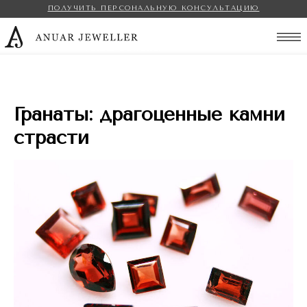
ПОЛУЧИТЬ ПЕРСОНАЛЬНУЮ КОНСУЛЬТАЦИЮ
Anuar Jeweller
Гранаты: драгоценные камни
страсти