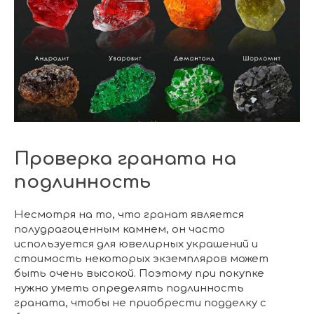
Проверка граната на
подлинность
Несмотря на то, что гранат является
полудрагоценным камнем, он часто
используется для ювелирных украшений и
стоимость некоторых экземпляров может
быть очень высокой. Поэтому при покупке
нужно уметь определять подлинность
граната, чтобы не приобрести подделку с