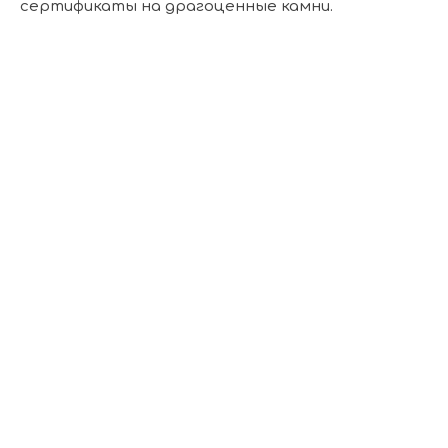
сертификаты на драгоценные камни.