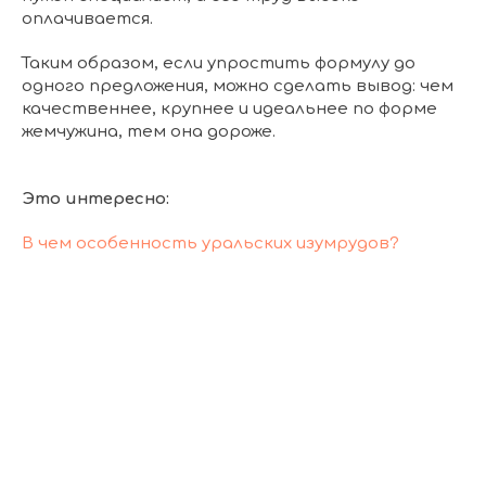
оплачивается.
Таким образом, если упростить формулу до
одного предложения, можно сделать вывод: чем
качественнее, крупнее и идеальнее по форме
жемчужина, тем она дороже.
Это интересно:
В чем особенность уральских изумрудов?