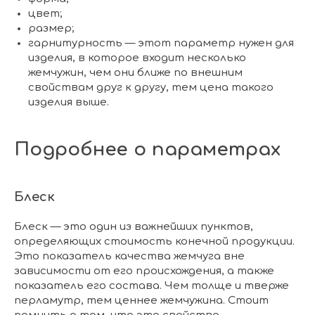
цвет;
размер;
гарнитурность — этот параметр нужен для
изделия, в которое входит несколько
жемчужин, чем они ближе по внешним
свойствам друг к другу, тем цена такого
изделия выше.
Подробнее о параметрах
Блеск
Блеск — это один из важнейших пунктов,
определяющих стоимость конечной продукции.
Это показатель качества жемчуга вне
зависимости от его происхождения, а также
показатель его состава. Чем толще и тверже
перламутр, тем ценнее жемчужина. Стоит