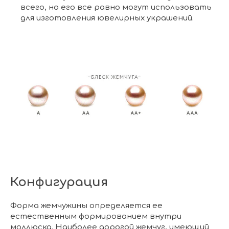
всего, но его все равно могут использовать
для изготовления ювелирных украшений.
Конфигурация
Форма жемчужины определяется ее
естественным формированием внутри
моллюска. Наиболее дорогой жемчуг, имеющий