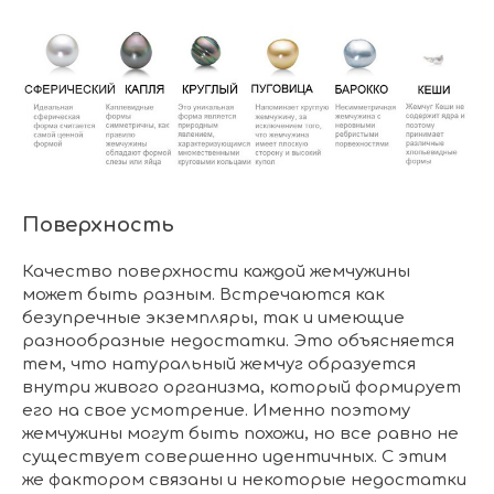
Поверхность
Качество поверхности каждой жемчужины
может быть разным. Встречаются как
безупречные экземпляры, так и имеющие
разнообразные недостатки. Это объясняется
тем, что натуральный жемчуг образуется
внутри живого организма, который формирует
его на свое усмотрение. Именно поэтому
жемчужины могут быть похожи, но все равно не
существует совершенно идентичных. С этим
же фактором связаны и некоторые недостатки