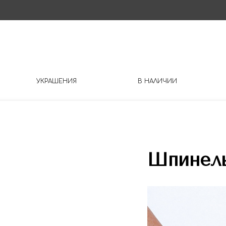
УКРАШЕНИЯ
В НАЛИЧИИ
Шпинель