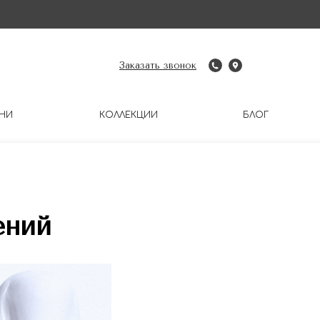
Заказать звонок
НИ
КОЛЛЕКЦИИ
БЛОГ
ений