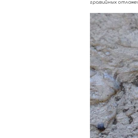
гравийных отложен