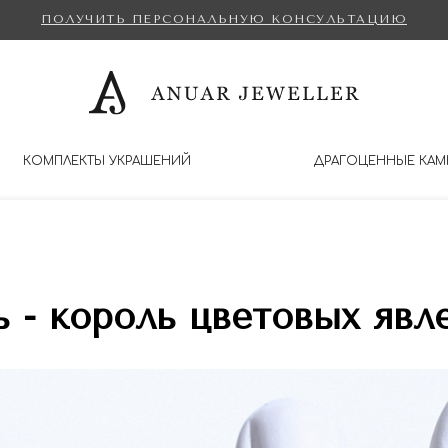
ПОЛУЧИТЬ ПЕРСОНАЛЬНУЮ КОНСУЛЬТАЦИЮ
КОМПЛЕКТЫ УКРАШЕНИЙ
ДРАГОЦЕННЫЕ КАМ
 - король цветовых явл