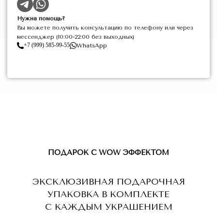
Нужна помощь?
Вы можете получить консультацию по телефону или через
мессенджер (10:00-22:00 без выходных)
+7 (999) 585-99-55
WhatsApp
ПОДАРОК С WOW ЭФФЕКТОМ
ЭКСКЛЮЗИВНАЯ ПОДАРОЧНАЯ
УПАКОВКА В КОМПЛЕКТЕ
С КАЖДЫМ УКРАШЕНИЕМ