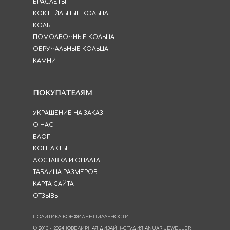
БРАСЛЕТЫ
КОКТЕЙЛЬНЫЕ КОЛЬЦА
КОЛЬЕ
ПОМОЛВОЧНЫЕ КОЛЬЦА
ОБРУЧАЛЬНЫЕ КОЛЬЦА
КАМНИ
ПОКУПАТЕЛЯМ
УКРАШЕНИЕ НА ЗАКАЗ
О НАС
БЛОГ
КОНТАКТЫ
ДОСТАВКА И ОПЛАТА
ТАБЛИЦА РАЗМЕРОВ
КАРТА САЙТА
ОТЗЫВЫ
ПОЛИТИКА КОНФИДЕНЦИАЛЬНОСТИ
© 2013 - 2024 ЮВЕЛИРНАЯ ДИЗАЙН-СТУДИЯ ANUAR JEWELLER