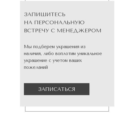
ЗАПИШИТЕСЬ
НА ПЕРСОНАЛЬНУЮ
ВСТРЕЧУ С МЕНЕДЖЕРОМ
Мы подберем украшения из
наличия, либо воплотим уникальное
украшение с учетом ваших
пожеланий
ЗАПИСАТЬСЯ