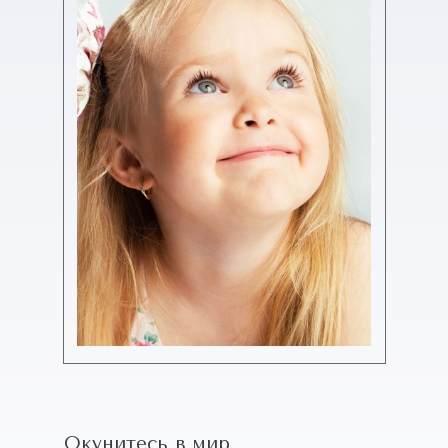
Окунитесь в мир