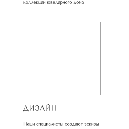
коллекции ювелирного дома
ДИЗАЙН
Наши специалисты создают эскизы