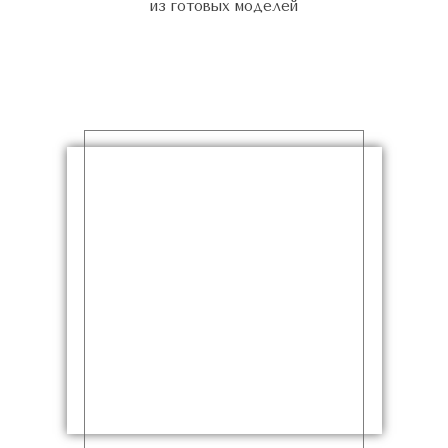
из готовых моделей