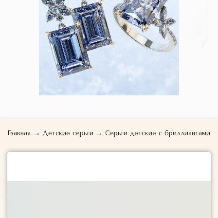
→
→
Главная
Детские серьги
Серьги детские с бриллиантами