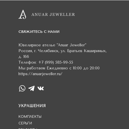
СВЯЖИТЕСЬ С НАМИ
Ювелирное ателье
"Anuar Jeweller"
Россия
,
г. Челябинск
,
ул. Братьев Кашириных,
д. 166
Телефон:
+7 (999) 585-99-55
Мы работаем
Ежедневно с 10:00 до 20:00
https://anuarjeweller.ru/
УКРАШЕНИЯ
КОМПЛЕКТЫ
СЕРЬГИ