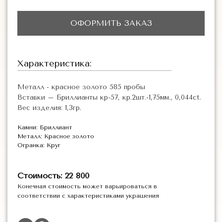
ОФОРМИТЬ ЗАКАЗ
Характеристика:
Металл - красное золото 585 пробы
Вставки – Бриллианты кр-57, кр.2шт.-1,75мм., 0,044ct.
Вес изделия: 1,3гр.
Камни: Бриллиант
Металл: Красное золото
Огранка: Круг
Стоимость: 22 800
Конечная стоимость может варьироваться в
соответствии с характеристиками украшения