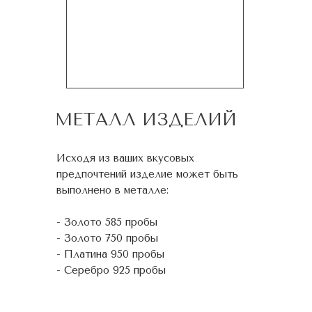
МЕТАЛЛ ИЗДЕЛИЙ
Исходя из ваших вкусовых
предпочтений изделие может быть
выполнено в металле:
- Золото 585 пробы
- Золото 750 пробы
- Платина 950 пробы
- Серебро 925 пробы