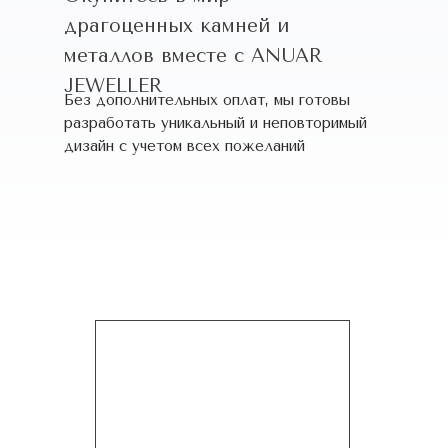
драгоценных камней и
металлов вместе с ANUAR
JEWELLER
Без дополнительных оплат, мы готовы
разработать уникальный и неповторимый
дизайн c учетом всех пожеланий