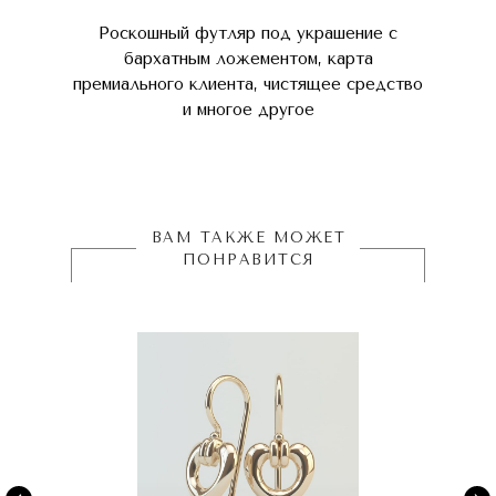
Роскошный футляр под украшение с
бархатным ложементом, карта
премиального клиента, чистящее средство
и многое другое
ВАМ ТАКЖЕ МОЖЕТ
ПОНРАВИТСЯ