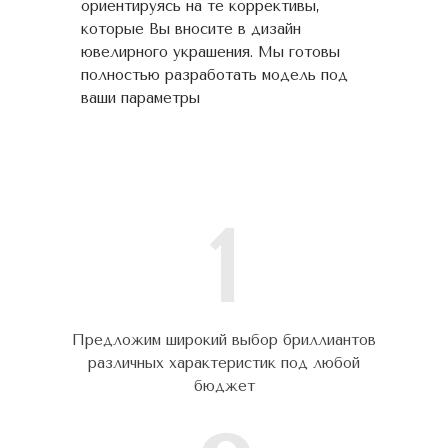
ориентируясь на те коррективы,
которые Вы вносите в дизайн
ювелирного украшения. Мы готовы
полностью разработать модель под
ваши параметры
1
Предложим широкий выбор бриллиантов
различных характеристик под любой
бюджет