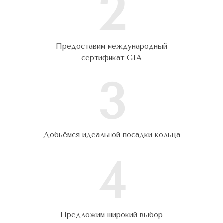
2
Предоставим международный
сертификат GIA
3
Добьёмся идеальной посадки кольца
4
Предложим широкий выбор