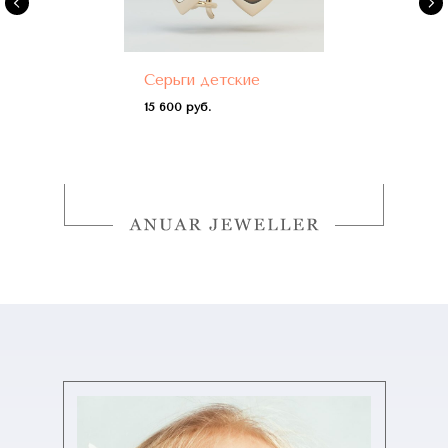
Серьги детские
15 600 руб.