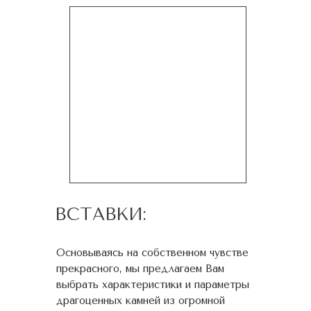
ВСТАВКИ:
Основываясь на собственном чувстве
прекрасного, мы предлагаем Вам
выбрать характеристики и параметры
драгоценных камней из огромной