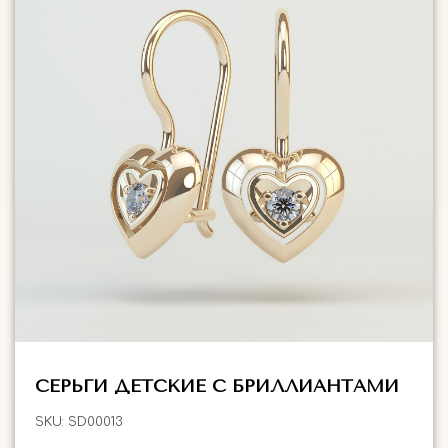
СЕРЬГИ ДЕТСКИЕ С БРИЛЛИАНТАМИ
SKU:
SD00013