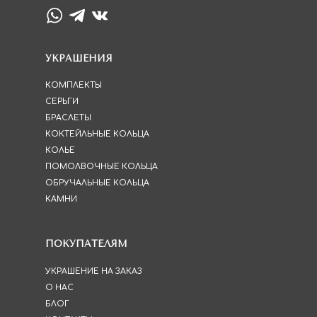
УКРАШЕНИЯ
КОМПЛЕКТЫ
СЕРЬГИ
БРАСЛЕТЫ
КОКТЕЙЛЬНЫЕ КОЛЬЦА
КОЛЬЕ
ПОМОЛВОЧНЫЕ КОЛЬЦА
ОБРУЧАЛЬНЫЕ КОЛЬЦА
КАМНИ
ПОКУПАТЕЛЯМ
УКРАШЕНИЕ НА ЗАКАЗ
О НАС
БЛОГ