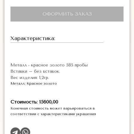
ОФОРМИТЬ ЗАКАЗ
Характеристика:
Металл - красное золото 585 пробы
Вставки – без вставок.
Вес изделия: 1,2гр.
Металл: Красное золото
Стоимость: 15600,00
Конечная стоимость может варьироваться в
соответствии с характеристиками украшения