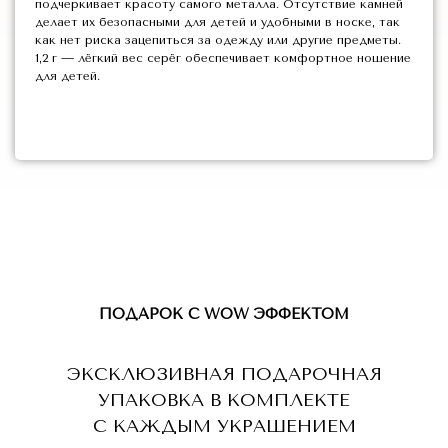
подчеркивает красоту самого металла. Отсутствие камней
делает их безопасными для детей и удобными в носке, так
как нет риска зацепиться за одежду или другие предметы.
1,2 г — лёгкий вес серёг обеспечивает комфортное ношение
для детей.
ПОДАРОК С WOW ЭФФЕКТОМ
ЭКСКЛЮЗИВНАЯ ПОДАРОЧНАЯ
УПАКОВКА В КОМПЛЕКТЕ
С КАЖДЫМ УКРАШЕНИЕМ