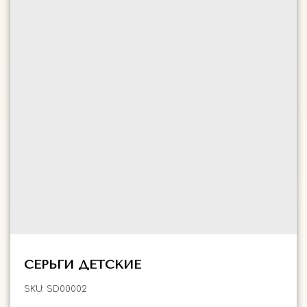
СЕРЬГИ ДЕТСКИЕ
SKU:
SD00002