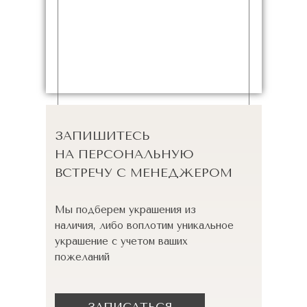
ЗАПИШИТЕСЬ
НА ПЕРСОНАЛЬНУЮ
ВСТРЕЧУ С МЕНЕДЖЕРОМ
Мы подберем украшения из
наличия, либо воплотим уникальное
украшение с учетом ваших
пожеланий