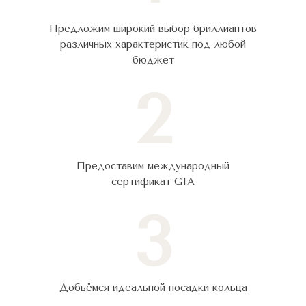
Предложим широкий выбор бриллиантов
различных характеристик под любой
бюджет
2
Предоставим международный
сертификат GIA
3
Добьёмся идеальной посадки кольца