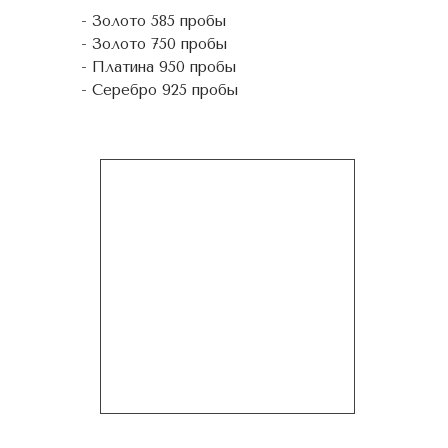
- Золото 585 пробы
- Золото 750 пробы
- Платина 950 пробы
- Серебро 925 пробы