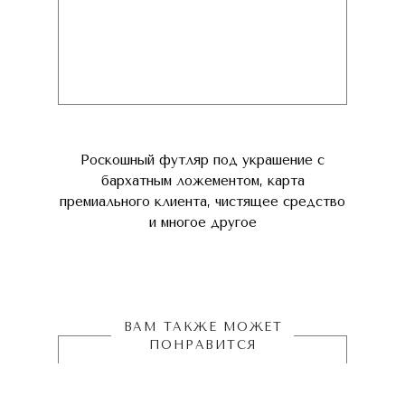
Роскошный футляр под украшение с
бархатным ложементом, карта
премиального клиента, чистящее средство
и многое другое
ВАМ ТАКЖЕ МОЖЕТ
ПОНРАВИТСЯ