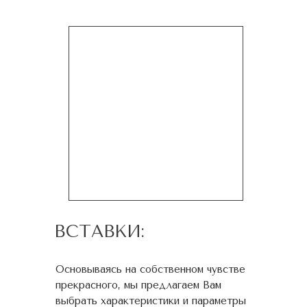
ВСТАВКИ:
Основываясь на собственном чувстве
прекрасного, мы предлагаем Вам
выбрать характеристики и параметры