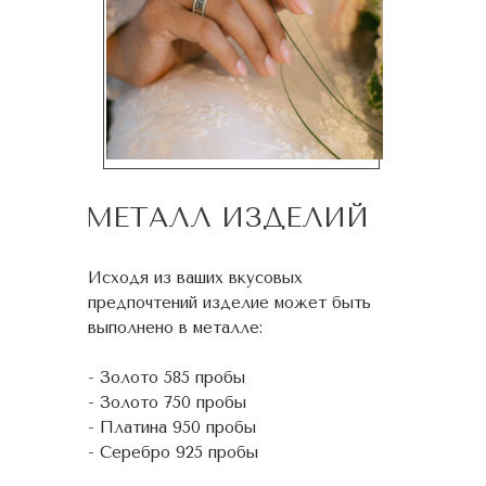
МЕТАЛЛ ИЗДЕЛИЙ
Исходя из ваших вкусовых
предпочтений изделие может быть
выполнено в металле:
- Золото 585 пробы
- Золото 750 пробы
- Платина 950 пробы
- Серебро 925 пробы