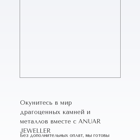
Окунитесь в мир
драгоценных камней и
металлов вместе с ANUAR
JEWELLER
Без дополнительных оплат, мы готовы