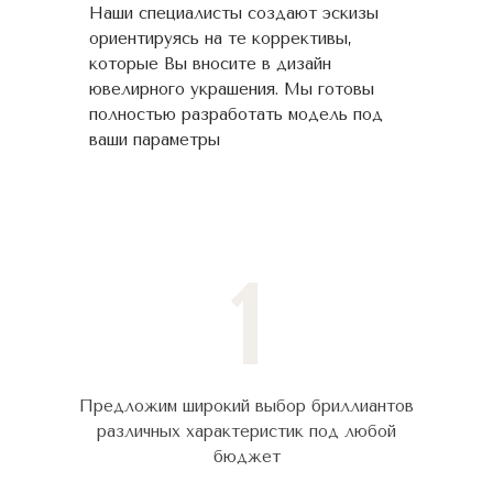
Наши специалисты создают эскизы
ориентируясь на те коррективы,
которые Вы вносите в дизайн
ювелирного украшения. Мы готовы
полностью разработать модель под
ваши параметры
1
Предложим широкий выбор бриллиантов
различных характеристик под любой
бюджет