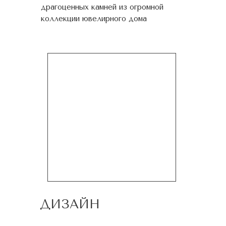
драгоценных камней из огромной
коллекции ювелирного дома
ДИЗАЙН