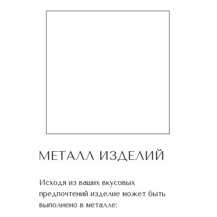
МЕТАЛЛ ИЗДЕЛИЙ
Исходя из ваших вкусовых
предпочтений изделие может быть
выполнено в металле: