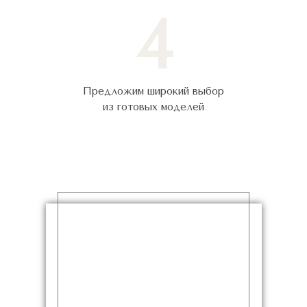
4
Предложим широкий выбор
из готовых моделей