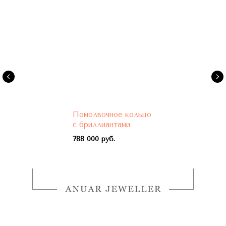
Помолвочное кольцо
с бриллиантами
788 000 руб.