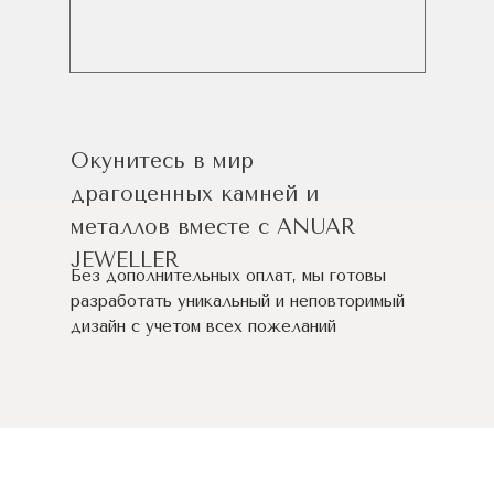
Окунитесь в мир
драгоценных камней и
металлов вместе с ANUAR
JEWELLER
Без дополнительных оплат, мы готовы
разработать уникальный и неповторимый
дизайн c учетом всех пожеланий