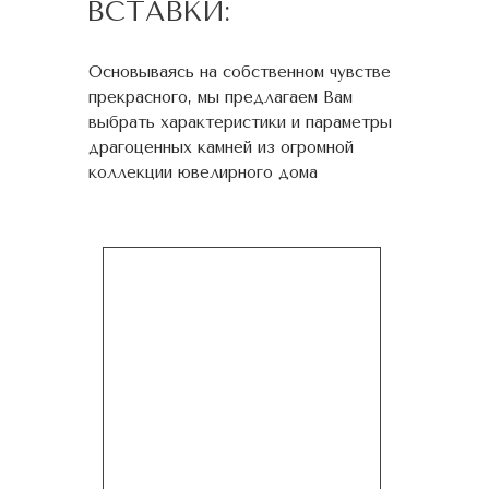
ВСТАВКИ:
Основываясь на собственном чувстве
прекрасного, мы предлагаем Вам
выбрать характеристики и параметры
драгоценных камней из огромной
коллекции ювелирного дома