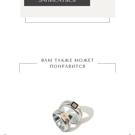
ЗАПИСАТЬСЯ
ВАМ ТАКЖЕ МОЖЕТ
ПОНРАВИТСЯ