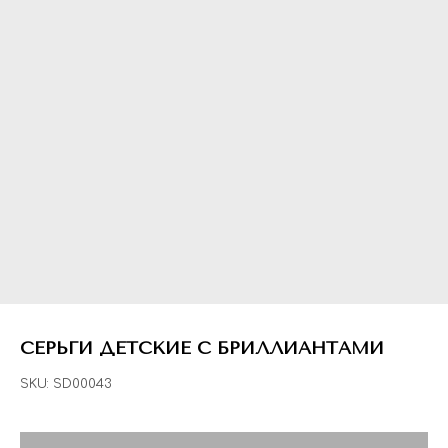
СЕРЬГИ ДЕТСКИЕ С БРИЛЛИАНТАМИ
SKU:
SD00043