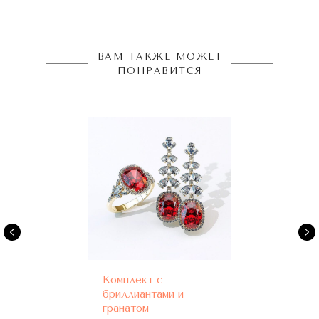
ВАМ ТАКЖЕ МОЖЕТ
ПОНРАВИТСЯ
Комплект с
бриллиантами и
гранатом