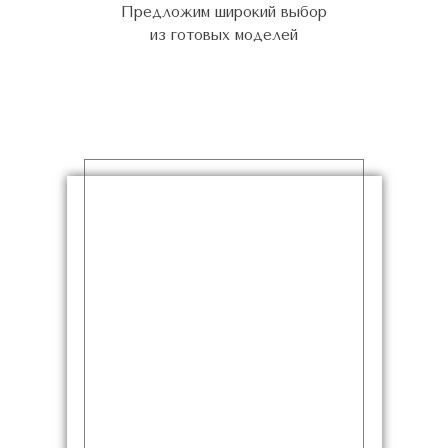
Предложим широкий выбор
из готовых моделей