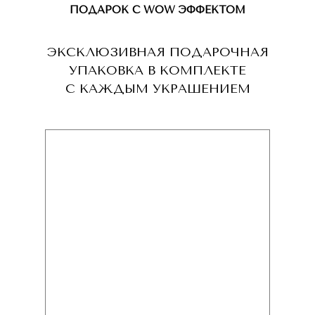
ПОДАРОК С WOW ЭФФЕКТОМ
ЭКСКЛЮЗИВНАЯ ПОДАРОЧНАЯ
УПАКОВКА В КОМПЛЕКТЕ
С КАЖДЫМ УКРАШЕНИЕМ