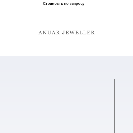
Стоимость по запросу