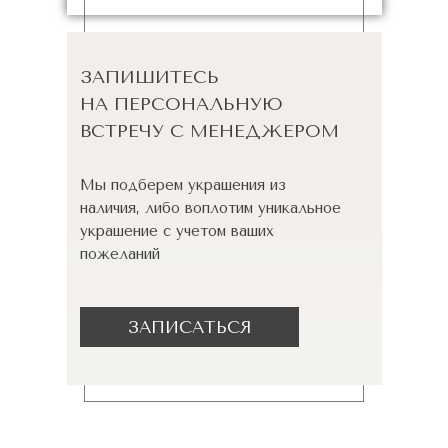
ЗАПИШИТЕСЬ
НА ПЕРСОНАЛЬНУЮ
ВСТРЕЧУ С МЕНЕДЖЕРОМ
Мы подберем украшения из
наличия, либо воплотим уникальное
украшение с учетом ваших
пожеланий
ЗАПИСАТЬСЯ