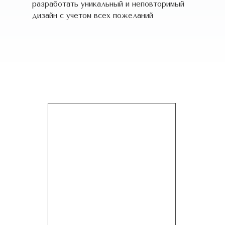
разработать уникальный и неповторимый
дизайн c учетом всех пожеланий