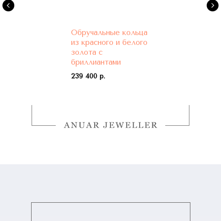
Обручальные кольца
из красного и белого
золота с
бриллиантами
239 400 р.