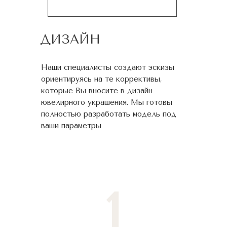
ДИЗАЙН
Наши специалисты создают эскизы
ориентируясь на те коррективы,
которые Вы вносите в дизайн
ювелирного украшения. Мы готовы
полностью разработать модель под
ваши параметры
1