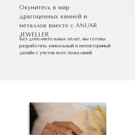
Окунитесь в мир
драгоценных камней и
металлов вместе с ANUAR
JEWELLER
Без дополнительных оплат, мы готовы
разработать уникальный и неповторимый
дизайн c учетом всех пожеланий