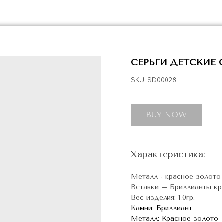
СЕРЬГИ ДЕТСКИЕ
SKU:
SD00028
BUY NOW
Характеристика:
Металл - красное золото
Вставки – Бриллианты кр-57
Вес изделия: 1,0гр.
Камни: Бриллиант
Металл: Красное золото