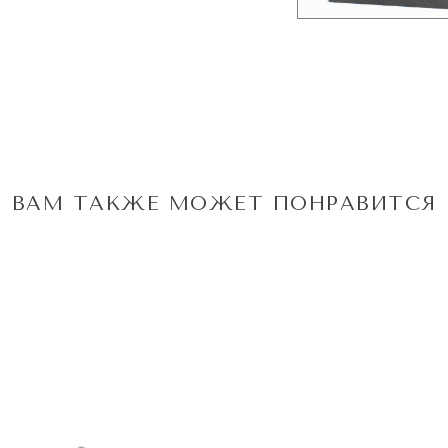
ВАМ ТАКЖЕ МОЖЕТ ПОНРАВИТСЯ