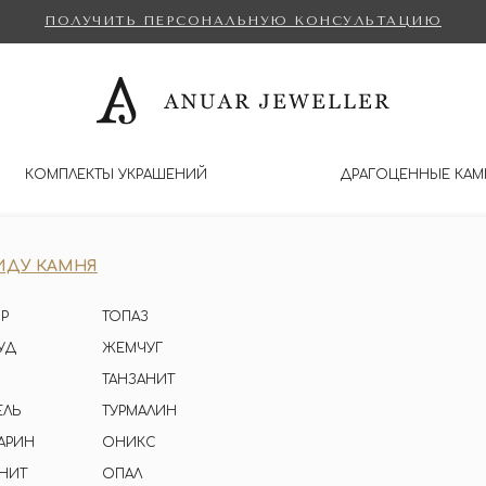
ПОЛУЧИТЬ ПЕРСОНАЛЬНУЮ КОНСУЛЬТАЦИЮ
КОМПЛЕКТЫ УКРАШЕНИЙ
ДРАГОЦЕННЫЕ КАМ
ИДУ КАМНЯ
Р
ТОПАЗ
УД
ЖЕМЧУГ
ТАНЗАНИТ
ЕЛЬ
ТУРМАЛИН
АРИН
ОНИКС
НИТ
ОПАЛ