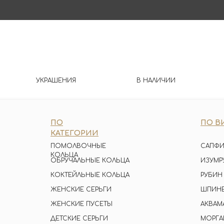
УКРАШЕНИЯ
В НАЛИЧИИ
ПО
ПО В
КАТЕГОРИИ
ПОМОЛВОЧНЫЕ
САПФИ
КОЛЬЦА
ОБРУЧАЛЬНЫЕ КОЛЬЦА
ИЗУМР
КОКТЕЙЛЬНЫЕ КОЛЬЦА
РУБИН
ЖЕНСКИЕ СЕРЬГИ
ШПИН
ЖЕНСКИЕ ПУСЕТЫ
АКВАМ
ДЕТСКИЕ СЕРЬГИ
МОРГА