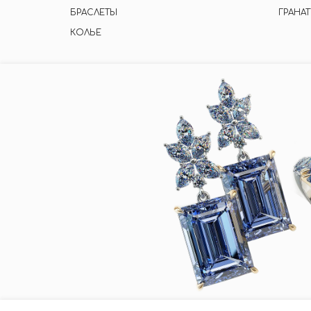
БРАСЛЕТЫ
ГРАНАТ
КОЛЬЕ