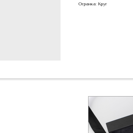
Огранка: Круг