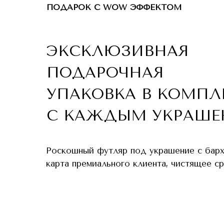
ПОДАРОК С WOW ЭФФЕКТОМ
ЭКСКЛЮЗИВНАЯ
ПОДАРОЧНАЯ
УПАКОВКА В КОМПЛ
С КАЖДЫМ УКРАШЕ
Роскошный футляр под украшение с бар
карта премиального клиента, чистящее с