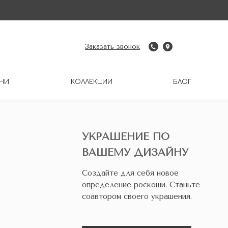
Заказать звонок
НИ
КОЛЛЕКЦИИ
БЛОГ
УКРАШЕНИЕ ПО
ВАШЕМУ ДИЗАЙНУ
Создайте для себя новое
определение роскоши. Станьте
соавтором своего украшения.