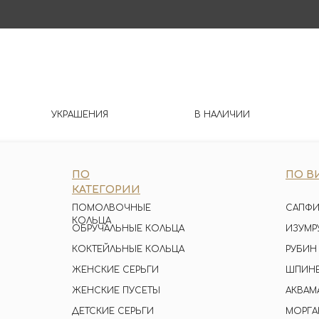
УКРАШЕНИЯ
В НАЛИЧИИ
ПО
ПО В
КАТЕГОРИИ
ПОМОЛВОЧНЫЕ
САПФИ
КОЛЬЦА
ОБРУЧАЛЬНЫЕ КОЛЬЦА
ИЗУМР
КОКТЕЙЛЬНЫЕ КОЛЬЦА
РУБИН
ЖЕНСКИЕ СЕРЬГИ
ШПИН
ЖЕНСКИЕ ПУСЕТЫ
АКВАМ
ДЕТСКИЕ СЕРЬГИ
МОРГА