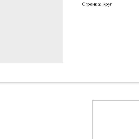
Огранка: Круг