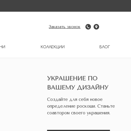
Заказать звонок
НИ
КОЛЛЕКЦИИ
БЛОГ
УКРАШЕНИЕ ПО
ВАШЕМУ ДИЗАЙНУ
Создайте для себя новое
определение роскоши. Станьте
соавтором своего украшения.