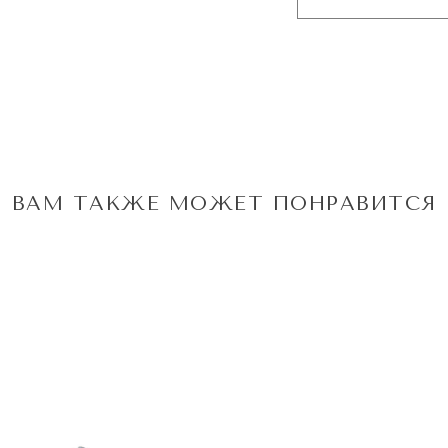
ВАМ ТАКЖЕ МОЖЕТ ПОНРАВИТСЯ