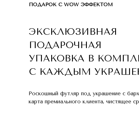
ПОДАРОК С WOW ЭФФЕКТОМ
ЭКСКЛЮЗИВНАЯ
ПОДАРОЧНАЯ
УПАКОВКА В КОМПЛ
С КАЖДЫМ УКРАШЕ
Роскошный футляр под украшение с бар
карта премиального клиента, чистящее с