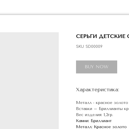
СЕРЬГИ ДЕТСКИЕ 
SKU:
SD00009
BUY NOW
Характеристика:
Металл - красное золото
Вставки – Бриллианты кр-57
Вес изделия: 1,2гр.
Камни: Бриллиант
Металл: Красное золото