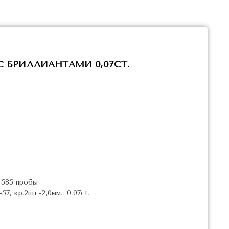
С БРИЛЛИАНТАМИ 0,07CT.
 585 пробы
, кр.2шт.-2,0мм., 0,07ct.