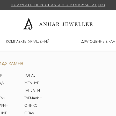
ПОЛУЧИТЬ ПЕРСОНАЛЬНУЮ КОНСУЛЬТАЦИЮ
КОМПЛЕКТЫ УКРАШЕНИЙ
ДРАГОЦЕННЫЕ КАМ
ИДУ КАМНЯ
Р
ТОПАЗ
УД
ЖЕМЧУГ
ТАНЗАНИТ
ЕЛЬ
ТУРМАЛИН
АРИН
ОНИКС
НИТ
ОПАЛ