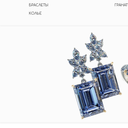
БРАСЛЕТЫ
ГРАНАТ
КОЛЬЕ