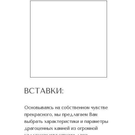
ВСТАВКИ:
Основываясь на собственном чувстве
прекрасного, мы предлагаем Вам
выбрать характеристики и параметры
драгоценных камней из огромной