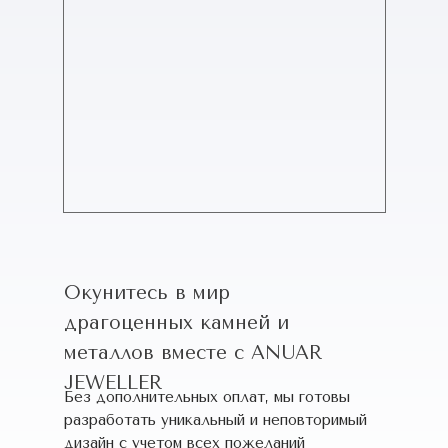
Окунитесь в мир
драгоценных камней и
металлов вместе с ANUAR
JEWELLER
Без дополнительных оплат, мы готовы
разработать уникальный и неповторимый
дизайн c учетом всех пожеланий