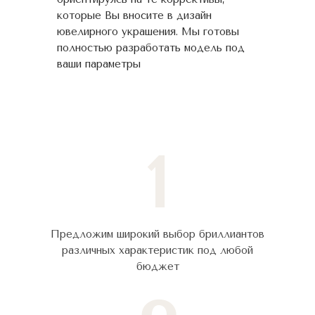
которые Вы вносите в дизайн
ювелирного украшения. Мы готовы
полностью разработать модель под
ваши параметры
1
Предложим широкий выбор бриллиантов
различных характеристик под любой
бюджет