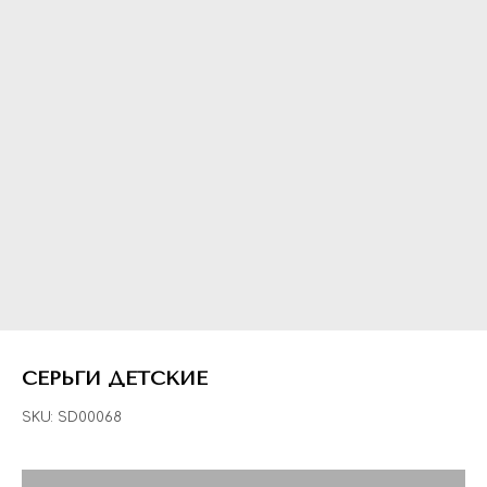
СЕРЬГИ ДЕТСКИЕ
SKU:
SD00068