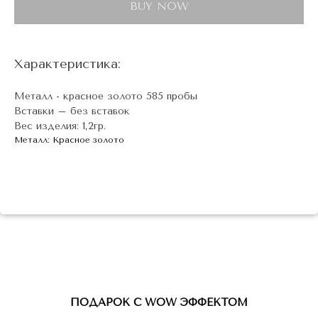
BUY NOW
Характеристика:
Металл - красное золото 585 пробы
Вставки – без вставок
Вес изделия: 1,2гр.
Металл: Красное золото
ПОДАРОК С WOW ЭФФЕКТОМ