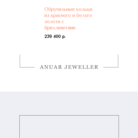
Обручальные кольца
из красного и белого
золота с
бриллиантами
239 400 р.