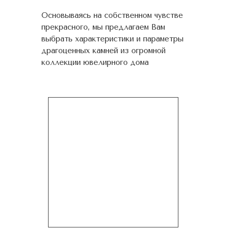
Основываясь на собственном чувстве
прекрасного, мы предлагаем Вам
выбрать характеристики и параметры
драгоценных камней из огромной
коллекции ювелирного дома