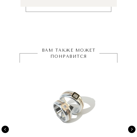
ВАМ ТАКЖЕ МОЖЕТ
ПОНРАВИТСЯ