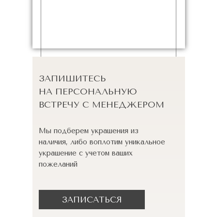
ЗАПИШИТЕСЬ
НА ПЕРСОНАЛЬНУЮ
ВСТРЕЧУ С МЕНЕДЖЕРОМ
Мы подберем украшения из
наличия, либо воплотим уникальное
украшение с учетом ваших
пожеланий
ЗАПИСАТЬСЯ