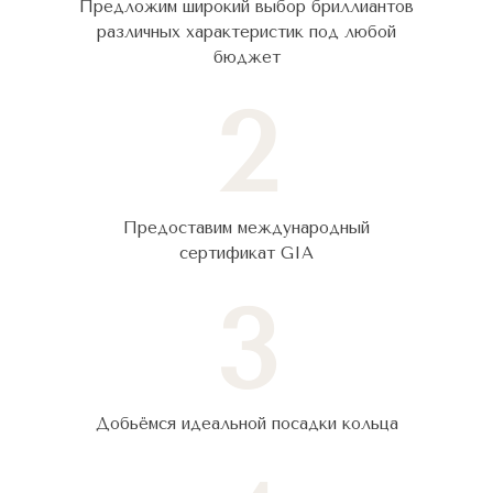
Предложим широкий выбор бриллиантов
различных характеристик под любой
бюджет
2
Предоставим международный
сертификат GIA
3
Добьёмся идеальной посадки кольца