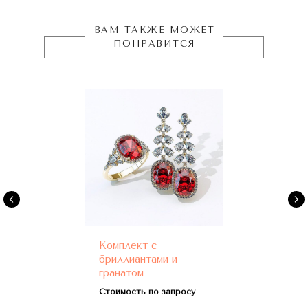
ВАМ ТАКЖЕ МОЖЕТ
ПОНРАВИТСЯ
Комплект с
бриллиантами и
гранатом
Стоимость по запросу