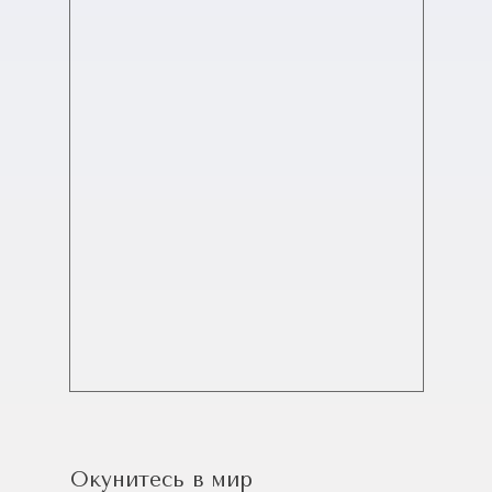
Окунитесь в мир