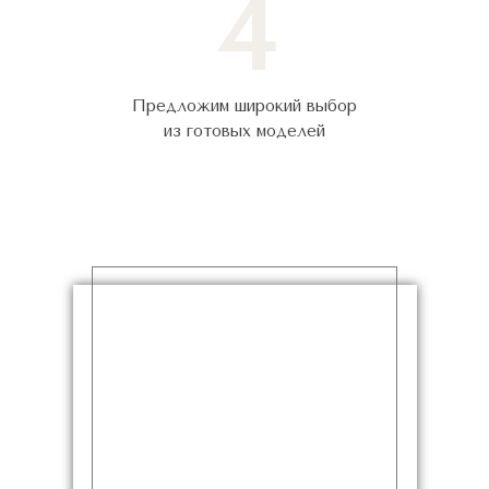
4
Предложим широкий выбор
из готовых моделей