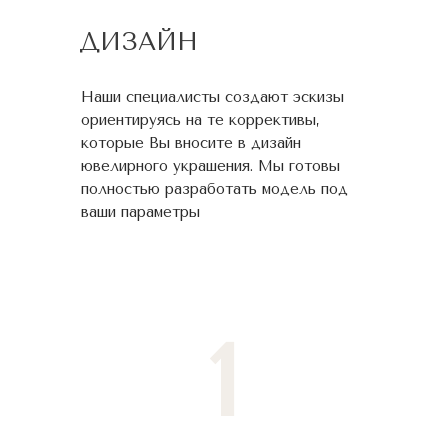
ДИЗАЙН
Наши специалисты создают эскизы
ориентируясь на те коррективы,
которые Вы вносите в дизайн
ювелирного украшения. Мы готовы
полностью разработать модель под
ваши параметры
1