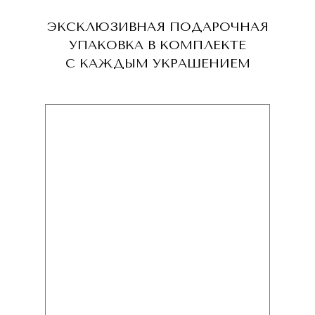
ЭКСКЛЮЗИВНАЯ ПОДАРОЧНАЯ
УПАКОВКА В КОМПЛЕКТЕ
С КАЖДЫМ УКРАШЕНИЕМ