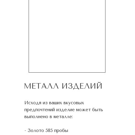
МЕТАЛЛ ИЗДЕЛИЙ
Исходя из ваших вкусовых
предпочтений изделие может быть
выполнено в металле:
- Золото 585 пробы