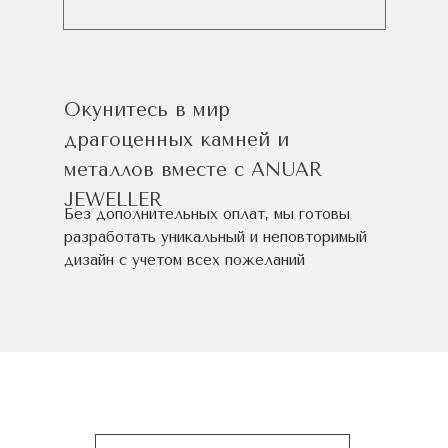
Окунитесь в мир
драгоценных камней и
металлов вместе с ANUAR
JEWELLER
Без дополнительных оплат, мы готовы
разработать уникальный и неповторимый
дизайн c учетом всех пожеланий