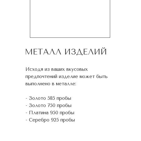
МЕТАЛЛ ИЗДЕЛИЙ
Исходя из ваших вкусовых
предпочтений изделие может быть
выполнено в металле:
- Золото 585 пробы
- Золото 750 пробы
- Платина 950 пробы
- Серебро 925 пробы