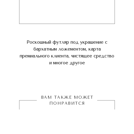
Роскошный футляр под украшение с
бархатным ложементом, карта
премиального клиента, чистящее средство
и многое другое
ВАМ ТАКЖЕ МОЖЕТ
ПОНРАВИТСЯ