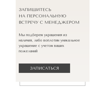
ЗАПИШИТЕСЬ
НА ПЕРСОНАЛЬНУЮ
ВСТРЕЧУ С МЕНЕДЖЕРОМ
Мы подберем украшения из
наличия, либо воплотим уникальное
украшение с учетом ваших
пожеланий
ЗАПИСАТЬСЯ