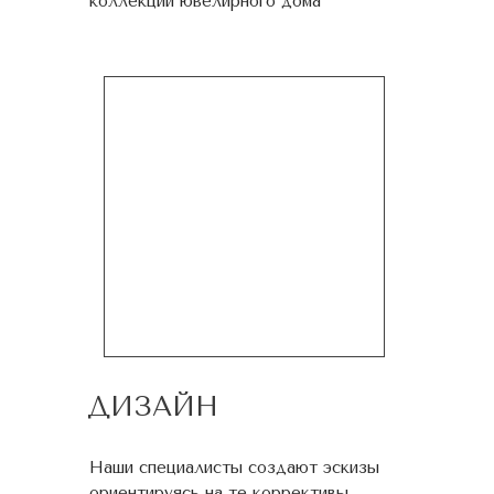
коллекции ювелирного дома
ДИЗАЙН
Наши специалисты создают эскизы
ориентируясь на те коррективы,