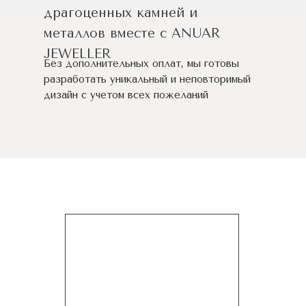
драгоценных камней и
металлов вместе с ANUAR
JEWELLER
Без дополнительных оплат, мы готовы
разработать уникальный и неповторимый
дизайн c учетом всех пожеланий