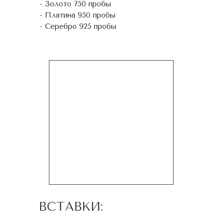
- Золото 750 пробы
- Платина 950 пробы
- Серебро 925 пробы
ВСТАВКИ: