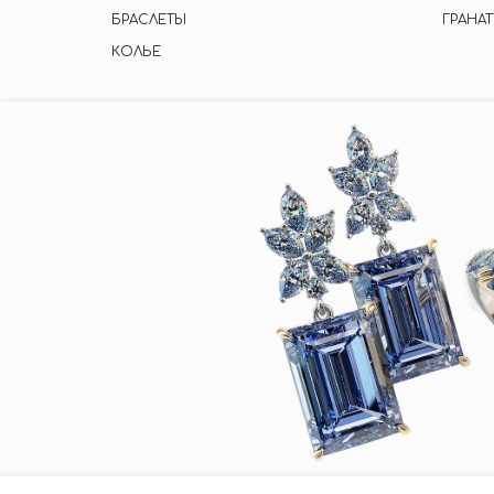
БРАСЛЕТЫ
ГРАНАТ
КОЛЬЕ