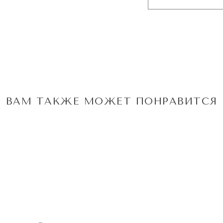
ВАМ ТАКЖЕ МОЖЕТ ПОНРАВИТСЯ