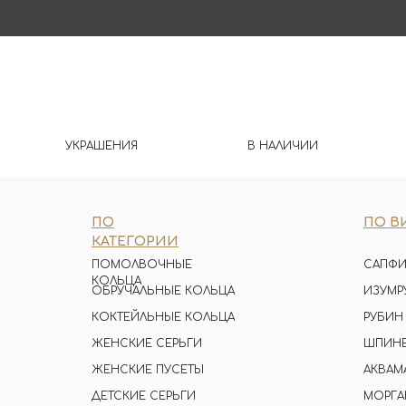
УКРАШЕНИЯ
В НАЛИЧИИ
ПО
ПО В
КАТЕГОРИИ
ПОМОЛВОЧНЫЕ
САПФИ
КОЛЬЦА
ОБРУЧАЛЬНЫЕ КОЛЬЦА
ИЗУМР
КОКТЕЙЛЬНЫЕ КОЛЬЦА
РУБИН
ЖЕНСКИЕ СЕРЬГИ
ШПИН
ЖЕНСКИЕ ПУСЕТЫ
АКВАМ
ДЕТСКИЕ СЕРЬГИ
МОРГА