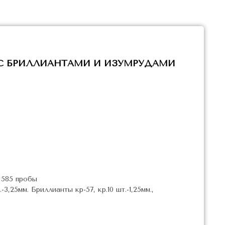
 С БРИЛЛИАНТАМИ И ИЗУМРУДАМИ
 585 пробы
3,25мм. Бриллианты кр-57, кр.10 шт.-1,25мм.,