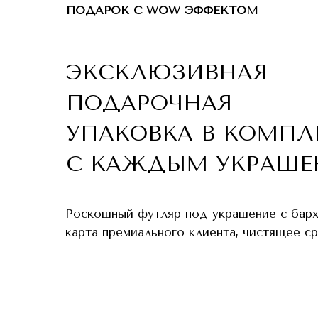
ПОДАРОК С WOW ЭФФЕКТОМ
ЭКСКЛЮЗИВНАЯ
ПОДАРОЧНАЯ
УПАКОВКА В КОМПЛ
С КАЖДЫМ УКРАШЕ
Роскошный футляр под украшение с бар
карта премиального клиента, чистящее с