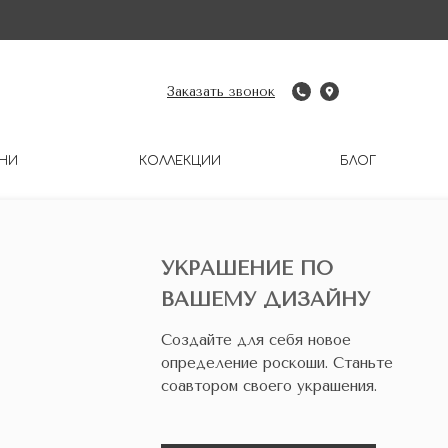
Заказать звонок
НИ
КОЛЛЕКЦИИ
БЛОГ
УКРАШЕНИЕ ПО
ВАШЕМУ ДИЗАЙНУ
Создайте для себя новое
определение роскоши. Станьте
соавтором своего украшения.