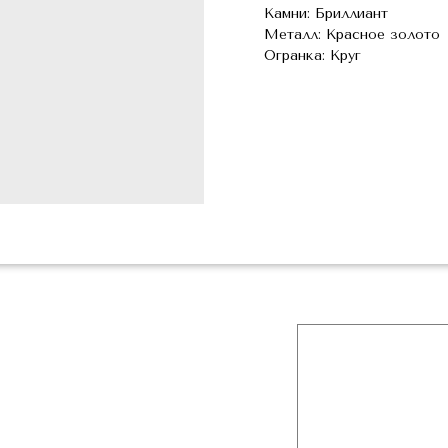
Камни: Бриллиант
Металл: Красное золото
Огранка: Круг