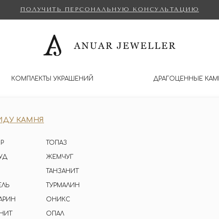
ПОЛУЧИТЬ ПЕРСОНАЛЬНУЮ КОНСУЛЬТАЦИЮ
КОМПЛЕКТЫ УКРАШЕНИЙ
ДРАГОЦЕННЫЕ КАМ
ИДУ КАМНЯ
Р
ТОПАЗ
УД
ЖЕМЧУГ
ТАНЗАНИТ
ЕЛЬ
ТУРМАЛИН
АРИН
ОНИКС
НИТ
ОПАЛ