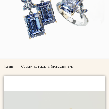
→
Главная
Серьги детские с бриллиантами