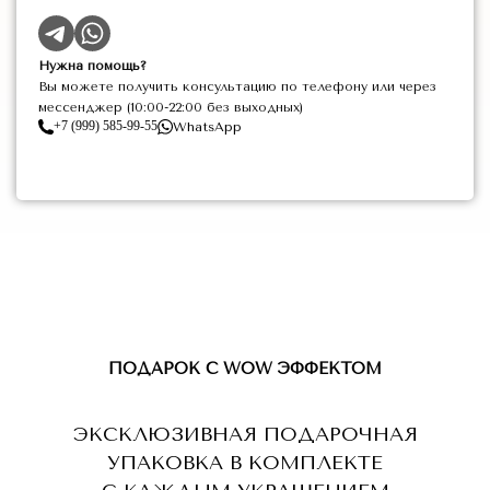
Нужна помощь?
Вы можете получить консультацию по телефону или через
мессенджер (10:00-22:00 без выходных)
+7 (999) 585-99-55
WhatsApp
ПОДАРОК С WOW ЭФФЕКТОМ
ЭКСКЛЮЗИВНАЯ ПОДАРОЧНАЯ
УПАКОВКА В КОМПЛЕКТЕ