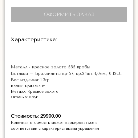
ОФОРМИТЬ ЗАКАЗ
Характеристика:
Металл - красное золото 585 пробы
Вставки – Бриллианты кр-57, кр.24шт.-1,0мм., 0,12ct.
Вес изделия: 1,3гр.
Камни: Бриллиант
Металл: Красное золото
Огранка: Круг
Стоимость: 29900,00
Конечная стоимость может варьироваться в
соответствии с характеристиками украшения