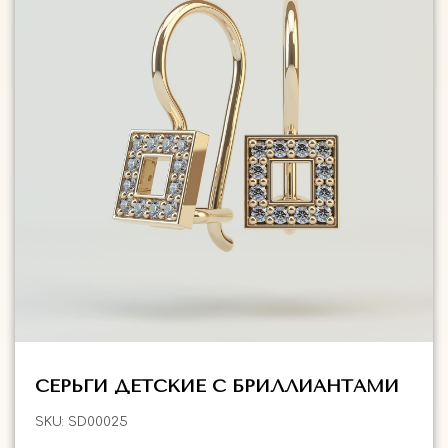
СЕРЬГИ ДЕТСКИЕ С БРИЛЛИАНТАМИ
SKU:
SD00025