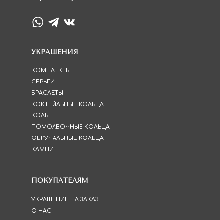
УКРАШЕНИЯ
КОМПЛЕКТЫ
СЕРЬГИ
БРАСЛЕТЫ
КОКТЕЙЛЬНЫЕ КОЛЬЦА
КОЛЬЕ
ПОМОЛВОЧНЫЕ КОЛЬЦА
ОБРУЧАЛЬНЫЕ КОЛЬЦА
КАМНИ
ПОКУПАТЕЛЯМ
УКРАШЕНИЕ НА ЗАКАЗ
О НАС