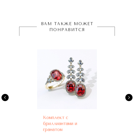
ВАМ ТАКЖЕ МОЖЕТ
ПОНРАВИТСЯ
Комплект с
бриллиантами и
гранатом