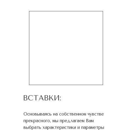
ВСТАВКИ:
Основываясь на собственном чувстве
прекрасного, мы предлагаем Вам
выбрать характеристики и параметры