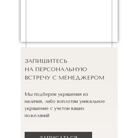
ЗАПИШИТЕСЬ
НА ПЕРСОНАЛЬНУЮ
ВСТРЕЧУ С МЕНЕДЖЕРОМ
Мы подберем украшения из
наличия, либо воплотим уникальное
украшение с учетом ваших
пожеланий