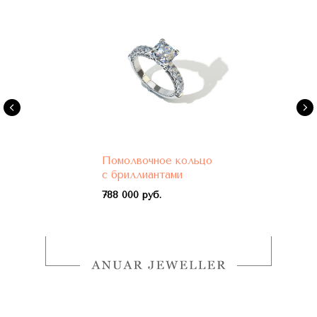
Помолвочное кольцо
с бриллиантами
788 000 руб.