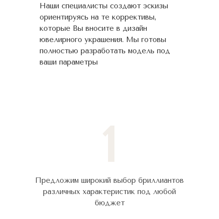
Наши специалисты создают эскизы
ориентируясь на те коррективы,
которые Вы вносите в дизайн
ювелирного украшения. Мы готовы
полностью разработать модель под
ваши параметры
1
Предложим широкий выбор бриллиантов
различных характеристик под любой
бюджет