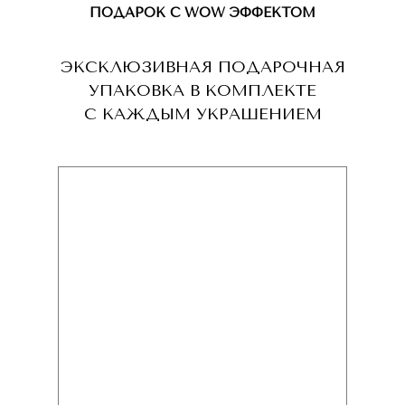
ПОДАРОК С WOW ЭФФЕКТОМ
ЭКСКЛЮЗИВНАЯ ПОДАРОЧНАЯ
УПАКОВКА В КОМПЛЕКТЕ
С КАЖДЫМ УКРАШЕНИЕМ