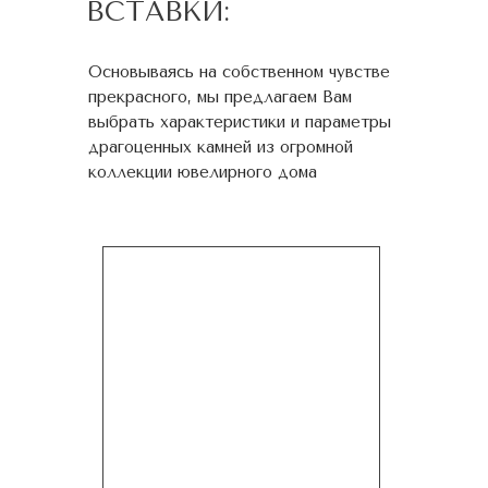
ВСТАВКИ:
Основываясь на собственном чувстве
прекрасного, мы предлагаем Вам
выбрать характеристики и параметры
драгоценных камней из огромной
коллекции ювелирного дома