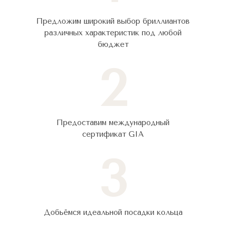
Предложим широкий выбор бриллиантов
различных характеристик под любой
бюджет
2
Предоставим международный
сертификат GIA
3
Добьёмся идеальной посадки кольца