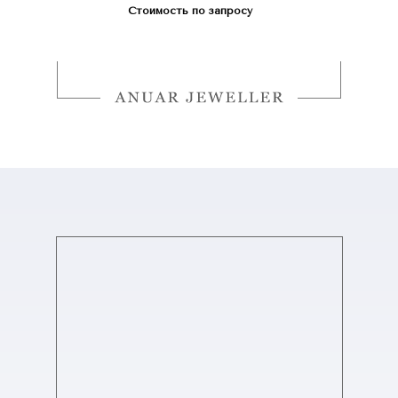
Стоимость по запросу