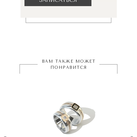
ЗАПИСАТЬСЯ
ВАМ ТАКЖЕ МОЖЕТ
ПОНРАВИТСЯ