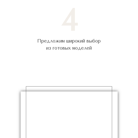
4
Предложим широкий выбор
из готовых моделей