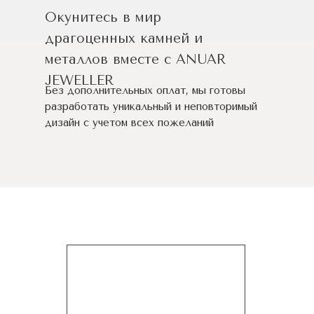
Окунитесь в мир
драгоценных камней и
металлов вместе с ANUAR
JEWELLER
Без дополнительных оплат, мы готовы
разработать уникальный и неповторимый
дизайн c учетом всех пожеланий