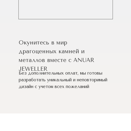
Окунитесь в мир
драгоценных камней и
металлов вместе с ANUAR
JEWELLER
Без дополнительных оплат, мы готовы
разработать уникальный и неповторимый
дизайн c учетом всех пожеланий