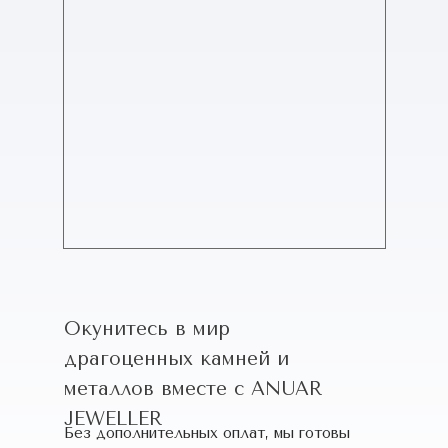
Окунитесь в мир
драгоценных камней и
металлов вместе с ANUAR
JEWELLER
Без дополнительных оплат, мы готовы