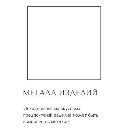
МЕТАЛЛ ИЗДЕЛИЙ
Исходя из ваших вкусовых
предпочтений изделие может быть
выполнено в металле: