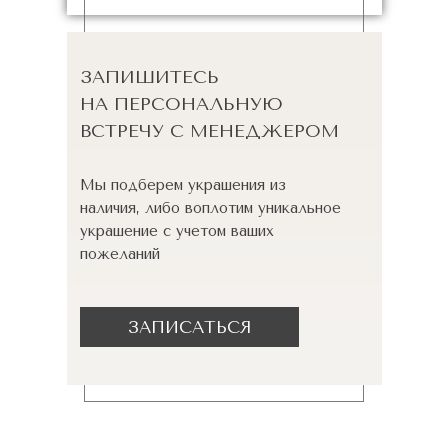
ЗАПИШИТЕСЬ
НА ПЕРСОНАЛЬНУЮ
ВСТРЕЧУ С МЕНЕДЖЕРОМ
Мы подберем украшения из
наличия, либо воплотим уникальное
украшение с учетом ваших
пожеланий
ЗАПИСАТЬСЯ