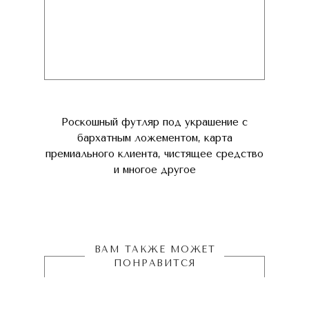
Роскошный футляр под украшение с
бархатным ложементом, карта
премиального клиента, чистящее средство
и многое другое
ВАМ ТАКЖЕ МОЖЕТ
ПОНРАВИТСЯ