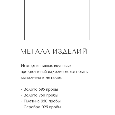
МЕТАЛЛ ИЗДЕЛИЙ
Исходя из ваших вкусовых
предпочтений изделие может быть
выполнено в металле:
- Золото 585 пробы
- Золото 750 пробы
- Платина 950 пробы
- Серебро 925 пробы