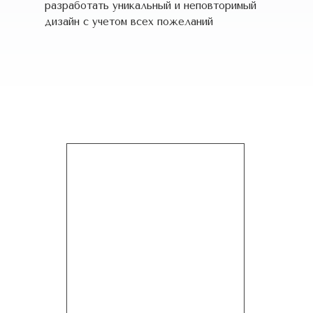
разработать уникальный и неповторимый
дизайн c учетом всех пожеланий