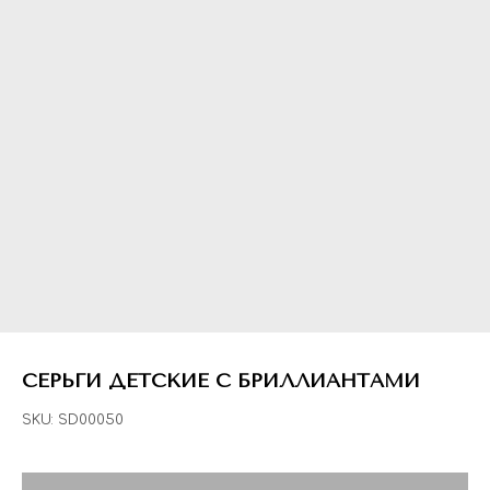
СЕРЬГИ ДЕТСКИЕ С БРИЛЛИАНТАМИ
SKU:
SD00050