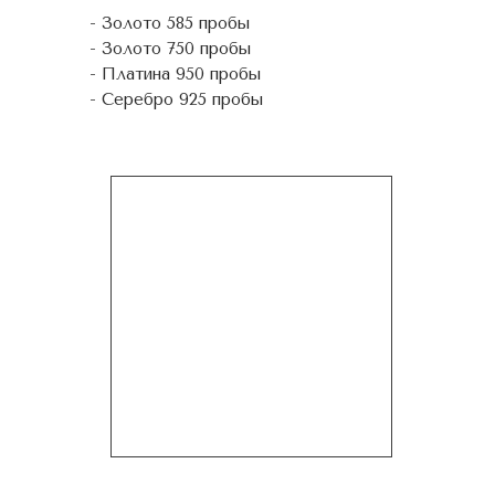
- Золото 585 пробы
- Золото 750 пробы
- Платина 950 пробы
- Серебро 925 пробы