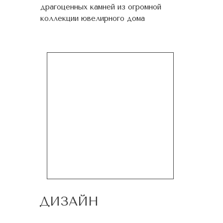
драгоценных камней из огромной
коллекции ювелирного дома
ДИЗАЙН