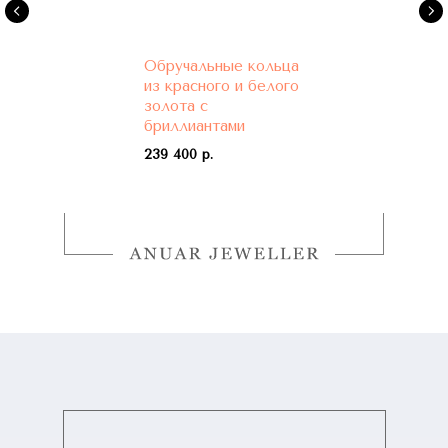
Обручальные кольца
из красного и белого
золота с
бриллиантами
239 400 р.