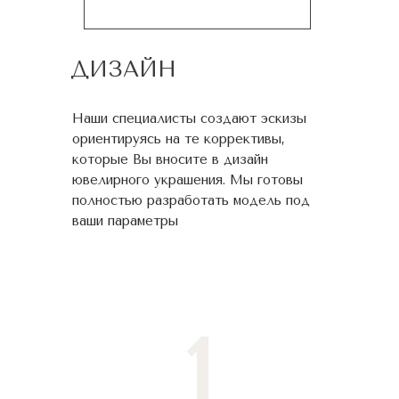
ДИЗАЙН
Наши специалисты создают эскизы
ориентируясь на те коррективы,
которые Вы вносите в дизайн
ювелирного украшения. Мы готовы
полностью разработать модель под
ваши параметры
1