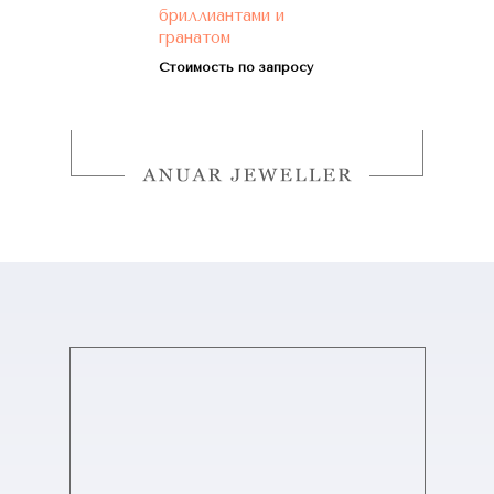
бриллиантами и
гранатом
Стоимость по запросу