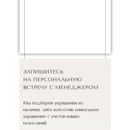
ЗАПИШИТЕСЬ
НА ПЕРСОНАЛЬНУЮ
ВСТРЕЧУ С МЕНЕДЖЕРОМ
Мы подберем украшения из
наличия, либо воплотим уникальное
украшение с учетом ваших
пожеланий