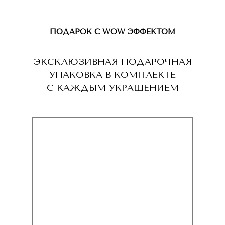
ПОДАРОК С WOW ЭФФЕКТОМ
ЭКСКЛЮЗИВНАЯ ПОДАРОЧНАЯ
УПАКОВКА В КОМПЛЕКТЕ
С КАЖДЫМ УКРАШЕНИЕМ