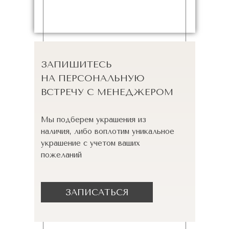
ЗАПИШИТЕСЬ
НА ПЕРСОНАЛЬНУЮ
ВСТРЕЧУ С МЕНЕДЖЕРОМ
Мы подберем украшения из
наличия, либо воплотим уникальное
украшение с учетом ваших
пожеланий
ЗАПИСАТЬСЯ