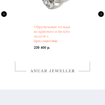
Обручальные кольца
из красного и белого
золота с
бриллиантами
239 400 р.