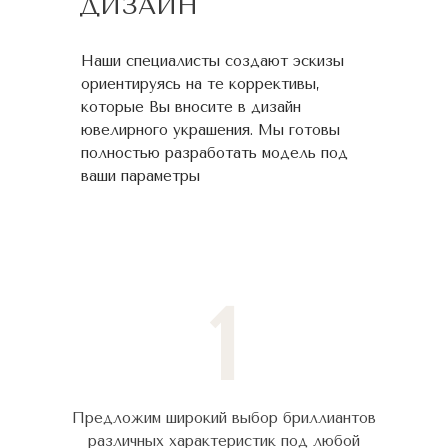
ДИЗАЙН
Наши специалисты создают эскизы
ориентируясь на те коррективы,
которые Вы вносите в дизайн
ювелирного украшения. Мы готовы
полностью разработать модель под
ваши параметры
1
Предложим широкий выбор бриллиантов
различных характеристик под любой