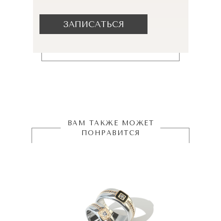
ЗАПИСАТЬСЯ
ВАМ ТАКЖЕ МОЖЕТ
ПОНРАВИТСЯ