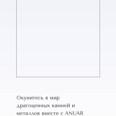
Окунитесь в мир
драгоценных камней и
металлов вместе с ANUAR