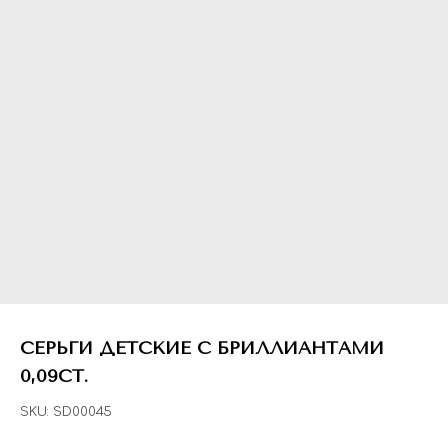
СЕРЬГИ ДЕТСКИЕ С БРИЛЛИАНТАМИ
0,09CT.
SKU:
SD00045