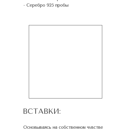
- Серебро 925 пробы
ВСТАВКИ:
Основываясь на собственном чувстве