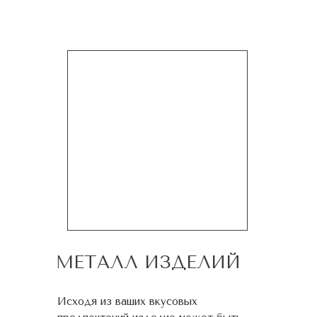
МЕТАЛЛ ИЗДЕЛИЙ
Исходя из ваших вкусовых