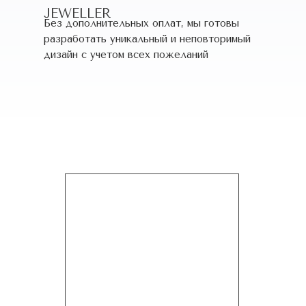
JEWELLER
Без дополнительных оплат, мы готовы
разработать уникальный и неповторимый
дизайн c учетом всех пожеланий