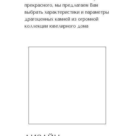
прекрасного, мы предлагаем Вам
выбрать характеристики и параметры
драгоценных камней из огромной
коллекции ювелирного дома