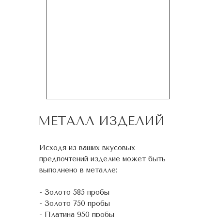
МЕТАЛЛ ИЗДЕЛИЙ
Исходя из ваших вкусовых
предпочтений изделие может быть
выполнено в металле:
- Золото 585 пробы
- Золото 750 пробы
- Платина 950 пробы