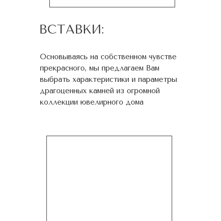
ВСТАВКИ:
Основываясь на собственном чувстве
прекрасного, мы предлагаем Вам
выбрать характеристики и параметры
драгоценных камней из огромной
коллекции ювелирного дома