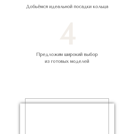
Добьёмся идеальной посадки кольца
4
Предложим широкий выбор
из готовых моделей