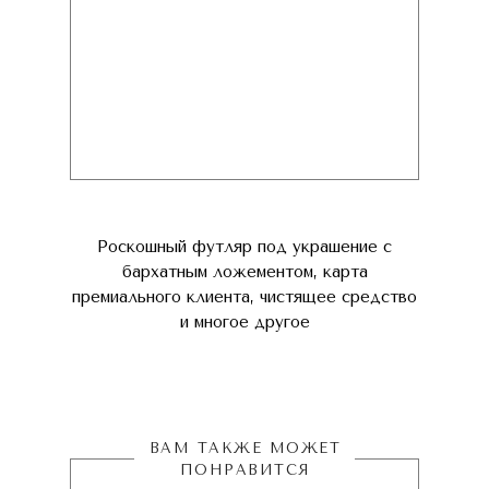
Роскошный футляр под украшение с
бархатным ложементом, карта
премиального клиента, чистящее средство
и многое другое
ВАМ ТАКЖЕ МОЖЕТ
ПОНРАВИТСЯ