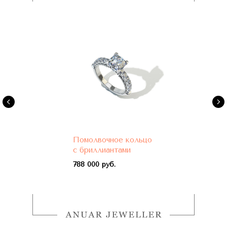
Помолвочное кольцо
с бриллиантами
788 000 руб.