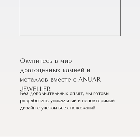
Окунитесь в мир
драгоценных камней и
металлов вместе с ANUAR
JEWELLER
Без дополнительных оплат, мы готовы
разработать уникальный и неповторимый
дизайн c учетом всех пожеланий