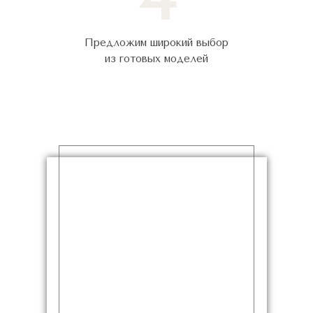
Предложим широкий выбор
из готовых моделей