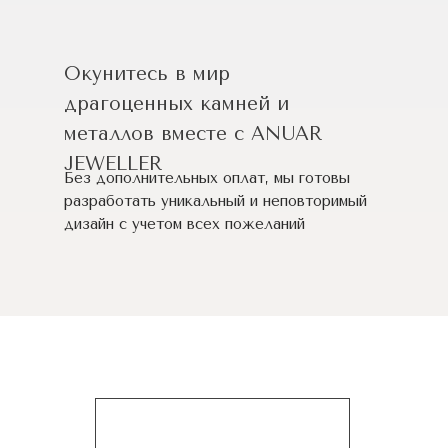
Окунитесь в мир
драгоценных камней и
металлов вместе с ANUAR
JEWELLER
Без дополнительных оплат, мы готовы
разработать уникальный и неповторимый
дизайн c учетом всех пожеланий