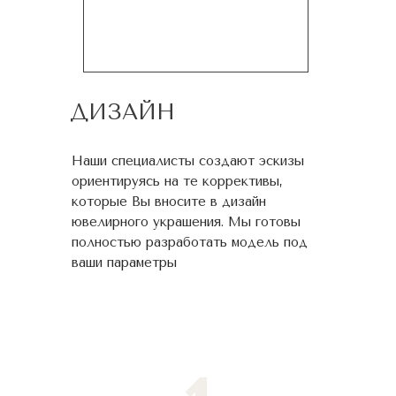
ДИЗАЙН
Наши специалисты создают эскизы
ориентируясь на те коррективы,
которые Вы вносите в дизайн
ювелирного украшения. Мы готовы
полностью разработать модель под
ваши параметры