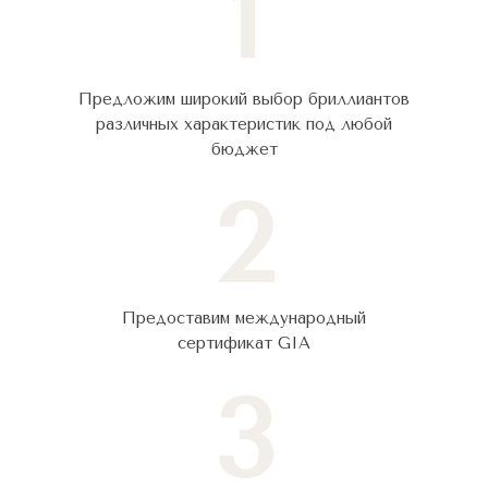
1
Предложим широкий выбор бриллиантов
различных характеристик под любой
бюджет
2
Предоставим международный
сертификат GIA
3