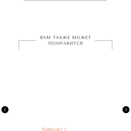
ВАМ ТАКЖЕ МОЖЕТ
ПОНРАВИТСЯ
Комплект с