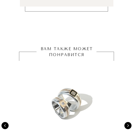
ВАМ ТАКЖЕ МОЖЕТ
ПОНРАВИТСЯ