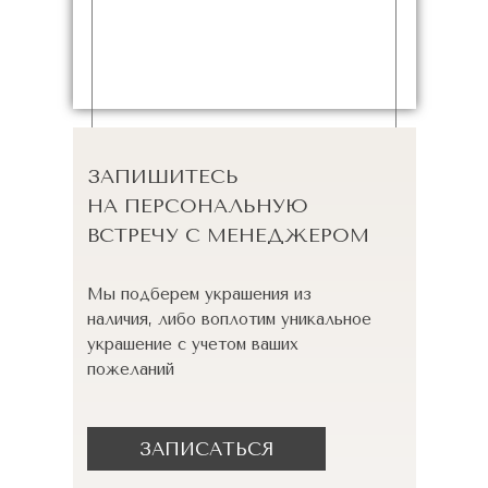
ЗАПИШИТЕСЬ
НА ПЕРСОНАЛЬНУЮ
ВСТРЕЧУ С МЕНЕДЖЕРОМ
Мы подберем украшения из
наличия, либо воплотим уникальное
украшение с учетом ваших
пожеланий
ЗАПИСАТЬСЯ