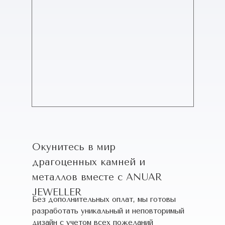
Окунитесь в мир
драгоценных камней и
металлов вместе с ANUAR
JEWELLER
Без дополнительных оплат, мы готовы
разработать уникальный и неповторимый
дизайн c учетом всех пожеланий