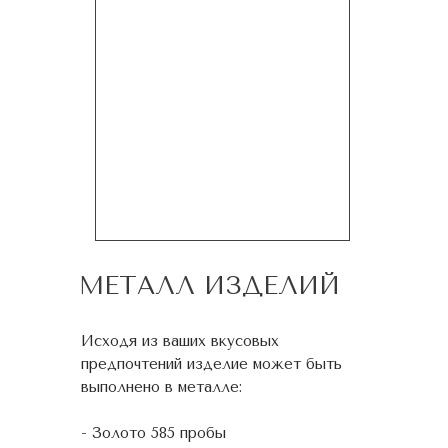
МЕТАЛЛ ИЗДЕЛИЙ
Исходя из ваших вкусовых
предпочтений изделие может быть
выполнено в металле:
- Золото 585 пробы