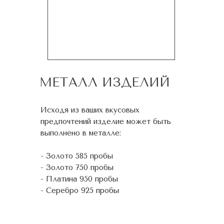
МЕТАЛЛ ИЗДЕЛИЙ
Исходя из ваших вкусовых
предпочтений изделие может быть
выполнено в металле:
- Золото 585 пробы
- Золото 750 пробы
- Платина 950 пробы
- Серебро 925 пробы