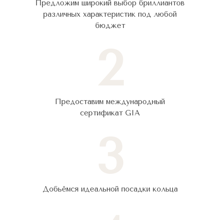
Предложим широкий выбор бриллиантов
различных характеристик под любой
бюджет
2
Предоставим международный
сертификат GIA
3
Добьёмся идеальной посадки кольца