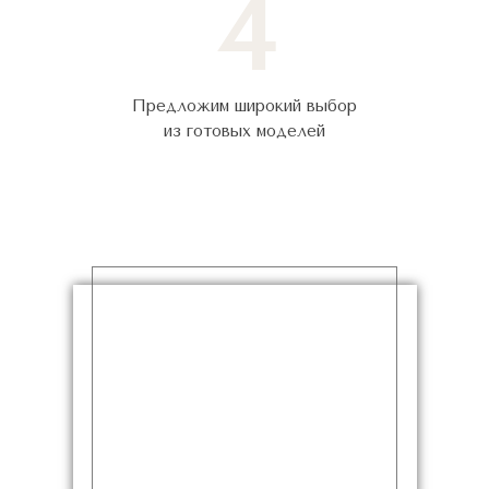
4
Предложим широкий выбор
из готовых моделей