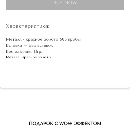
BUY NOW
Характеристика:
Металл - красное золото 585 пробы
Вставки – без вставок
Вес изделия: 1,1гр.
Металл: Красное золото
ПОДАРОК С WOW ЭФФЕКТОМ