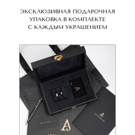
ЭКСКЛЮЗИВНАЯ ПОДАРОЧНАЯ
УПАКОВКА В КОМПЛЕКТЕ
С КАЖДЫМ УКРАШЕНИЕМ