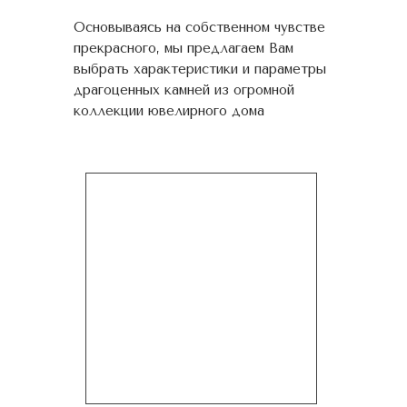
Основываясь на собственном чувстве
прекрасного, мы предлагаем Вам
выбрать характеристики и параметры
драгоценных камней из огромной
коллекции ювелирного дома