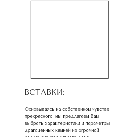
ВСТАВКИ:
Основываясь на собственном чувстве
прекрасного, мы предлагаем Вам
выбрать характеристики и параметры
драгоценных камней из огромной