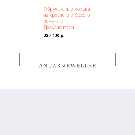
Обручальные кольца
из красного и белого
золота с
бриллиантами
239 400 р.