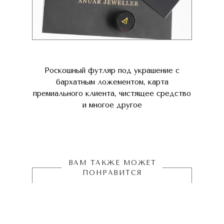
Роскошный футляр под украшение с
бархатным ложементом, карта
премиального клиента, чистящее средство
и многое другое
ВАМ ТАКЖЕ МОЖЕТ
ПОНРАВИТСЯ