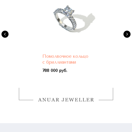
Помолвочное кольцо
с бриллиантами
788 000 руб.