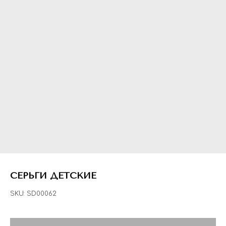
СЕРЬГИ ДЕТСКИЕ
SKU:
SD00062