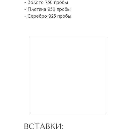
- Золото 750 пробы
- Платина 950 пробы
- Серебро 925 пробы
ВСТАВКИ: