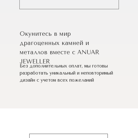
Окунитесь в мир
драгоценных камней и
металлов вместе с ANUAR
JEWELLER
Без дополнительных оплат, мы готовы
разработать уникальный и неповторимый
дизайн c учетом всех пожеланий