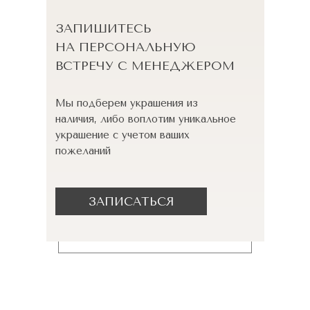
ЗАПИШИТЕСЬ
НА ПЕРСОНАЛЬНУЮ
ВСТРЕЧУ С МЕНЕДЖЕРОМ
Мы подберем украшения из
наличия, либо воплотим уникальное
украшение с учетом ваших
пожеланий
ЗАПИСАТЬСЯ