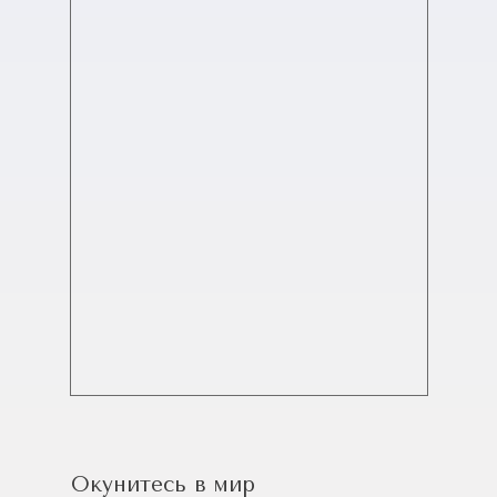
Окунитесь в мир