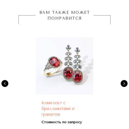
ВАМ ТАКЖЕ МОЖЕТ
ПОНРАВИТСЯ
Комплект с
бриллиантами и
гранатом
Стоимость по запросу