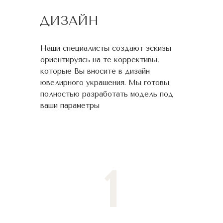
ДИЗАЙН
Наши специалисты создают эскизы
ориентируясь на те коррективы,
которые Вы вносите в дизайн
ювелирного украшения. Мы готовы
полностью разработать модель под
ваши параметры
1