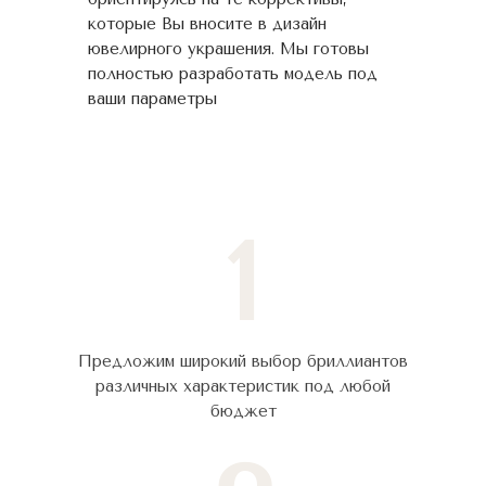
которые Вы вносите в дизайн
ювелирного украшения. Мы готовы
полностью разработать модель под
ваши параметры
1
Предложим широкий выбор бриллиантов
различных характеристик под любой
бюджет