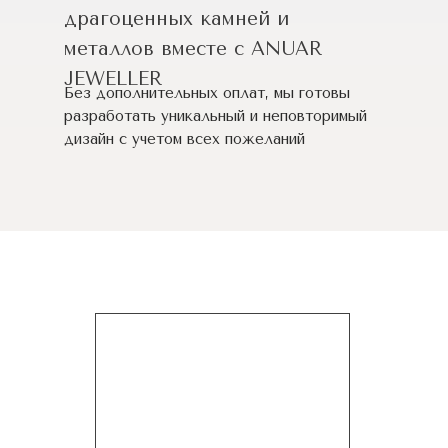
драгоценных камней и
металлов вместе с ANUAR
JEWELLER
Без дополнительных оплат, мы готовы
разработать уникальный и неповторимый
дизайн c учетом всех пожеланий