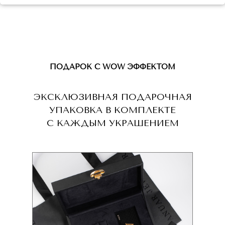
ПОДАРОК С WOW ЭФФЕКТОМ
ЭКСКЛЮЗИВНАЯ ПОДАРОЧНАЯ
УПАКОВКА В КОМПЛЕКТЕ
С КАЖДЫМ УКРАШЕНИЕМ