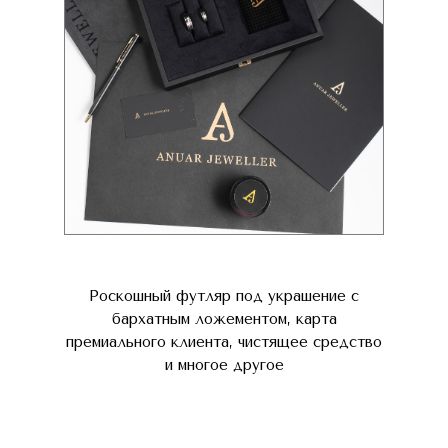
Роскошный футляр под украшение с
бархатным ложементом, карта
премиального клиента, чистящее средство
и многое другое