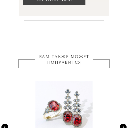
ВАМ ТАКЖЕ МОЖЕТ
ПОНРАВИТСЯ