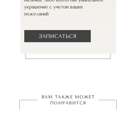
наличия, либо воплотим уникальное
украшение с учетом ваших
пожеланий
ЗАПИСАТЬСЯ
ВАМ ТАКЖЕ МОЖЕТ
ПОНРАВИТСЯ