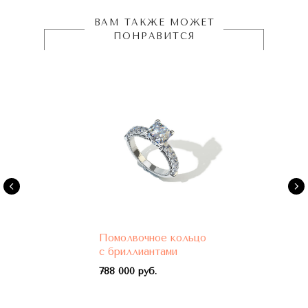
ВАМ ТАКЖЕ МОЖЕТ
ПОНРАВИТСЯ
Помолвочное кольцо
с бриллиантами
788 000 руб.