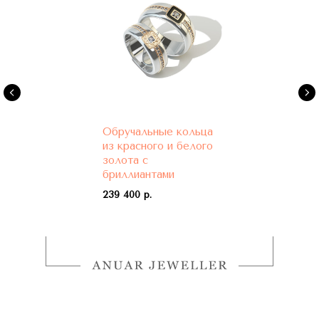
Обручальные кольца
из красного и белого
золота с
бриллиантами
239 400 р.