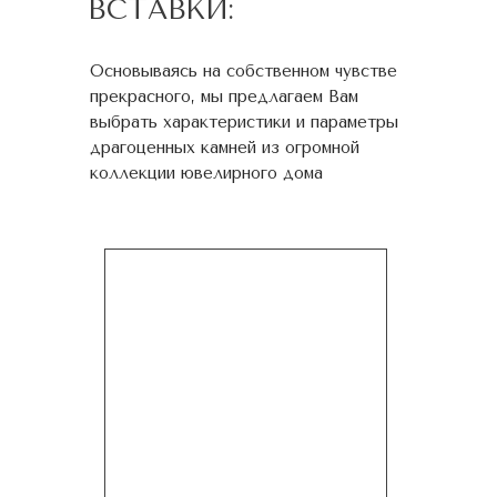
ВСТАВКИ:
Основываясь на собственном чувстве
прекрасного, мы предлагаем Вам
выбрать характеристики и параметры
драгоценных камней из огромной
коллекции ювелирного дома