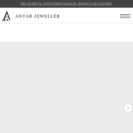
ПОЛУЧИТЬ ПЕРСОНАЛЬНУЮ КОНСУЛЬТАЦИЮ
Anuar Jeweller