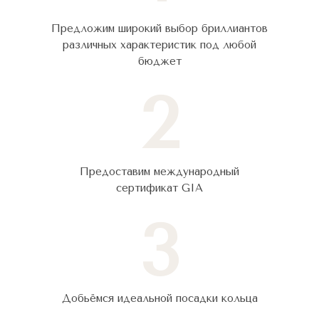
Предложим широкий выбор бриллиантов
различных характеристик под любой
бюджет
2
Предоставим международный
сертификат GIA
3
Добьёмся идеальной посадки кольца