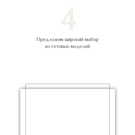
4
Предложим широкий выбор
из готовых моделей