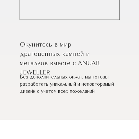
Окунитесь в мир
драгоценных камней и
металлов вместе с ANUAR
JEWELLER
Без дополнительных оплат, мы готовы
разработать уникальный и неповторимый
дизайн c учетом всех пожеланий