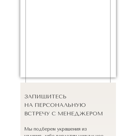
ЗАПИШИТЕСЬ
НА ПЕРСОНАЛЬНУЮ
ВСТРЕЧУ С МЕНЕДЖЕРОМ
Мы подберем украшения из