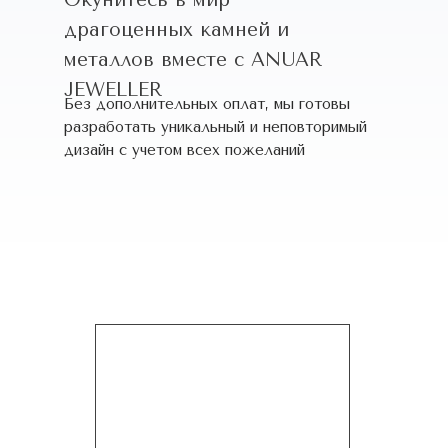
Окунитесь в мир
драгоценных камней и
металлов вместе с ANUAR
JEWELLER
Без дополнительных оплат, мы готовы
разработать уникальный и неповторимый
дизайн c учетом всех пожеланий