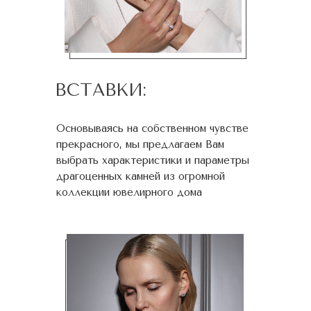
ВСТАВКИ:
Основываясь на собственном чувстве
прекрасного, мы предлагаем Вам
выбрать характеристики и параметры
драгоценных камней из огромной
коллекции ювелирного дома