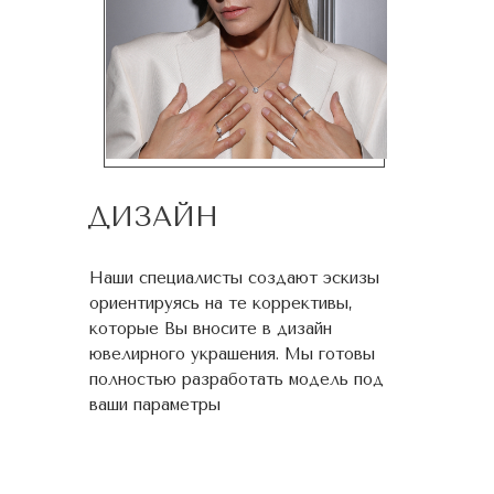
ДИЗАЙН
Наши специалисты создают эскизы
ориентируясь на те коррективы,
которые Вы вносите в дизайн
ювелирного украшения. Мы готовы
полностью разработать модель под
ваши параметры