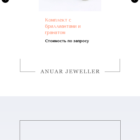
Комплект с
бриллиантами и
гранатом
Стоимость по запросу