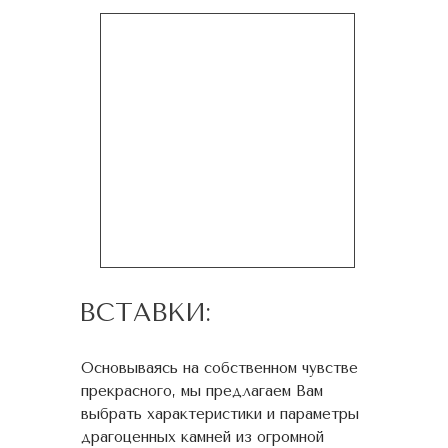
ВСТАВКИ:
Основываясь на собственном чувстве
прекрасного, мы предлагаем Вам
выбрать характеристики и параметры
драгоценных камней из огромной