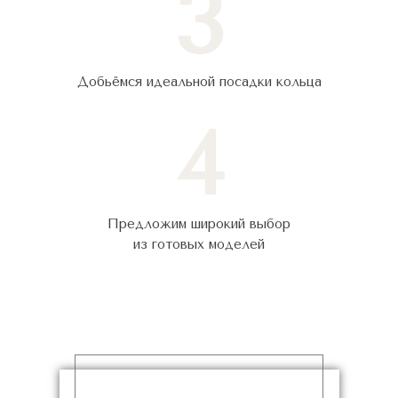
3
Добьёмся идеальной посадки кольца
4
Предложим широкий выбор
из готовых моделей