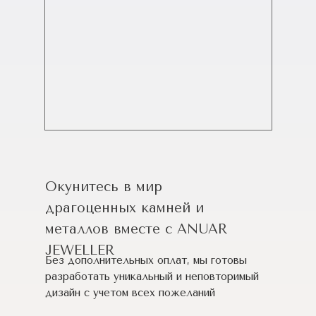
Окунитесь в мир
драгоценных камней и
металлов вместе с ANUAR
JEWELLER
Без дополнительных оплат, мы готовы
разработать уникальный и неповторимый
дизайн c учетом всех пожеланий