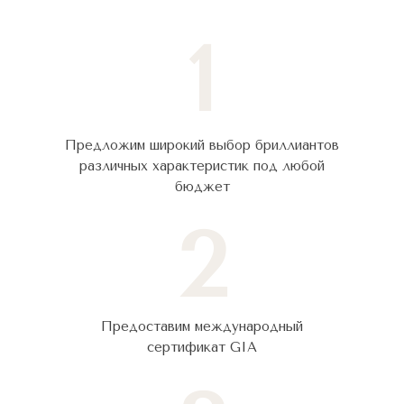
1
Предложим широкий выбор бриллиантов
различных характеристик под любой
бюджет
2
Предоставим международный
сертификат GIA