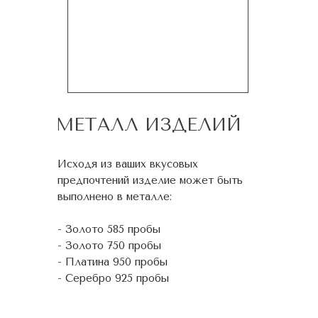
МЕТАЛЛ ИЗДЕЛИЙ
Исходя из ваших вкусовых
предпочтений изделие может быть
выполнено в металле:
- Золото 585 пробы
- Золото 750 пробы
- Платина 950 пробы
- Серебро 925 пробы