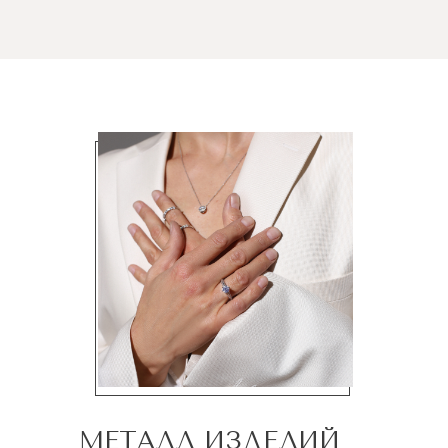
МЕТАЛЛ ИЗДЕЛИЙ