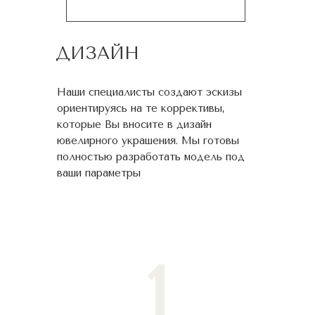
ДИЗАЙН
Наши специалисты создают эскизы
ориентируясь на те коррективы,
которые Вы вносите в дизайн
ювелирного украшения. Мы готовы
полностью разработать модель под
ваши параметры
1