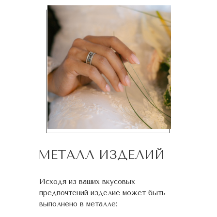
МЕТАЛЛ ИЗДЕЛИЙ
Исходя из ваших вкусовых
предпочтений изделие может быть
выполнено в металле: