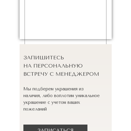
ЗАПИШИТЕСЬ
НА ПЕРСОНАЛЬНУЮ
ВСТРЕЧУ С МЕНЕДЖЕРОМ
Мы подберем украшения из
наличия, либо воплотим уникальное
украшение с учетом ваших
пожеланий
ЗАПИСАТЬСЯ