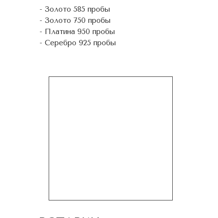
- Золото 585 пробы
- Золото 750 пробы
- Платина 950 пробы
- Серебро 925 пробы