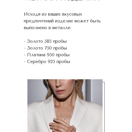
Исходя из ваших вкусовых
предпочтений изделие может быть
выполнено в металле:
- Золото 585 пробы
- Золото 750 пробы
- Платина 950 пробы
- Серебро 925 пробы