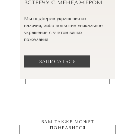
ВСТРЕЧУ С МЕНЕДЖЕРОМ
Мы подберем украшения из
наличия, либо воплотим уникальное
украшение с учетом ваших
пожеланий
ЗАПИСАТЬСЯ
ВАМ ТАКЖЕ МОЖЕТ
ПОНРАВИТСЯ