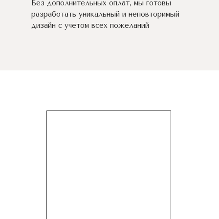
Без дополнительных оплат, мы готовы
разработать уникальный и неповторимый
дизайн c учетом всех пожеланий