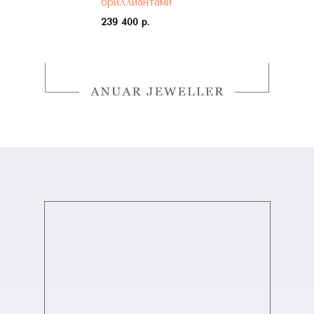
бриллиантами
239 400 р.