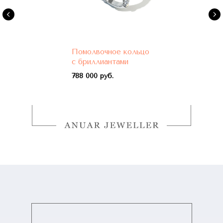
Помолвочное кольцо
с бриллиантами
788 000 руб.