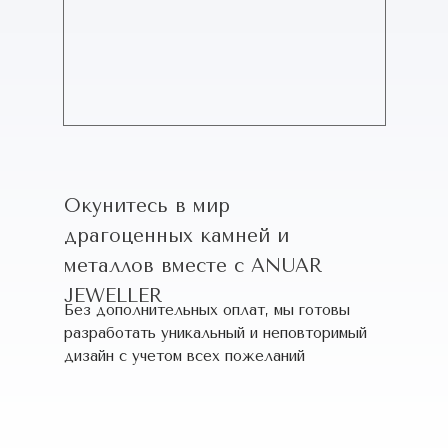
Окунитесь в мир
драгоценных камней и
металлов вместе с ANUAR
JEWELLER
Без дополнительных оплат, мы готовы
разработать уникальный и неповторимый
дизайн c учетом всех пожеланий