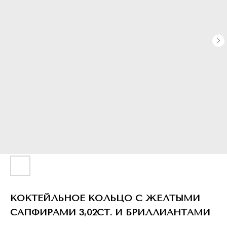
КОКТЕЙЛЬНОЕ КОЛЬЦО С ЖЕЛТЫМИ
САПФИРАМИ 3,02CT. И БРИЛЛИАНТАМИ