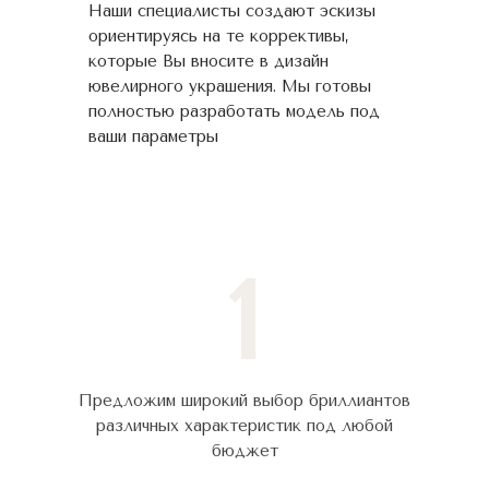
Наши специалисты создают эскизы
ориентируясь на те коррективы,
которые Вы вносите в дизайн
ювелирного украшения. Мы готовы
полностью разработать модель под
ваши параметры
1
Предложим широкий выбор бриллиантов
различных характеристик под любой
бюджет