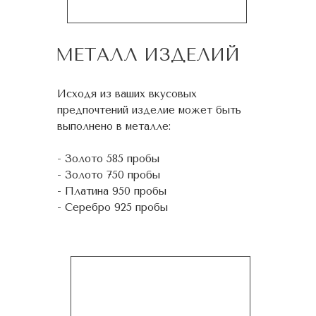
МЕТАЛЛ ИЗДЕЛИЙ
Исходя из ваших вкусовых
предпочтений изделие может быть
выполнено в металле:
- Золото 585 пробы
- Золото 750 пробы
- Платина 950 пробы
- Серебро 925 пробы