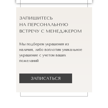
ЗАПИШИТЕСЬ
НА ПЕРСОНАЛЬНУЮ
ВСТРЕЧУ С МЕНЕДЖЕРОМ
Мы подберем украшения из
наличия, либо воплотим уникальное
украшение с учетом ваших
пожеланий
ЗАПИСАТЬСЯ