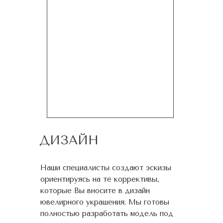
ДИЗАЙН
Наши специалисты создают эскизы
ориентируясь на те коррективы,
которые Вы вносите в дизайн
ювелирного украшения. Мы готовы
полностью разработать модель под