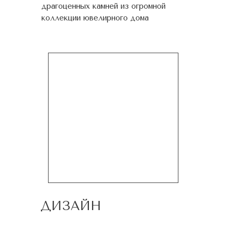
драгоценных камней из огромной
коллекции ювелирного дома
ДИЗАЙН