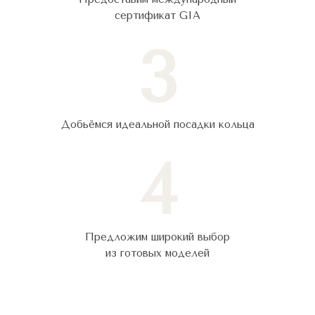
сертификат GIA
3
Добьёмся идеальной посадки кольца
4
Предложим широкий выбор
из готовых моделей