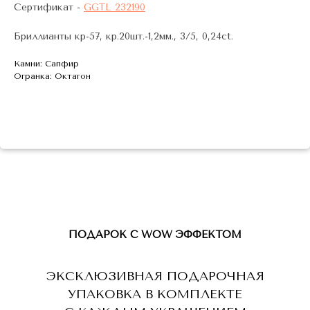
Сертификат -
GGTL 232190
Бриллианты кр-57, кр.20шт.-1,2мм., 3/5, 0,24ct.
Камни: Сапфир
Огранка: Октагон
ПОДАРОК С WOW ЭФФЕКТОМ
ЭКСКЛЮЗИВНАЯ ПОДАРОЧНАЯ
УПАКОВКА В КОМПЛЕКТЕ