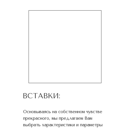
ВСТАВКИ:
Основываясь на собственном чувстве
прекрасного, мы предлагаем Вам
выбрать характеристики и параметры