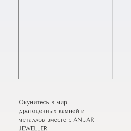
Окунитесь в мир
драгоценных камней и
металлов вместе с ANUAR
JEWELLER