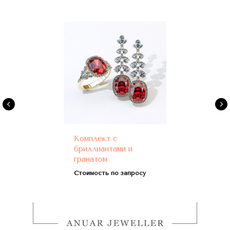
Комплект с
бриллиантами и
гранатом
Стоимость по запросу