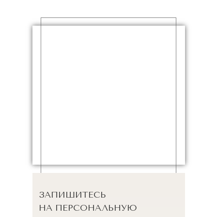
ЗАПИШИТЕСЬ
НА ПЕРСОНАЛЬНУЮ