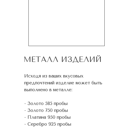
МЕТАЛЛ ИЗДЕЛИЙ
Исходя из ваших вкусовых
предпочтений изделие может быть
выполнено в металле:
- Золото 585 пробы
- Золото 750 пробы
- Платина 950 пробы
- Серебро 925 пробы