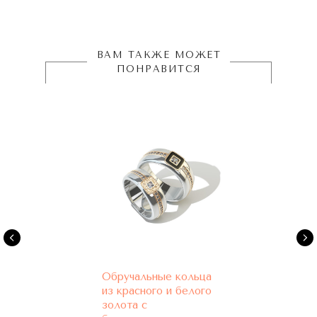
ВАМ ТАКЖЕ МОЖЕТ
ПОНРАВИТСЯ
Обручальные кольца
из красного и белого
золота с