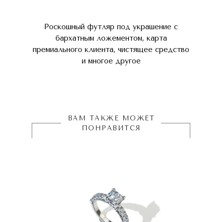
Роскошный футляр под украшение с
бархатным ложементом, карта
премиального клиента, чистящее средство
и многое другое
ВАМ ТАКЖЕ МОЖЕТ
ПОНРАВИТСЯ