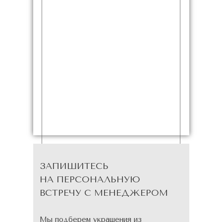
ЗАПИШИТЕСЬ
НА ПЕРСОНАЛЬНУЮ
ВСТРЕЧУ С МЕНЕДЖЕРОМ
Мы подберем украшения из