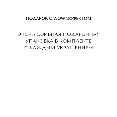
ПОДАРОК С WOW ЭФФЕКТОМ
ЭКСКЛЮЗИВНАЯ ПОДАРОЧНАЯ
УПАКОВКА В КОМПЛЕКТЕ
С КАЖДЫМ УКРАШЕНИЕМ