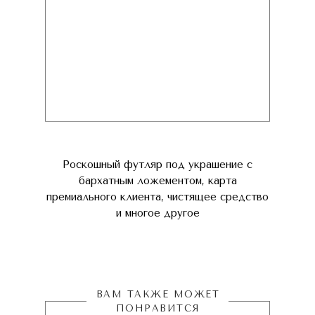
Роскошный футляр под украшение с
бархатным ложементом, карта
премиального клиента, чистящее средство
и многое другое
ВАМ ТАКЖЕ МОЖЕТ
ПОНРАВИТСЯ