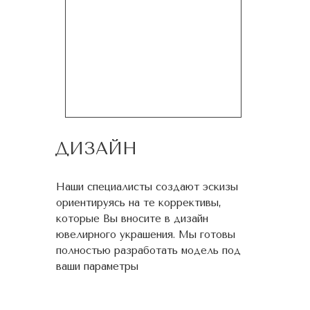
ДИЗАЙН
Наши специалисты создают эскизы
ориентируясь на те коррективы,
которые Вы вносите в дизайн
ювелирного украшения. Мы готовы
полностью разработать модель под
ваши параметры