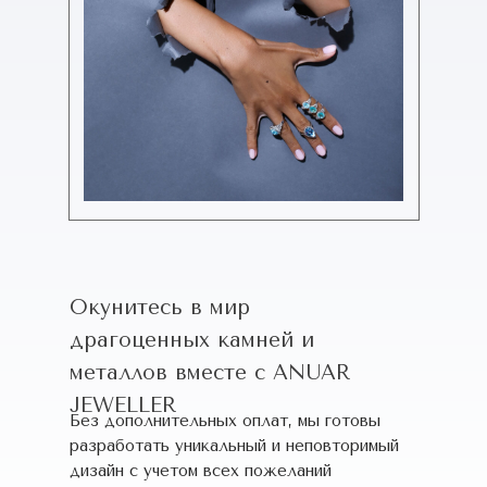
Окунитесь в мир
драгоценных камней и
металлов вместе с ANUAR
JEWELLER
Без дополнительных оплат, мы готовы
разработать уникальный и неповторимый
дизайн c учетом всех пожеланий