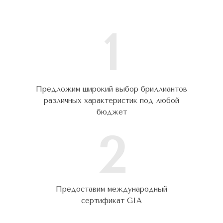
1
Предложим широкий выбор бриллиантов
различных характеристик под любой
бюджет
2
Предоставим международный
сертификат GIA