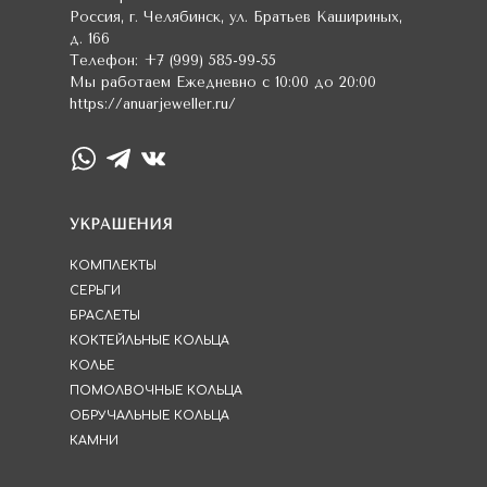
Россия
,
г. Челябинск
,
ул. Братьев Кашириных,
д. 166
Телефон:
+7 (999) 585-99-55
Мы работаем
Ежедневно с 10:00 до 20:00
https://anuarjeweller.ru/
УКРАШЕНИЯ
КОМПЛЕКТЫ
СЕРЬГИ
БРАСЛЕТЫ
КОКТЕЙЛЬНЫЕ КОЛЬЦА
КОЛЬЕ
ПОМОЛВОЧНЫЕ КОЛЬЦА
ОБРУЧАЛЬНЫЕ КОЛЬЦА
КАМНИ