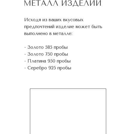
МЕТАЛЛ ИЗДЕЛИЙ
Исходя из ваших вкусовых
предпочтений изделие может быть
выполнено в металле:
- Золото 585 пробы
- Золото 750 пробы
- Платина 950 пробы
- Серебро 925 пробы