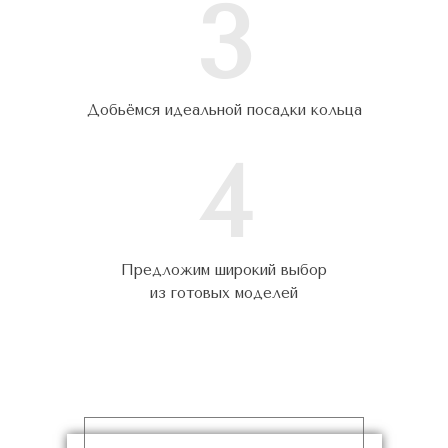
3
Добьёмся идеальной посадки кольца
4
Предложим широкий выбор
из готовых моделей