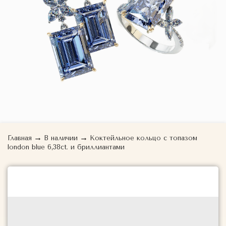
→
→
Главная
В наличии
Коктейльное кольцо с топазом
london blue 6,38ct. и бриллиантами