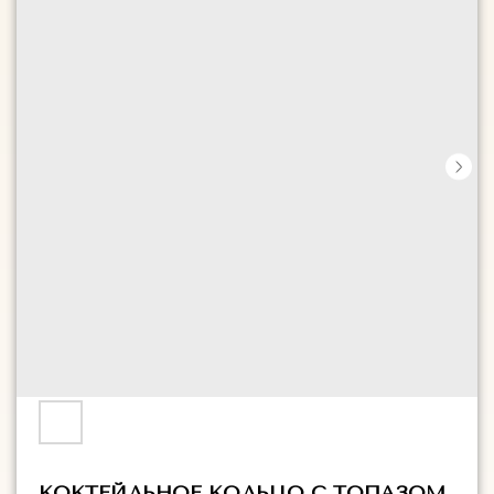
КОКТЕЙЛЬНОЕ КОЛЬЦО С ТОПАЗОМ