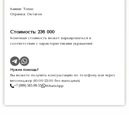
Камни: Топаз
Огранка: Октагон
Стоимость: 236 000
Конечная стоимость может варьироваться в
соответствии с характеристиками украшения
Нужна помощь?
Вы можете получить консультацию по телефону или через
мессенджер (10:00-22:00 без выходных)
+7 (999) 585-99-55
WhatsApp