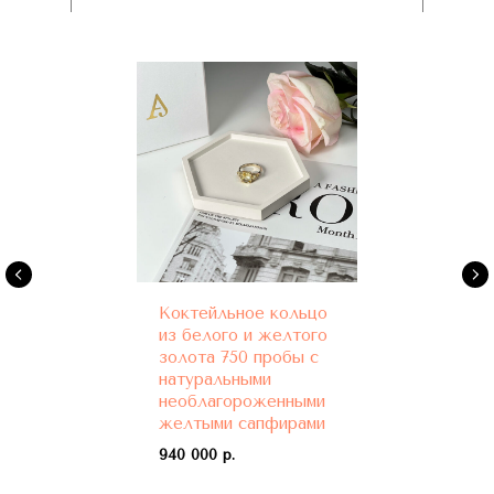
Коктейльное кольцо
из белого и желтого
золота 750 пробы с
натуральными
необлагороженными
желтыми сапфирами
940 000 р.