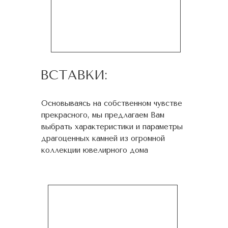
ВСТАВКИ:
Основываясь на собственном чувстве
прекрасного, мы предлагаем Вам
выбрать характеристики и параметры
драгоценных камней из огромной
коллекции ювелирного дома