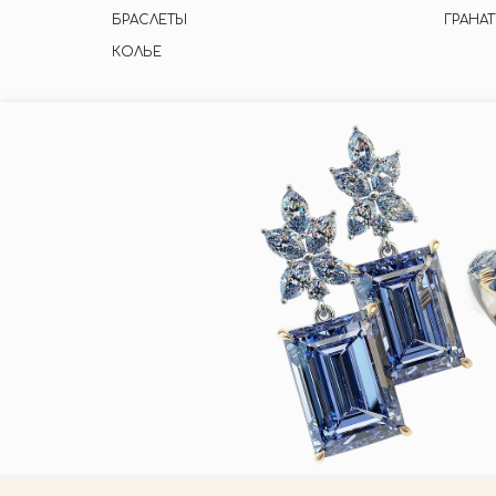
БРАСЛЕТЫ
ГРАНАТ
КОЛЬЕ