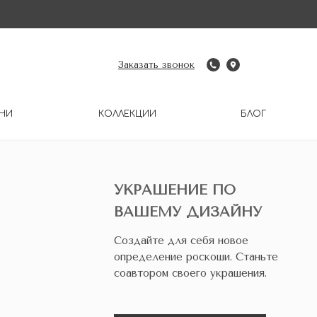
Заказать звонок
НИ
КОЛЛЕКЦИИ
БЛОГ
УКРАШЕНИЕ ПО
ВАШЕМУ ДИЗАЙНУ
Создайте для себя новое
определение роскоши. Станьте
соавтором своего украшения.