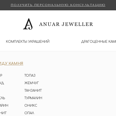
ПОЛУЧИТЬ ПЕРСОНАЛЬНУЮ КОНСУЛЬТАЦИЮ
КОМПЛЕКТЫ УКРАШЕНИЙ
ДРАГОЦЕННЫЕ КАМ
ИДУ КАМНЯ
Р
ТОПАЗ
УД
ЖЕМЧУГ
ТАНЗАНИТ
ЕЛЬ
ТУРМАЛИН
АРИН
ОНИКС
НИТ
ОПАЛ