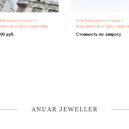
ейльное кольцо с
Коктейльное кольцо с
анитом и бриллиантами
морганитом и бриллиант
00 руб.
Стоимость по запросу