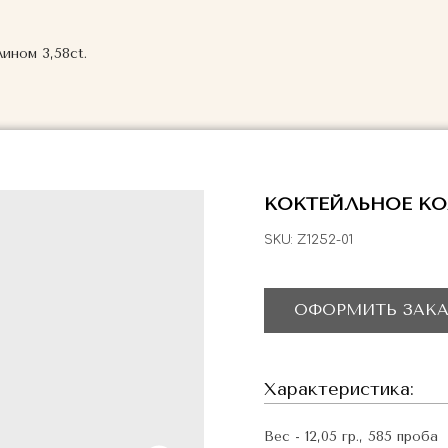
ином 3,58ct.
КОКТЕЙЛЬНОЕ КО
SKU:
Z1252-01
ОФОРМИТЬ ЗАКА
Характеристика:
Вес - 12,05 гр., 585 проба