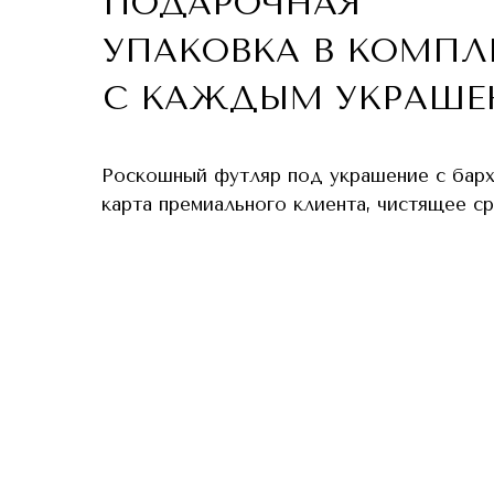
ПОДАРОЧНАЯ
УПАКОВКА В КОМПЛ
С КАЖДЫМ УКРАШЕ
Роскошный футляр под украшение с бар
карта премиального клиента, чистящее с