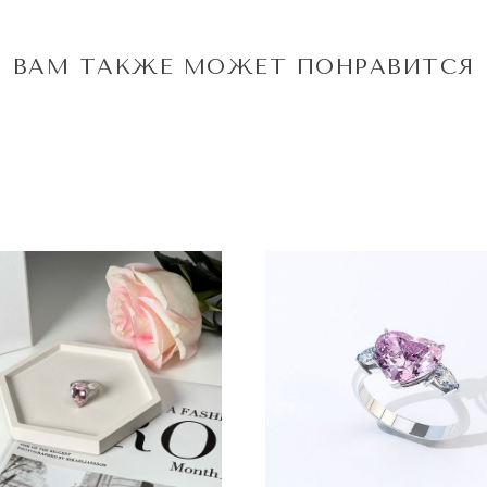
ВАМ ТАКЖЕ МОЖЕТ ПОНРАВИТСЯ