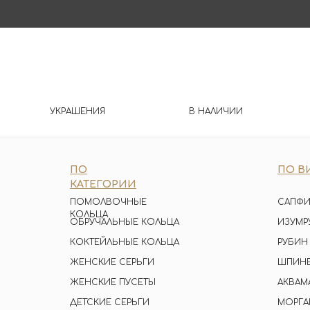
УКРАШЕНИЯ
В НАЛИЧИИ
ПО
ПО В
КАТЕГОРИИ
ПОМОЛВОЧНЫЕ
САПФИ
КОЛЬЦА
ОБРУЧАЛЬНЫЕ КОЛЬЦА
ИЗУМР
КОКТЕЙЛЬНЫЕ КОЛЬЦА
РУБИН
ЖЕНСКИЕ СЕРЬГИ
ШПИН
ЖЕНСКИЕ ПУСЕТЫ
АКВАМ
ДЕТСКИЕ СЕРЬГИ
МОРГА