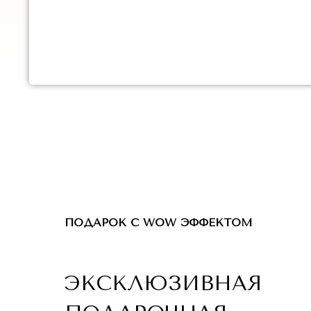
ПОДАРОК С WOW ЭФФЕКТОМ
ЭКСКЛЮЗИВНАЯ