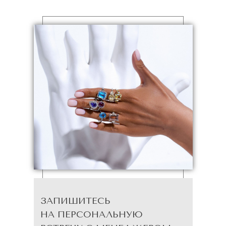
ЗАПИШИТЕСЬ
НА ПЕРСОНАЛЬНУЮ