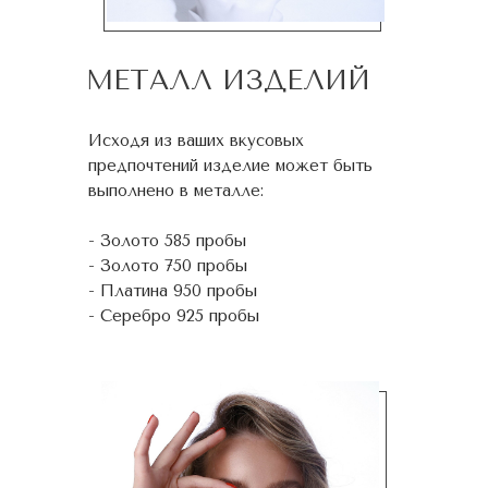
МЕТАЛЛ ИЗДЕЛИЙ
Исходя из ваших вкусовых
предпочтений изделие может быть
выполнено в металле:
- Золото 585 пробы
- Золото 750 пробы
- Платина 950 пробы
- Серебро 925 пробы