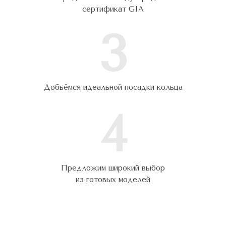
сертификат GIA
3
Добьёмся идеальной посадки кольца
4
Предложим широкий выбор
из готовых моделей