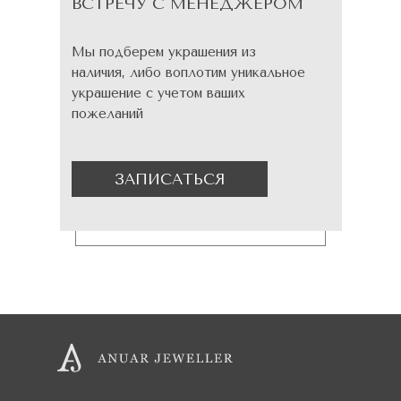
ВСТРЕЧУ С МЕНЕДЖЕРОМ
Мы подберем украшения из
наличия, либо воплотим уникальное
украшение с учетом ваших
пожеланий
ЗАПИСАТЬСЯ