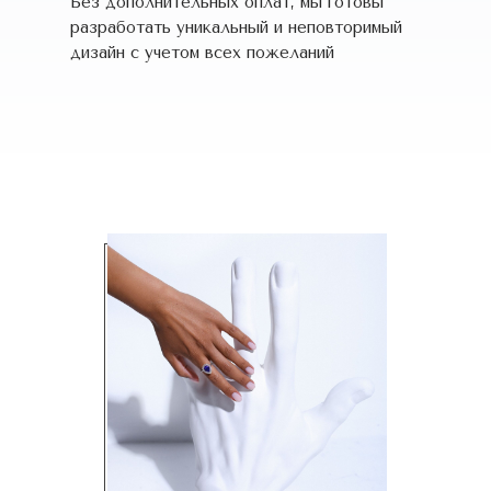
Без дополнительных оплат, мы готовы
разработать уникальный и неповторимый
дизайн c учетом всех пожеланий