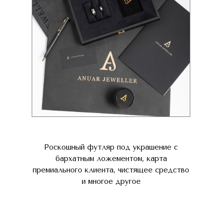
Роскошный футляр под украшение с
бархатным ложементом, карта
премиального клиента, чистящее средство
и многое другое