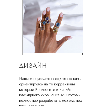
ДИЗАЙН
Наши специалисты создают эскизы
ориентируясь на те коррективы,
которые Вы вносите в дизайн
ювелирного украшения. Мы готовы
полностью разработать модель под