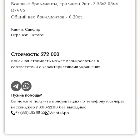
Боковые бриллианты, триллион 2шт.-.3,55х3,05мм.,
D/VVS
Общий вес бриллиантов - 0,20ct.
Камни: Сапфир
Огранка: Октагон
Стоимость: 272 000
Конечная стоимость может варьироваться в
соответствии с характеристиками украшения
Нужна помощь?
Вы можете получить консультацию по телефону или через
мессенджер (10:00-22:00 без выходных)
+7 (999) 585-99-55
WhatsApp