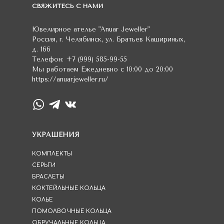
СВЯЖИТЕСЬ С НАМИ
Ювелирное ателье
"Anuar Jeweller"
Россия
,
г. Челябинск
,
ул. Братьев Кашириных,
д. 166
Телефон:
+7 (999) 585-99-55
Мы работаем
Ежедневно с 10:00 до 20:00
https://anuarjeweller.ru/
УКРАШЕНИЯ
КОМПЛЕКТЫ
СЕРЬГИ
БРАСЛЕТЫ
КОКТЕЙЛЬНЫЕ КОЛЬЦА
КОЛЬЕ
ПОМОЛВОЧНЫЕ КОЛЬЦА
ОБРУЧАЛЬНЫЕ КОЛЬЦА