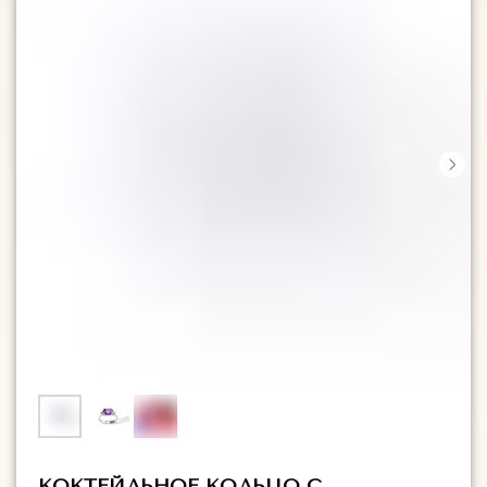
КОКТЕЙЛЬНОЕ КОЛЬЦО С