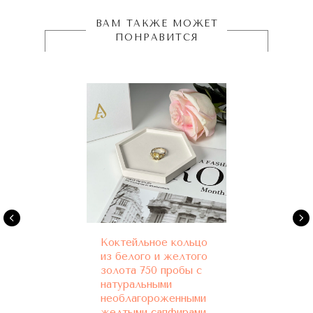
ВАМ ТАКЖЕ МОЖЕТ
ПОНРАВИТСЯ
Коктейльное кольцо
из белого и желтого
золота 750 пробы с
натуральными
необлагороженными
желтыми сапфирами