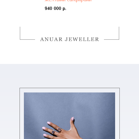
940 000 р.