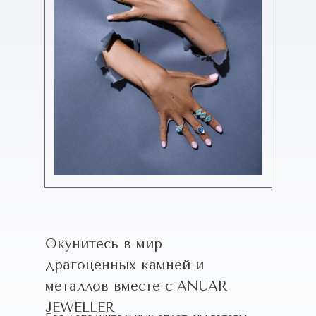
Окунитесь в мир
драгоценных камней и
металлов вместе с ANUAR
JEWELLER