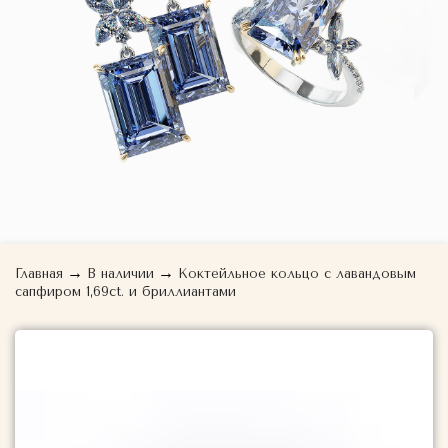
→
→
Главная
В наличии
Коктейльное кольцо с лавандовым
сапфиром 1,69ct. и бриллиантами