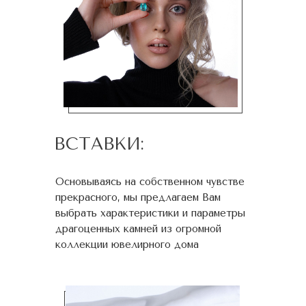
ВСТАВКИ:
Основываясь на собственном чувстве
прекрасного, мы предлагаем Вам
выбрать характеристики и параметры
драгоценных камней из огромной
коллекции ювелирного дома