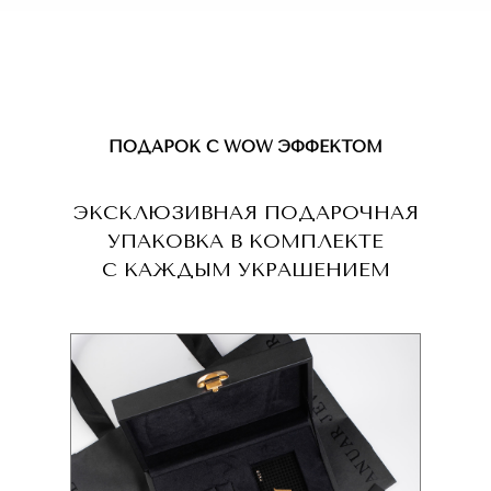
ПОДАРОК С WOW ЭФФЕКТОМ
ЭКСКЛЮЗИВНАЯ ПОДАРОЧНАЯ
УПАКОВКА В КОМПЛЕКТЕ
С КАЖДЫМ УКРАШЕНИЕМ