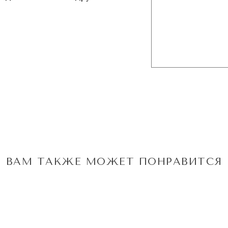
ВАМ ТАКЖЕ МОЖЕТ ПОНРАВИТСЯ