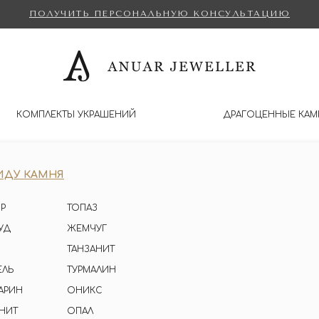
ПОЛУЧИТЬ ПЕРСОНАЛЬНУЮ КОНСУЛЬТАЦИЮ
КОМПЛЕКТЫ УКРАШЕНИЙ
ДРАГОЦЕННЫЕ КАМ
ИДУ КАМНЯ
Р
ТОПАЗ
УД
ЖЕМЧУГ
ТАНЗАНИТ
ЕЛЬ
ТУРМАЛИН
АРИН
ОНИКС
НИТ
ОПАЛ