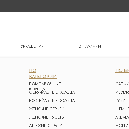
УКРАШЕНИЯ
В НАЛИЧИИ
ПО
ПО В
КАТЕГОРИИ
ПОМОЛВОЧНЫЕ
САПФИ
КОЛЬЦА
ОБРУЧАЛЬНЫЕ КОЛЬЦА
ИЗУМР
КОКТЕЙЛЬНЫЕ КОЛЬЦА
РУБИН
ЖЕНСКИЕ СЕРЬГИ
ШПИН
ЖЕНСКИЕ ПУСЕТЫ
АКВАМ
ДЕТСКИЕ СЕРЬГИ
МОРГА