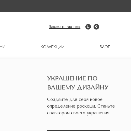
Заказать звонок
НИ
КОЛЛЕКЦИИ
БЛОГ
УКРАШЕНИЕ ПО
ВАШЕМУ ДИЗАЙНУ
Создайте для себя новое
определение роскоши. Станьте
соавтором своего украшения.