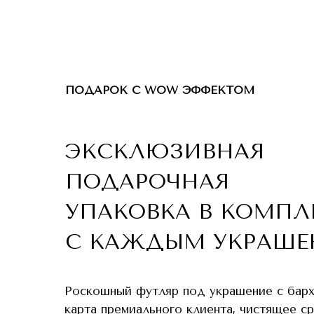
ПОДАРОК С WOW ЭФФЕКТОМ
ЭКСКЛЮЗИВНАЯ
ПОДАРОЧНАЯ
УПАКОВКА В КОМПЛ
С КАЖДЫМ УКРАШЕ
Роскошный футляр под украшение с бар
карта премиального клиента, чистящее с