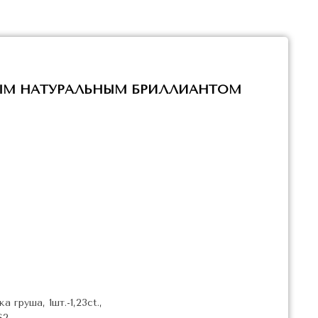
ЫМ НАТУРАЛЬНЫМ БРИЛЛИАНТОМ
 груша, 1шт.-1,23ct.,
S2