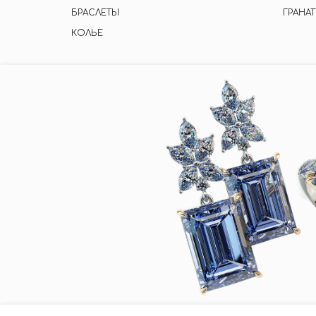
БРАСЛЕТЫ
ГРАНАТ
КОЛЬЕ