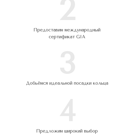
2
Предоставим международный
сертификат GIA
3
Добьёмся идеальной посадки кольца
4
Предложим широкий выбор