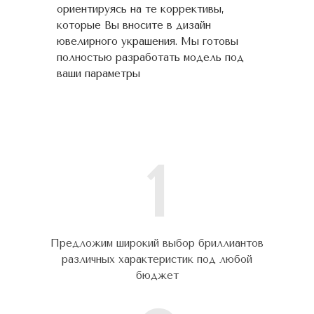
ориентируясь на те коррективы,
которые Вы вносите в дизайн
ювелирного украшения. Мы готовы
полностью разработать модель под
ваши параметры
1
Предложим широкий выбор бриллиантов
различных характеристик под любой
бюджет