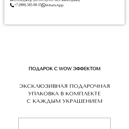
мессенджер (10:00-22:00 без выходных)
+7 (999) 585-99-55
WhatsApp
ПОДАРОК С WOW ЭФФЕКТОМ
ЭКСКЛЮЗИВНАЯ ПОДАРОЧНАЯ
УПАКОВКА В КОМПЛЕКТЕ
С КАЖДЫМ УКРАШЕНИЕМ