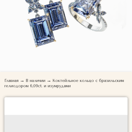
→
→
Главная
В наличии
Коктейльное кольцо с бразильским
гелиодором 6,09ct. и изумрудами