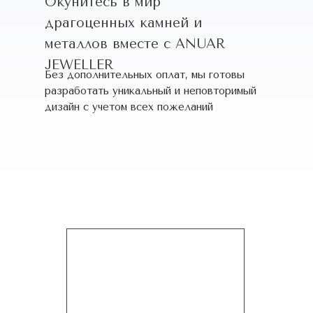
Окунитесь в мир
драгоценных камней и
металлов вместе с ANUAR
JEWELLER
Без дополнительных оплат, мы готовы
разработать уникальный и неповторимый
дизайн c учетом всех пожеланий