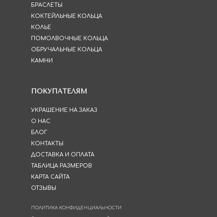
БРАСЛЕТЫ
КОКТЕЙЛЬНЫЕ КОЛЬЦА
КОЛЬЕ
ПОМОЛВОЧНЫЕ КОЛЬЦА
ОБРУЧАЛЬНЫЕ КОЛЬЦА
КАМНИ
ПОКУПАТЕЛЯМ
УКРАШЕНИЕ НА ЗАКАЗ
О НАС
БЛОГ
КОНТАКТЫ
ДОСТАВКА И ОПЛАТА
ТАБЛИЦА РАЗМЕРОВ
КАРТА САЙТА
ОТЗЫВЫ
ПОЛИТИКА КОНФИДЕНЦИАЛЬНОСТИ