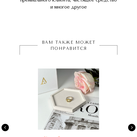
премиального клиента, чистящее средство
и многое другое
ВАМ ТАКЖЕ МОЖЕТ
ПОНРАВИТСЯ