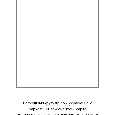
Роскошный футляр под украшение с
бархатным ложементом, карта