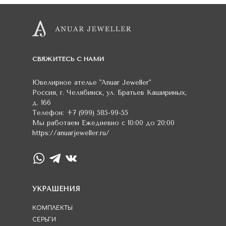
СВЯЖИТЕСЬ С НАМИ
Ювелирное ателье
"Anuar Jeweller"
Россия
,
г. Челябинск
,
ул. Братьев Кашириных,
д. 166
Телефон:
+7 (999) 585-99-55
Мы работаем
Ежедневно с 10:00 до 20:00
https://anuarjeweller.ru/
УКРАШЕНИЯ
КОМПЛЕКТЫ
СЕРЬГИ