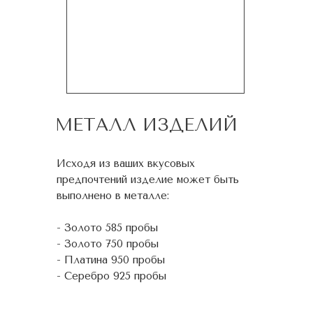
МЕТАЛЛ ИЗДЕЛИЙ
Исходя из ваших вкусовых
предпочтений изделие может быть
выполнено в металле:
- Золото 585 пробы
- Золото 750 пробы
- Платина 950 пробы
- Серебро 925 пробы