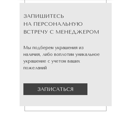
ЗАПИШИТЕСЬ
НА ПЕРСОНАЛЬНУЮ
ВСТРЕЧУ С МЕНЕДЖЕРОМ
Мы подберем украшения из
наличия, либо воплотим уникальное
украшение с учетом ваших
пожеланий
ЗАПИСАТЬСЯ