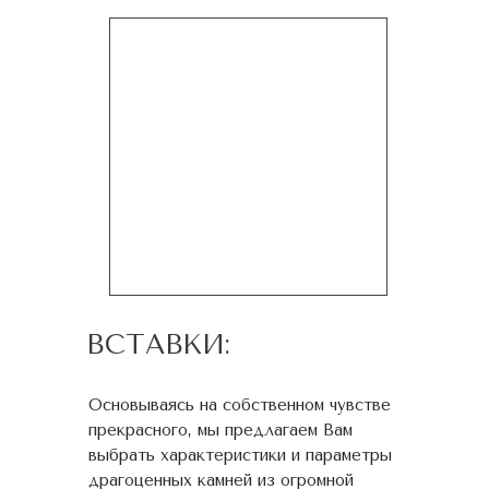
ВСТАВКИ:
Основываясь на собственном чувстве
прекрасного, мы предлагаем Вам
выбрать характеристики и параметры
драгоценных камней из огромной