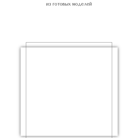
из готовых моделей