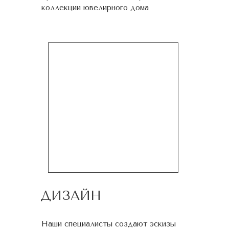
коллекции ювелирного дома
ДИЗАЙН
Наши специалисты создают эскизы