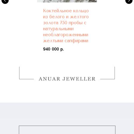
Коктейльное кольцо
из белого и желтого
золота 750 пробы с
натуральными
необлагороженными
желтыми сапфирами
940 000 р.