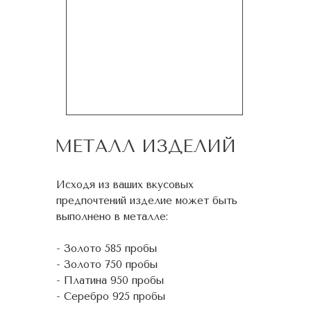
МЕТАЛЛ ИЗДЕЛИЙ
Исходя из ваших вкусовых
предпочтений изделие может быть
выполнено в металле:
- Золото 585 пробы
- Золото 750 пробы
- Платина 950 пробы
- Серебро 925 пробы