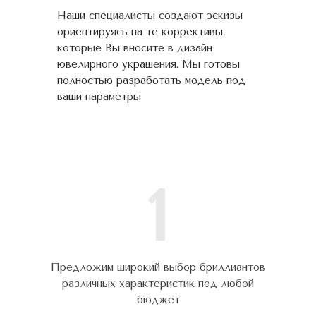
Наши специалисты создают эскизы
ориентируясь на те коррективы,
которые Вы вносите в дизайн
ювелирного украшения. Мы готовы
полностью разработать модель под
ваши параметры
1
Предложим широкий выбор бриллиантов
различных характеристик под любой
бюджет