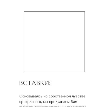
ВСТАВКИ:
Основываясь на собственном чувстве
прекрасного, мы предлагаем Вам