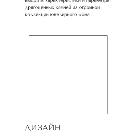
выбрать характеристики и параметры
драгоценных камней из огромной
коллекции ювелирного дома
ДИЗАЙН