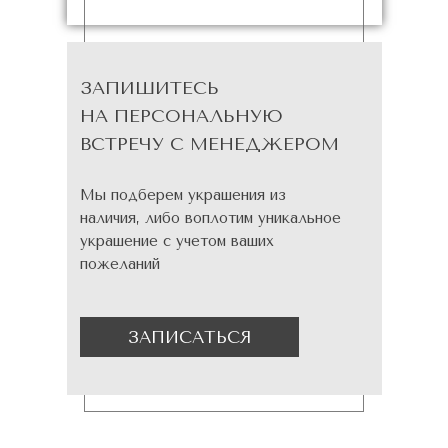
ЗАПИШИТЕСЬ
НА ПЕРСОНАЛЬНУЮ
ВСТРЕЧУ С МЕНЕДЖЕРОМ
Мы подберем украшения из
наличия, либо воплотим уникальное
украшение с учетом ваших
пожеланий
ЗАПИСАТЬСЯ