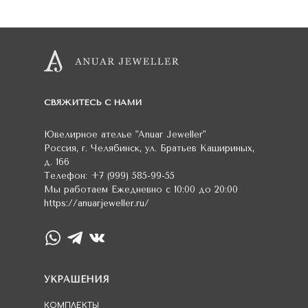
СВЯЖИТЕСЬ С НАМИ
Ювелирное ателье
"Anuar Jeweller"
Россия
,
г. Челябинск
,
ул. Братьев Кашириных,
д. 166
Телефон:
+7 (999) 585-99-55
Мы работаем
Ежедневно с 10:00 до 20:00
https://anuarjeweller.ru/
УКРАШЕНИЯ
КОМПЛЕКТЫ