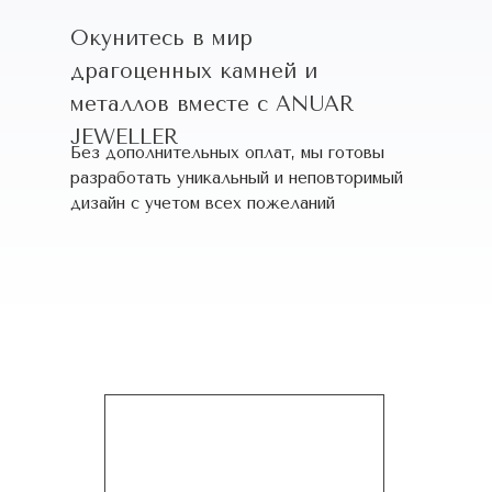
Окунитесь в мир
драгоценных камней и
металлов вместе с ANUAR
JEWELLER
Без дополнительных оплат, мы готовы
разработать уникальный и неповторимый
дизайн c учетом всех пожеланий