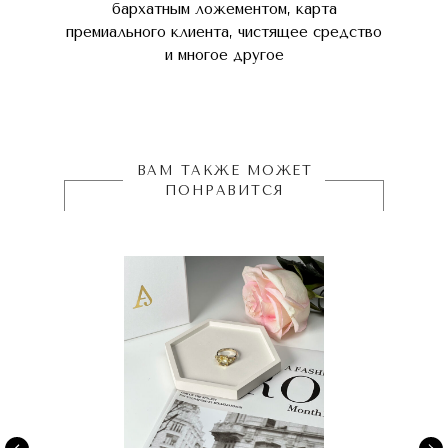
бархатным ложементом, карта
премиального клиента, чистящее средство
и многое другое
ВАМ ТАКЖЕ МОЖЕТ
ПОНРАВИТСЯ