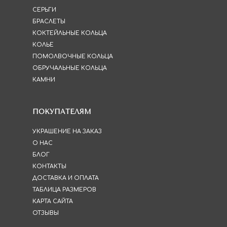
СЕРЬГИ
БРАСЛЕТЫ
КОКТЕЙЛЬНЫЕ КОЛЬЦА
КОЛЬЕ
ПОМОЛВОЧНЫЕ КОЛЬЦА
ОБРУЧАЛЬНЫЕ КОЛЬЦА
КАМНИ
ПОКУПАТЕЛЯМ
УКРАШЕНИЕ НА ЗАКАЗ
О НАС
БЛОГ
КОНТАКТЫ
ДОСТАВКА И ОПЛАТА
ТАБЛИЦА РАЗМЕРОВ
КАРТА САЙТА
ОТЗЫВЫ