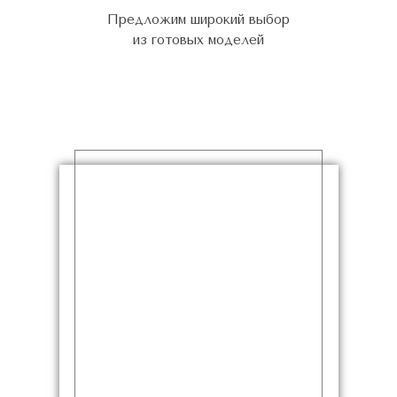
Предложим широкий выбор
из готовых моделей