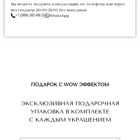
Вы можете получить консультацию по телефону или через
мессенджер (10:00-22:00 без выходных)
+7 (999) 585-99-55
WhatsApp
ПОДАРОК С WOW ЭФФЕКТОМ
ЭКСКЛЮЗИВНАЯ ПОДАРОЧНАЯ
УПАКОВКА В КОМПЛЕКТЕ
С КАЖДЫМ УКРАШЕНИЕМ