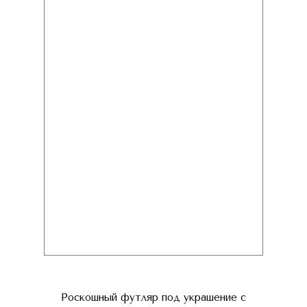
Роскошный футляр под украшение с