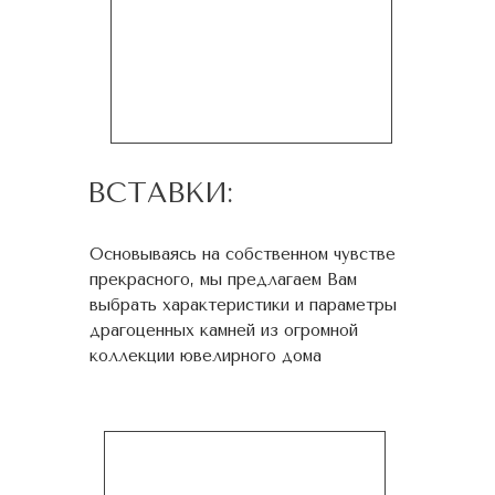
ВСТАВКИ:
Основываясь на собственном чувстве
прекрасного, мы предлагаем Вам
выбрать характеристики и параметры
драгоценных камней из огромной
коллекции ювелирного дома