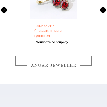
Комплект с
бриллиантами и
гранатом
Стоимость по запросу