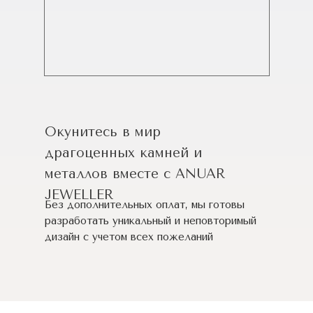
Окунитесь в мир
драгоценных камней и
металлов вместе с ANUAR
JEWELLER
Без дополнительных оплат, мы готовы
разработать уникальный и неповторимый
дизайн c учетом всех пожеланий