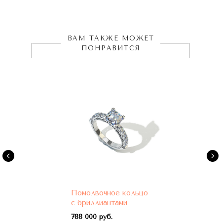
ВАМ ТАКЖЕ МОЖЕТ
ПОНРАВИТСЯ
Помолвочное кольцо
с бриллиантами
788 000 руб.