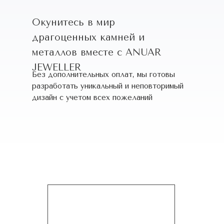
Окунитесь в мир
драгоценных камней и
металлов вместе с ANUAR
JEWELLER
Без дополнительных оплат, мы готовы
разработать уникальный и неповторимый
дизайн c учетом всех пожеланий