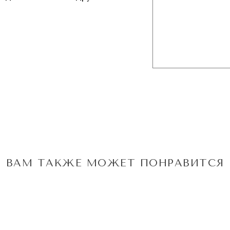
ВАМ ТАКЖЕ МОЖЕТ ПОНРАВИТСЯ