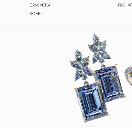
БРАСЛЕТЫ
ГРАНАТ
КОЛЬЕ