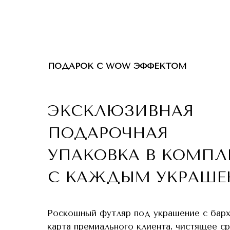
ПОДАРОК С WOW ЭФФЕКТОМ
ЭКСКЛЮЗИВНАЯ
ПОДАРОЧНАЯ
УПАКОВКА В КОМПЛ
С КАЖДЫМ УКРАШЕ
Роскошный футляр под украшение с бар
карта премиального клиента, чистящее с