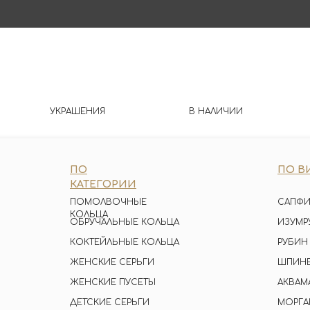
УКРАШЕНИЯ
В НАЛИЧИИ
ПО
ПО В
КАТЕГОРИИ
ПОМОЛВОЧНЫЕ
САПФИ
КОЛЬЦА
ОБРУЧАЛЬНЫЕ КОЛЬЦА
ИЗУМР
КОКТЕЙЛЬНЫЕ КОЛЬЦА
РУБИН
ЖЕНСКИЕ СЕРЬГИ
ШПИН
ЖЕНСКИЕ ПУСЕТЫ
АКВАМ
ДЕТСКИЕ СЕРЬГИ
МОРГА