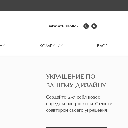
Заказать звонок
НИ
КОЛЛЕКЦИИ
БЛОГ
УКРАШЕНИЕ ПО
ВАШЕМУ ДИЗАЙНУ
Создайте для себя новое
определение роскоши. Станьте
соавтором своего украшения.