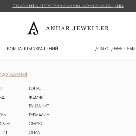
ПОЛУЧИТЬ ПЕРСОНАЛЬНУЮ КОНСУЛЬТАЦИЮ
КОМПЛЕКТЫ УКРАШЕНИЙ
ДРАГОЦЕННЫЕ КАМ
ИДУ КАМНЯ
Р
ТОПАЗ
УД
ЖЕМЧУГ
ТАНЗАНИТ
ЕЛЬ
ТУРМАЛИН
АРИН
ОНИКС
НИТ
ОПАЛ