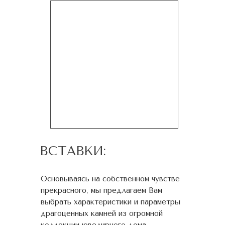
ВСТАВКИ:
Основываясь на собственном чувстве
прекрасного, мы предлагаем Вам
выбрать характеристики и параметры
драгоценных камней из огромной