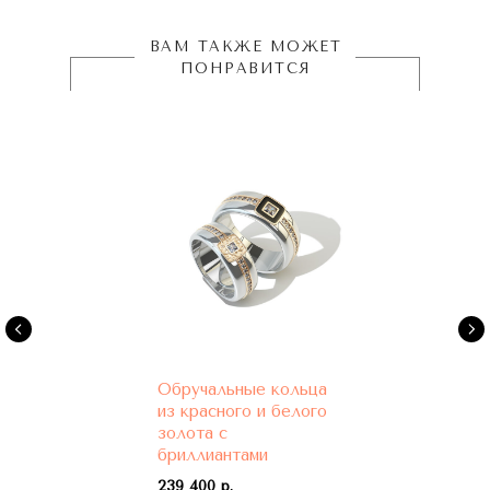
ВАМ ТАКЖЕ МОЖЕТ
ПОНРАВИТСЯ
Обручальные кольца
из красного и белого
золота с
бриллиантами
239 400 р.