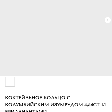
КОКТЕЙЛЬНОЕ КОЛЬЦО С
КОЛУМБИЙСКИМ ИЗУМРУДОМ 4,54CT. И
БРИЛЛИАНТАМИ