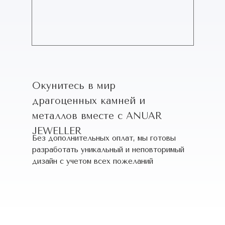
Окунитесь в мир
драгоценных камней и
металлов вместе с ANUAR
JEWELLER
Без дополнительных оплат, мы готовы
разработать уникальный и неповторимый
дизайн c учетом всех пожеланий