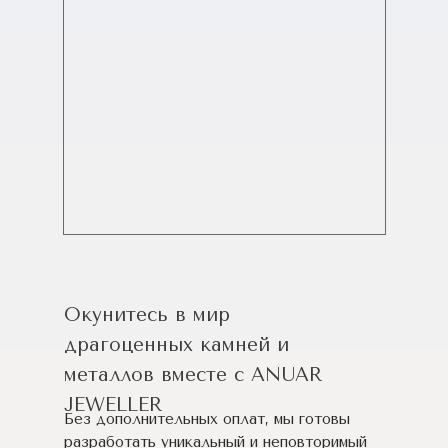
Окунитесь в мир
драгоценных камней и
металлов вместе с ANUAR
JEWELLER
Без дополнительных оплат, мы готовы
разработать уникальный и неповторимый