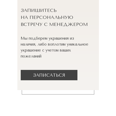
ЗАПИШИТЕСЬ
НА ПЕРСОНАЛЬНУЮ
ВСТРЕЧУ С МЕНЕДЖЕРОМ
Мы подберем украшения из
наличия, либо воплотим уникальное
украшение с учетом ваших
пожеланий
ЗАПИСАТЬСЯ