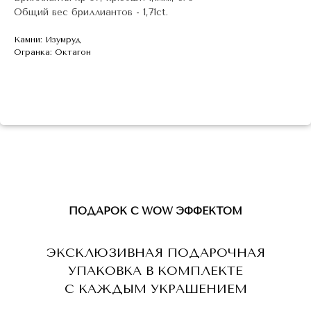
Общий вес бриллиантов - 1,71ct.
Камни: Изумруд
Огранка: Октагон
ПОДАРОК С WOW ЭФФЕКТОМ
ЭКСКЛЮЗИВНАЯ ПОДАРОЧНАЯ
УПАКОВКА В КОМПЛЕКТЕ
С КАЖДЫМ УКРАШЕНИЕМ