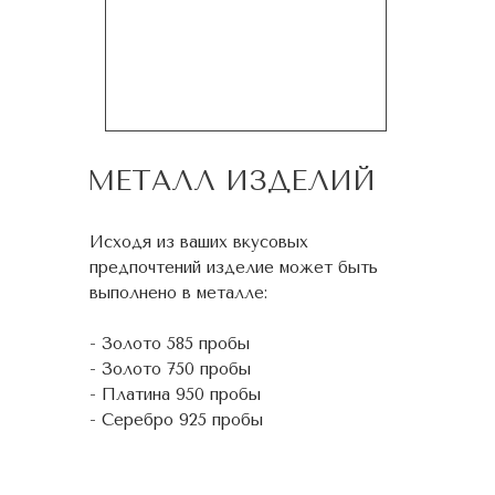
МЕТАЛЛ ИЗДЕЛИЙ
Исходя из ваших вкусовых
предпочтений изделие может быть
выполнено в металле:
- Золото 585 пробы
- Золото 750 пробы
- Платина 950 пробы
- Серебро 925 пробы