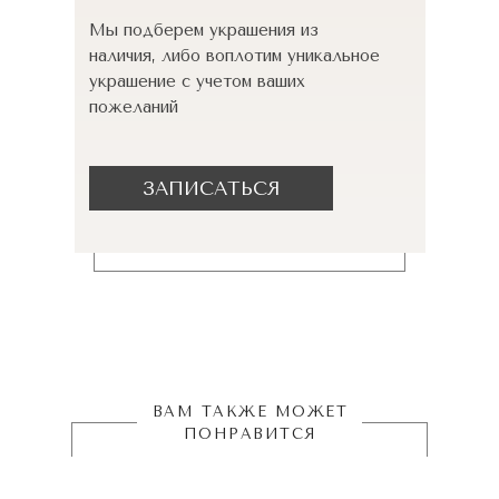
Мы подберем украшения из
наличия, либо воплотим уникальное
украшение с учетом ваших
пожеланий
ЗАПИСАТЬСЯ
ВАМ ТАКЖЕ МОЖЕТ
ПОНРАВИТСЯ