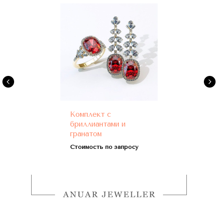
Комплект с
бриллиантами и
гранатом
Стоимость по запросу