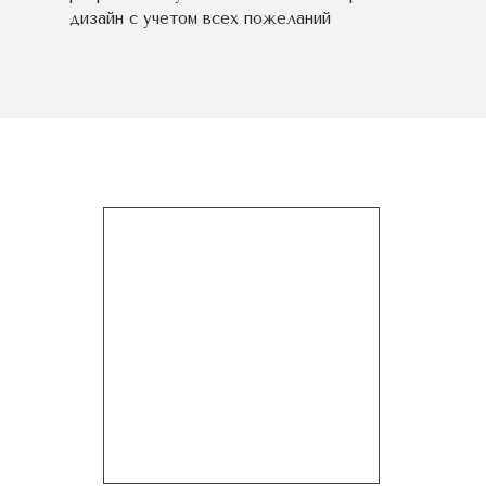
дизайн c учетом всех пожеланий