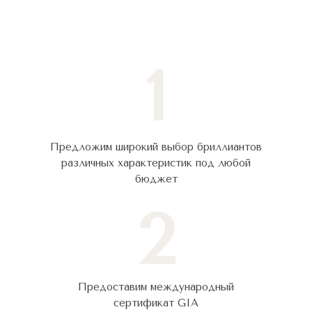
1
Предложим широкий выбор бриллиантов
различных характеристик под любой
бюджет
2
Предоставим международный
сертификат GIA