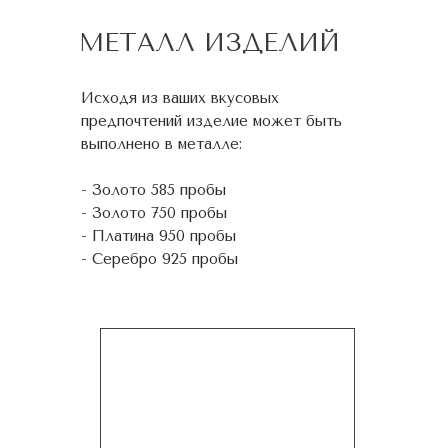
МЕТАЛЛ ИЗДЕЛИЙ
Исходя из ваших вкусовых
предпочтений изделие может быть
выполнено в металле:
- Золото 585 пробы
- Золото 750 пробы
- Платина 950 пробы
- Серебро 925 пробы