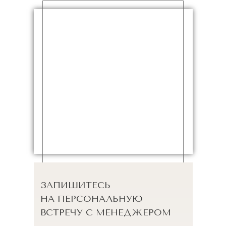
ЗАПИШИТЕСЬ
НА ПЕРСОНАЛЬНУЮ
ВСТРЕЧУ С МЕНЕДЖЕРОМ