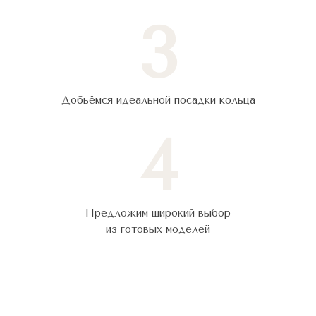
3
Добьёмся идеальной посадки кольца
4
Предложим широкий выбор
из готовых моделей