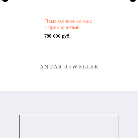
Помолвочное кольцо
с бриллиантами
788 000 руб.