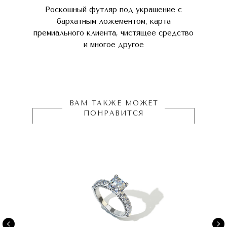
Роскошный футляр под украшение с
бархатным ложементом, карта
премиального клиента, чистящее средство
и многое другое
ВАМ ТАКЖЕ МОЖЕТ
ПОНРАВИТСЯ