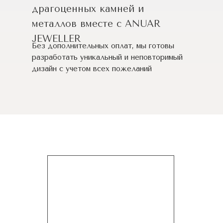
драгоценных камней и
металлов вместе с ANUAR
JEWELLER
Без дополнительных оплат, мы готовы
разработать уникальный и неповторимый
дизайн c учетом всех пожеланий