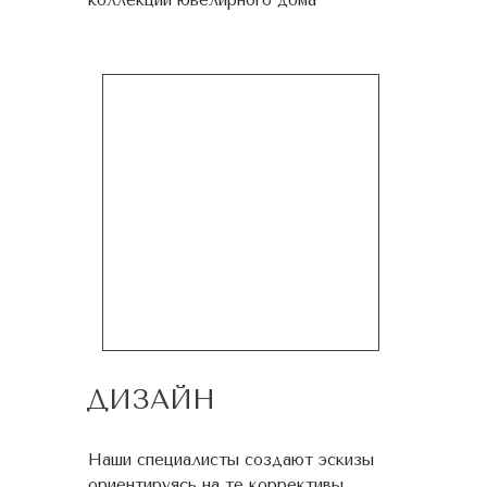
коллекции ювелирного дома
ДИЗАЙН
Наши специалисты создают эскизы
ориентируясь на те коррективы,