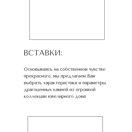
ВСТАВКИ:
Основываясь на собственном чувстве
прекрасного, мы предлагаем Вам
выбрать характеристики и параметры
драгоценных камней из огромной
коллекции ювелирного дома