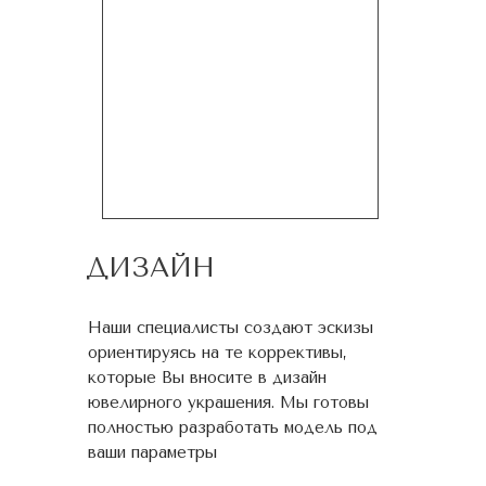
ДИЗАЙН
Наши специалисты создают эскизы
ориентируясь на те коррективы,
которые Вы вносите в дизайн
ювелирного украшения. Мы готовы
полностью разработать модель под
ваши параметры