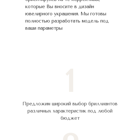
которые Вы вносите в дизайн
ювелирного украшения. Мы готовы
полностью разработать модель под
ваши параметры
1
Предложим широкий выбор бриллиантов
различных характеристик под любой
бюджет