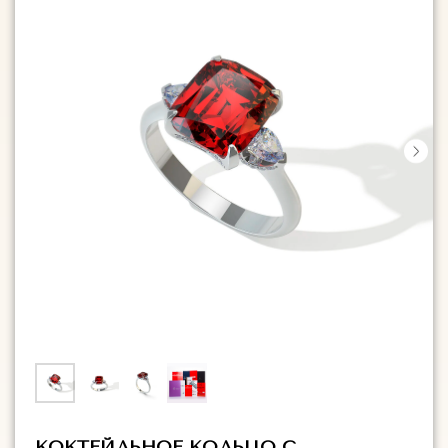
КОКТЕЙЛЬНОЕ КОЛЬЦО С