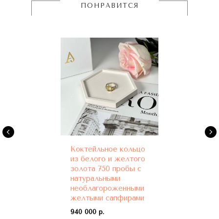
ПОНРАВИТСЯ
Коктейльное кольцо
из белого и желтого
золота 750 пробы с
натуральными
необлагороженными
желтыми сапфирами
940 000 р.