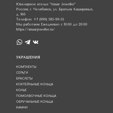
Ювелирное ателье
"Anuar Jeweller"
Россия
,
г. Челябинск
,
ул. Братьев Кашириных,
д. 166
Телефон:
+7 (999) 585-99-55
Мы работаем
Ежедневно с 10:00 до 20:00
https://anuarjeweller.ru/
УКРАШЕНИЯ
КОМПЛЕКТЫ
СЕРЬГИ
БРАСЛЕТЫ
КОКТЕЙЛЬНЫЕ КОЛЬЦА
КОЛЬЕ
ПОМОЛВОЧНЫЕ КОЛЬЦА
ОБРУЧАЛЬНЫЕ КОЛЬЦА
КАМНИ