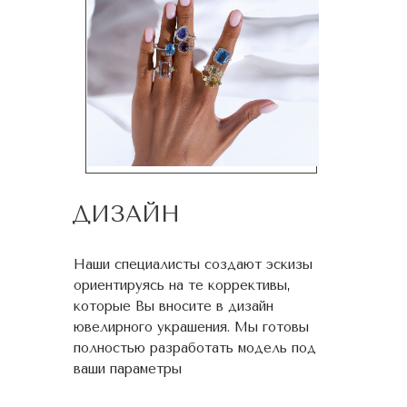
ДИЗАЙН
Наши специалисты создают эскизы
ориентируясь на те коррективы,
которые Вы вносите в дизайн
ювелирного украшения. Мы готовы
полностью разработать модель под
ваши параметры