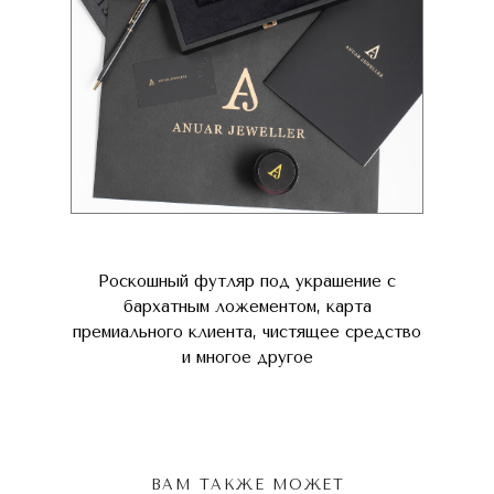
Роскошный футляр под украшение с
бархатным ложементом, карта
премиального клиента, чистящее средство
и многое другое
ВАМ ТАКЖЕ МОЖЕТ