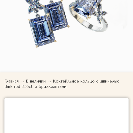
→
→
Главная
В наличии
Коктейльное кольцо с шпинелью
dark red 3,55ct. и бриллиантами