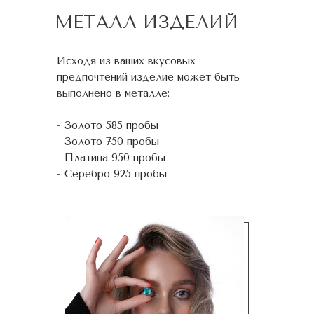
МЕТАЛЛ ИЗДЕЛИЙ
Исходя из ваших вкусовых
предпочтений изделие может быть
выполнено в металле:
- Золото 585 пробы
- Золото 750 пробы
- Платина 950 пробы
- Серебро 925 пробы