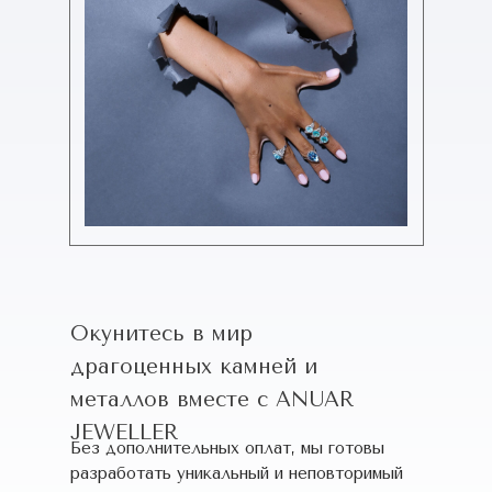
Окунитесь в мир
драгоценных камней и
металлов вместе с ANUAR
JEWELLER
Без дополнительных оплат, мы готовы
разработать уникальный и неповторимый