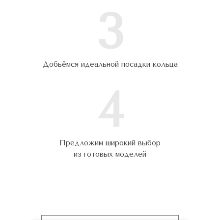
3
Добьёмся идеальной посадки кольца
4
Предложим широкий выбор
из готовых моделей