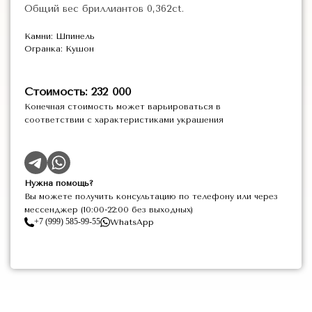
Общий вес бриллиантов 0,362ct.
Камни: Шпинель
Огранка: Кушон
Стоимость: 232 000
Конечная стоимость может варьироваться в
соответствии с характеристиками украшения
Нужна помощь?
Вы можете получить консультацию по телефону или через
мессенджер (10:00-22:00 без выходных)
+7 (999) 585-99-55
WhatsApp