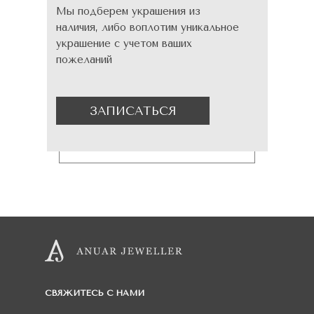
Мы подберем украшения из
наличия, либо воплотим уникальное
украшение с учетом ваших
пожеланий
ЗАПИСАТЬСЯ
СВЯЖИТЕСЬ С НАМИ