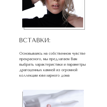
ВСТАВКИ:
Основываясь на собственном чувстве
прекрасного, мы предлагаем Вам
выбрать характеристики и параметры
драгоценных камней из огромной
коллекции ювелирного дома