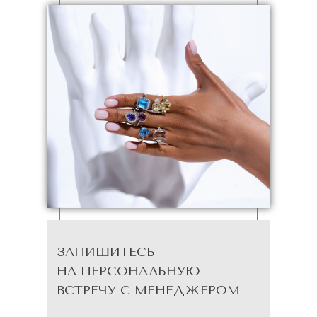
ЗАПИШИТЕСЬ
НА ПЕРСОНАЛЬНУЮ
ВСТРЕЧУ С МЕНЕДЖЕРОМ