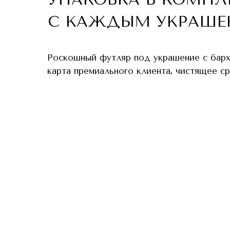
С КАЖДЫМ УКРАШЕ
Роскошный футляр под украшение с бар
карта премиального клиента, чистящее с