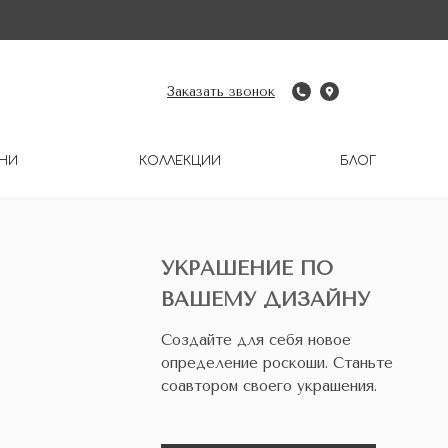
Заказать звонок
НИ
КОЛЛЕКЦИИ
БЛОГ
УКРАШЕНИЕ ПО
ВАШЕМУ ДИЗАЙНУ
Создайте для себя новое
определение роскоши. Станьте
соавтором своего украшения.