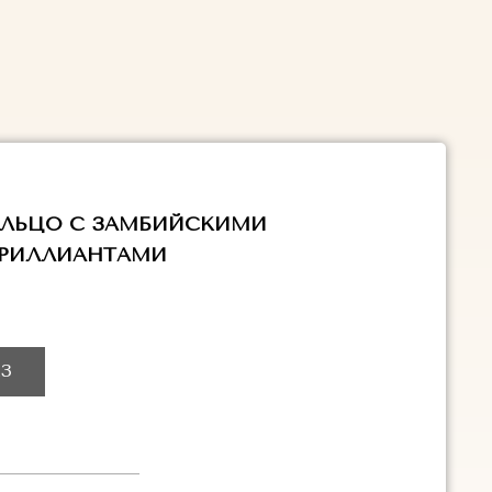
ОЛЬЦО С ЗАМБИЙСКИМИ
БРИЛЛИАНТАМИ
З