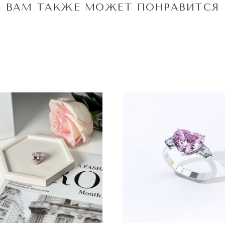
ВАМ ТАКЖЕ МОЖЕТ ПОНРАВИТСЯ