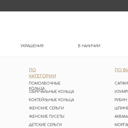
УКРАШЕНИЯ
В НАЛИЧИИ
ПО
ПО В
КАТЕГОРИИ
ПОМОЛВОЧНЫЕ
САПФИ
КОЛЬЦА
ОБРУЧАЛЬНЫЕ КОЛЬЦА
ИЗУМР
КОКТЕЙЛЬНЫЕ КОЛЬЦА
РУБИН
ЖЕНСКИЕ СЕРЬГИ
ШПИН
ЖЕНСКИЕ ПУСЕТЫ
АКВАМ
ДЕТСКИЕ СЕРЬГИ
МОРГА