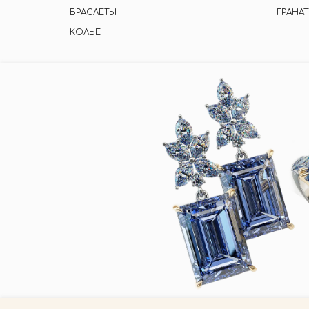
БРАСЛЕТЫ
ГРАНАТ
КОЛЬЕ