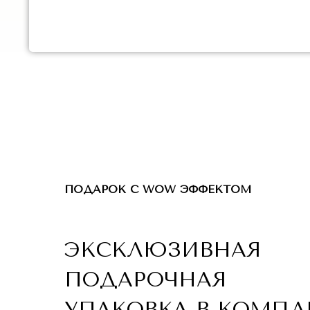
ПОДАРОК С WOW ЭФФЕКТОМ
ЭКСКЛЮЗИВНАЯ
ПОДАРОЧНАЯ
УПАКОВКА В КОМПЛ