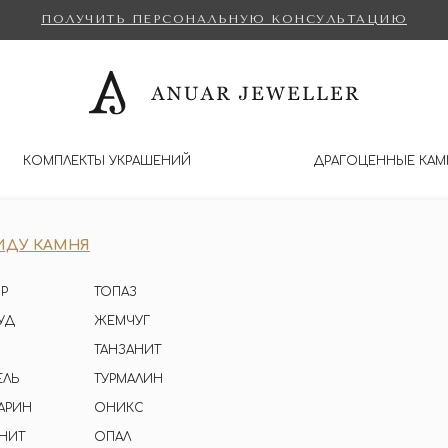
ПОЛУЧИТЬ ПЕРСОНАЛЬНУЮ КОНСУЛЬТАЦИЮ
КОМПЛЕКТЫ УКРАШЕНИЙ
ДРАГОЦЕННЫЕ КАМ
ИДУ КАМНЯ
Р
ТОПАЗ
УД
ЖЕМЧУГ
ТАНЗАНИТ
ЕЛЬ
ТУРМАЛИН
АРИН
ОНИКС
НИТ
ОПАЛ