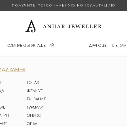
ПОЛУЧИТЬ ПЕРСОНАЛЬНУЮ КОНСУЛЬТАЦИЮ
КОМПЛЕКТЫ УКРАШЕНИЙ
ДРАГОЦЕННЫЕ КАМ
ИДУ КАМНЯ
Р
ТОПАЗ
УД
ЖЕМЧУГ
ТАНЗАНИТ
ЕЛЬ
ТУРМАЛИН
АРИН
ОНИКС
НИТ
ОПАЛ