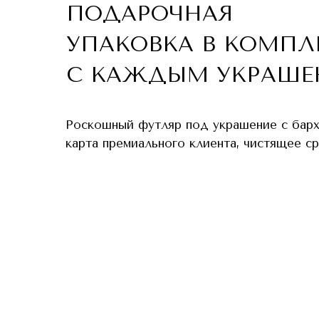
ПОДАРОЧНАЯ
УПАКОВКА В КОМПЛ
С КАЖДЫМ УКРАШЕ
Роскошный футляр под украшение с бар
карта премиального клиента, чистящее с