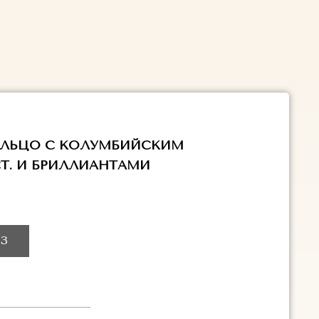
ОЛЬЦО С КОЛУМБИЙСКИМ
CT. И БРИЛЛИАНТАМИ
З