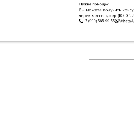
Нужна помощь?
Вы можете получить консу
через мессенджер (10:00-2
+7 (999) 585-99-55
WhatsA