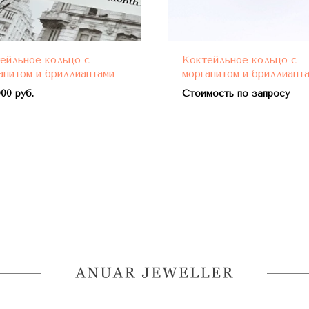
ейльное кольцо с
Коктейльное кольцо с
анитом и бриллиантами
морганитом и бриллиант
00 руб.
Стоимость по запросу