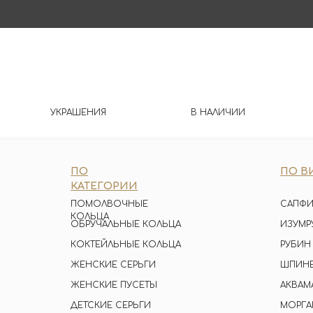
УКРАШЕНИЯ
В НАЛИЧИИ
ПО
ПО В
КАТЕГОРИИ
ПОМОЛВОЧНЫЕ
САПФИ
КОЛЬЦА
ОБРУЧАЛЬНЫЕ КОЛЬЦА
ИЗУМР
КОКТЕЙЛЬНЫЕ КОЛЬЦА
РУБИН
ЖЕНСКИЕ СЕРЬГИ
ШПИН
ЖЕНСКИЕ ПУСЕТЫ
АКВАМ
ДЕТСКИЕ СЕРЬГИ
МОРГА