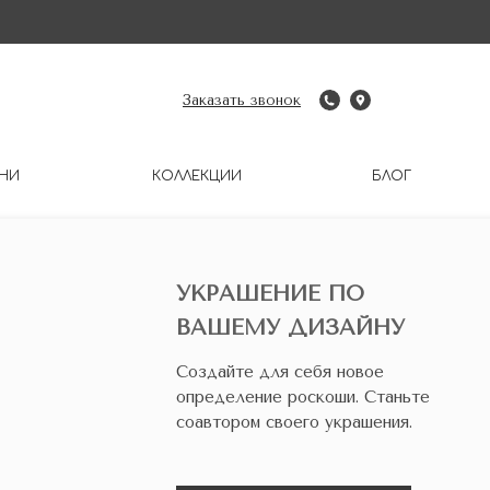
Заказать звонок
НИ
КОЛЛЕКЦИИ
БЛОГ
УКРАШЕНИЕ ПО
ВАШЕМУ ДИЗАЙНУ
Создайте для себя новое
определение роскоши. Станьте
соавтором своего украшения.