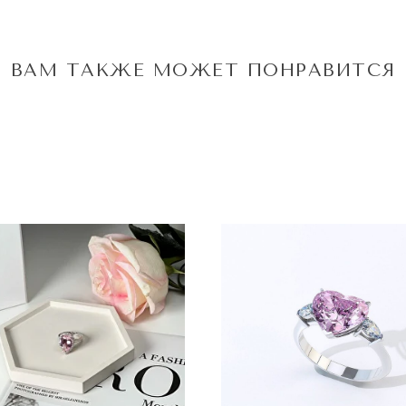
ВАМ ТАКЖЕ МОЖЕТ ПОНРАВИТСЯ