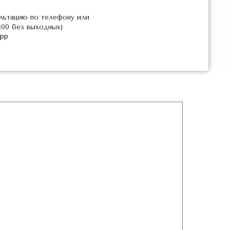
льтацию по телефону или
2:00 без выходных)
pp