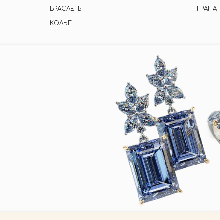
БРАСЛЕТЫ
ГРАНАТ
КОЛЬЕ