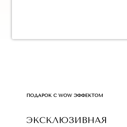
ПОДАРОК С WOW ЭФФЕКТОМ
ЭКСКЛЮЗИВНАЯ