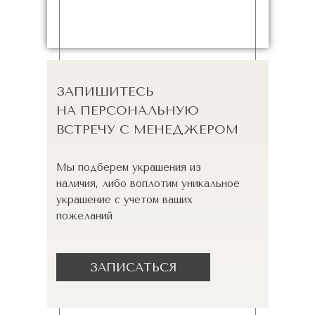
ЗАПИШИТЕСЬ
НА ПЕРСОНАЛЬНУЮ
ВСТРЕЧУ С МЕНЕДЖЕРОМ
Мы подберем украшения из
наличия, либо воплотим уникальное
украшение с учетом ваших
пожеланий
ЗАПИСАТЬСЯ