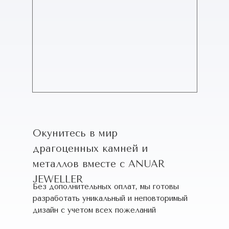
Окунитесь в мир
драгоценных камней и
металлов вместе с ANUAR
JEWELLER
Без дополнительных оплат, мы готовы
разработать уникальный и неповторимый
дизайн c учетом всех пожеланий