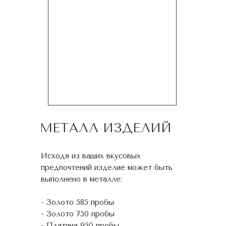
МЕТАЛЛ ИЗДЕЛИЙ
Исходя из ваших вкусовых
предпочтений изделие может быть
выполнено в металле:
- Золото 585 пробы
- Золото 750 пробы
- Платина 950 пробы