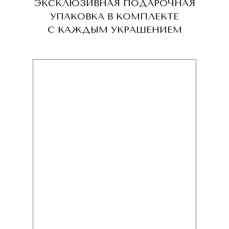
ЭКСКЛЮЗИВНАЯ ПОДАРОЧНАЯ
УПАКОВКА В КОМПЛЕКТЕ
С КАЖДЫМ УКРАШЕНИЕМ