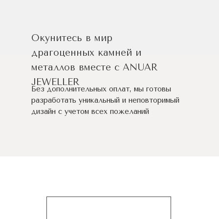
Окунитесь в мир
драгоценных камней и
металлов вместе с ANUAR
JEWELLER
Без дополнительных оплат, мы готовы
разработать уникальный и неповторимый
дизайн c учетом всех пожеланий