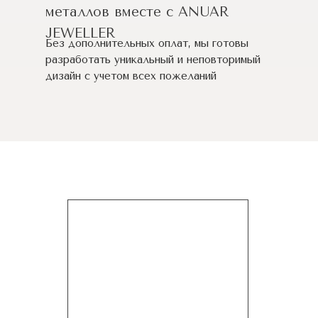
металлов вместе с ANUAR
JEWELLER
Без дополнительных оплат, мы готовы
разработать уникальный и неповторимый
дизайн c учетом всех пожеланий