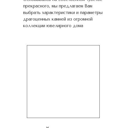
прекрасного, мы предлагаем Вам
выбрать характеристики и параметры
драгоценных камней из огромной
коллекции ювелирного дома