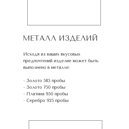
МЕТАЛЛ ИЗДЕЛИЙ
Исходя из ваших вкусовых
предпочтений изделие может быть
выполнено в металле:
- Золото 585 пробы
- Золото 750 пробы
- Платина 950 пробы
- Серебро 925 пробы