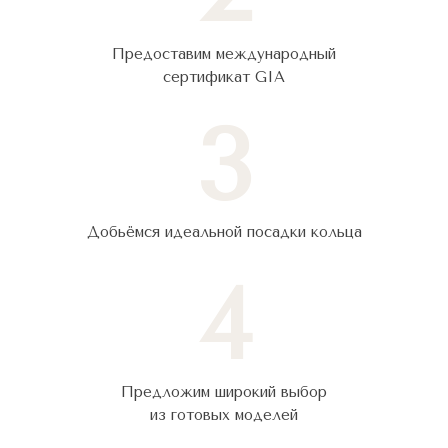
Предоставим международный
сертификат GIA
3
Добьёмся идеальной посадки кольца
4
Предложим широкий выбор
из готовых моделей