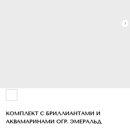
КОМПЛЕКТ С БРИЛЛИАНТАМИ И
АКВАМАРИНАМИ ОГР. ЭМЕРАЛЬД