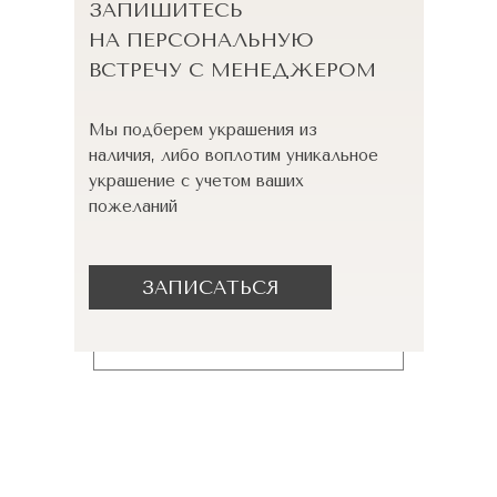
ЗАПИШИТЕСЬ
НА ПЕРСОНАЛЬНУЮ
ВСТРЕЧУ С МЕНЕДЖЕРОМ
Мы подберем украшения из
наличия, либо воплотим уникальное
украшение с учетом ваших
пожеланий
ЗАПИСАТЬСЯ