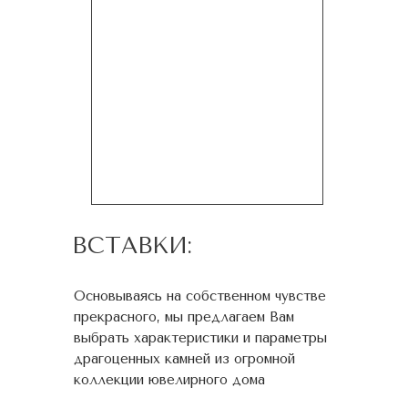
ВСТАВКИ:
Основываясь на собственном чувстве
прекрасного, мы предлагаем Вам
выбрать характеристики и параметры
драгоценных камней из огромной
коллекции ювелирного дома