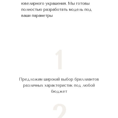
ювелирного украшения. Мы готовы
полностью разработать модель под
ваши параметры
1
Предложим широкий выбор бриллиантов
различных характеристик под любой
бюджет
2