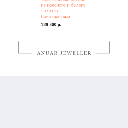
из красного и белого
золота с
бриллиантами
239 400 р.