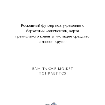
Роскошный футляр под украшение с
бархатным ложементом, карта
премиального клиента, чистящее средство
и многое другое
ВАМ ТАКЖЕ МОЖЕТ
ПОНРАВИТСЯ