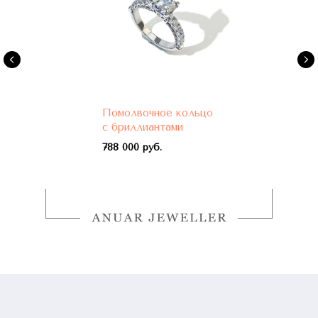
Помолвочное кольцо
с бриллиантами
788 000 руб.