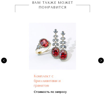
ВАМ ТАКЖЕ МОЖЕТ
ПОНРАВИТСЯ
Комплект с
бриллиантами и
гранатом
Стоимость по запросу