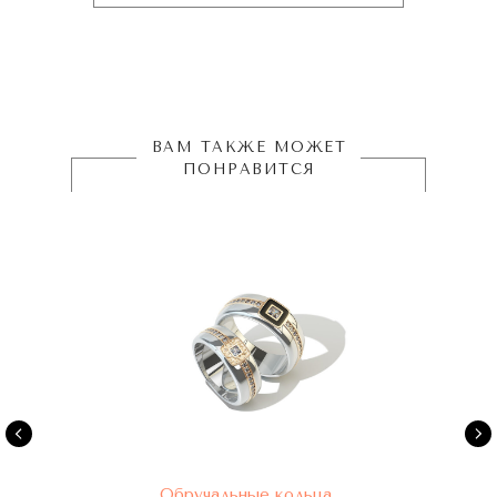
ВАМ ТАКЖЕ МОЖЕТ
ПОНРАВИТСЯ
Обручальные кольца