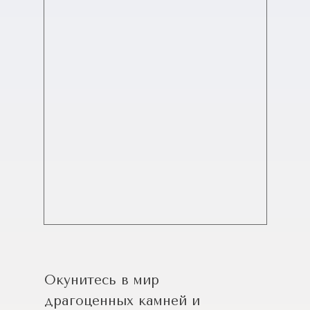
Окунитесь в мир
драгоценных камней и