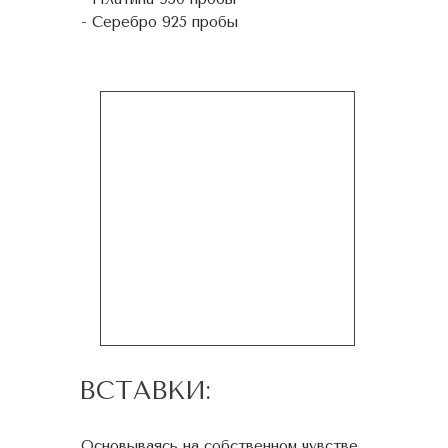
- Серебро 925 пробы
ВСТАВКИ:
Основываясь на собственном чувстве