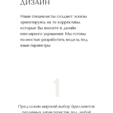
ДИЗАЙН
Наши специалисты создают эскизы
ориентируясь на те коррективы,
которые Вы вносите в дизайн
ювелирного украшения. Мы готовы
полностью разработать модель под
ваши параметры
1
Предложим широкий выбор бриллиантов
различных характеристик под любой