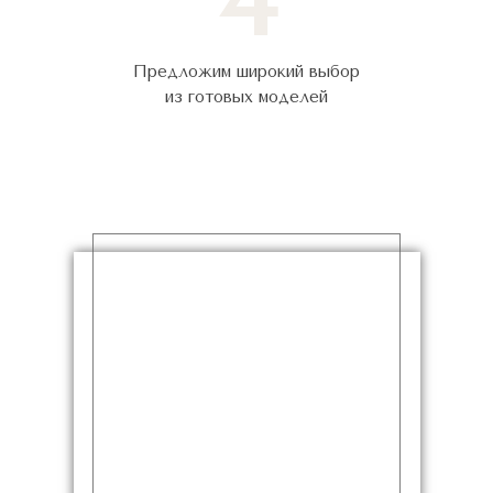
Предложим широкий выбор
из готовых моделей