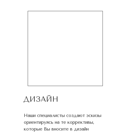
ДИЗАЙН
Наши специалисты создают эскизы
ориентируясь на те коррективы,
которые Вы вносите в дизайн