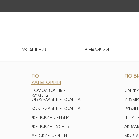
УКРАШЕНИЯ
В НАЛИЧИИ
ПО
ПО В
КАТЕГОРИИ
ПОМОЛВОЧНЫЕ
САПФИ
КОЛЬЦА
ОБРУЧАЛЬНЫЕ КОЛЬЦА
ИЗУМР
КОКТЕЙЛЬНЫЕ КОЛЬЦА
РУБИН
ЖЕНСКИЕ СЕРЬГИ
ШПИН
ЖЕНСКИЕ ПУСЕТЫ
АКВАМ
ДЕТСКИЕ СЕРЬГИ
МОРГА