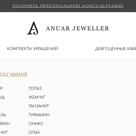
ПОЛУЧИТЬ ПЕРСОНАЛЬНУЮ КОНСУЛЬТАЦИЮ
КОМПЛЕКТЫ УКРАШЕНИЙ
ДРАГОЦЕННЫЕ КАМ
ИДУ КАМНЯ
Р
ТОПАЗ
УД
ЖЕМЧУГ
ТАНЗАНИТ
ЕЛЬ
ТУРМАЛИН
АРИН
ОНИКС
НИТ
ОПАЛ