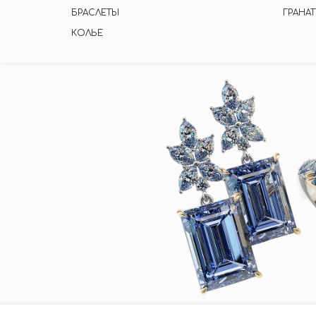
БРАСЛЕТЫ
ГРАНАТ
КОЛЬЕ