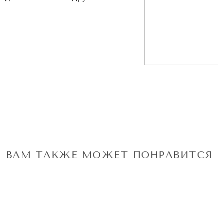
ВАМ ТАКЖЕ МОЖЕТ ПОНРАВИТСЯ