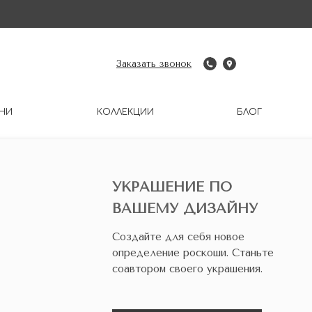
Заказать звонок
НИ
КОЛЛЕКЦИИ
БЛОГ
УКРАШЕНИЕ ПО
ВАШЕМУ ДИЗАЙНУ
Создайте для себя новое
определение роскоши. Станьте
соавтором своего украшения.