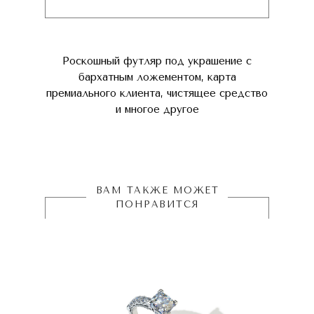
Роскошный футляр под украшение с
бархатным ложементом, карта
премиального клиента, чистящее средство
и многое другое
ВАМ ТАКЖЕ МОЖЕТ
ПОНРАВИТСЯ