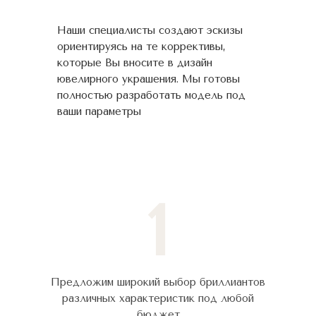
Наши специалисты создают эскизы
ориентируясь на те коррективы,
которые Вы вносите в дизайн
ювелирного украшения. Мы готовы
полностью разработать модель под
ваши параметры
1
Предложим широкий выбор бриллиантов
различных характеристик под любой
бюджет