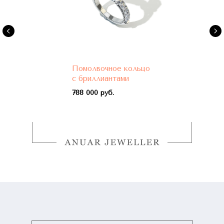
Помолвочное кольцо
с бриллиантами
788 000 руб.