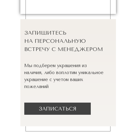
ЗАПИШИТЕСЬ
НА ПЕРСОНАЛЬНУЮ
ВСТРЕЧУ С МЕНЕДЖЕРОМ
Мы подберем украшения из
наличия, либо воплотим уникальное
украшение с учетом ваших
пожеланий
ЗАПИСАТЬСЯ