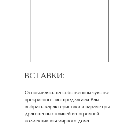
ВСТАВКИ:
Основываясь на собственном чувстве
прекрасного, мы предлагаем Вам
выбрать характеристики и параметры
драгоценных камней из огромной
коллекции ювелирного дома