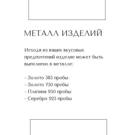
МЕТАЛЛ ИЗДЕЛИЙ
Исходя из ваших вкусовых
предпочтений изделие может быть
выполнено в металле:
- Золото 585 пробы
- Золото 750 пробы
- Платина 950 пробы
- Серебро 925 пробы