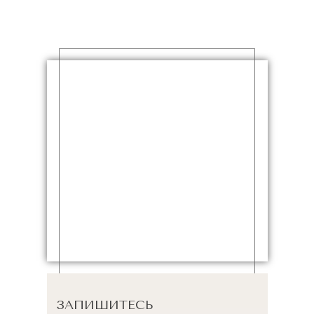
ЗАПИШИТЕСЬ