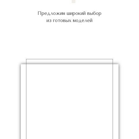
Предложим широкий выбор
из готовых моделей