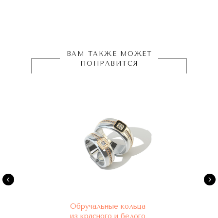
ВАМ ТАКЖЕ МОЖЕТ
ПОНРАВИТСЯ
Обручальные кольца
из красного и белого