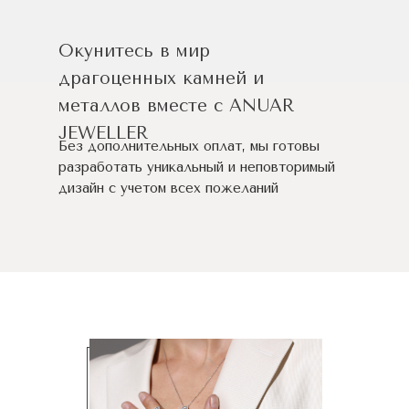
Окунитесь в мир
драгоценных камней и
металлов вместе с ANUAR
JEWELLER
Без дополнительных оплат, мы готовы
разработать уникальный и неповторимый
дизайн c учетом всех пожеланий