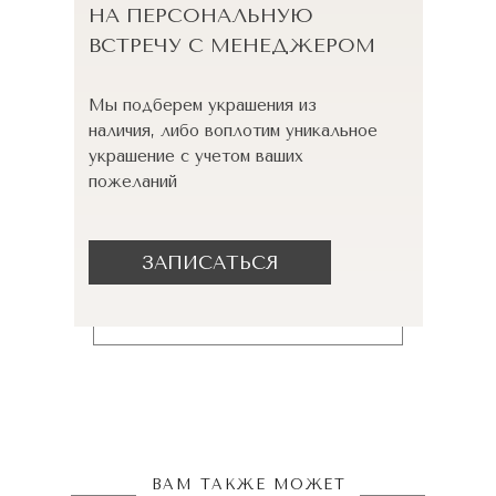
НА ПЕРСОНАЛЬНУЮ
ВСТРЕЧУ С МЕНЕДЖЕРОМ
Мы подберем украшения из
наличия, либо воплотим уникальное
украшение с учетом ваших
пожеланий
ЗАПИСАТЬСЯ
ВАМ ТАКЖЕ МОЖЕТ