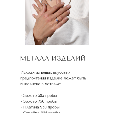
МЕТАЛЛ ИЗДЕЛИЙ
Исходя из ваших вкусовых
предпочтений изделие может быть
выполнено в металле:
- Золото 585 пробы
- Золото 750 пробы
- Платина 950 пробы