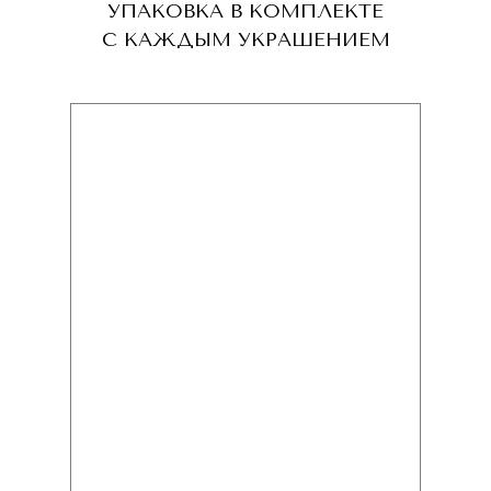
УПАКОВКА В КОМПЛЕКТЕ
С КАЖДЫМ УКРАШЕНИЕМ