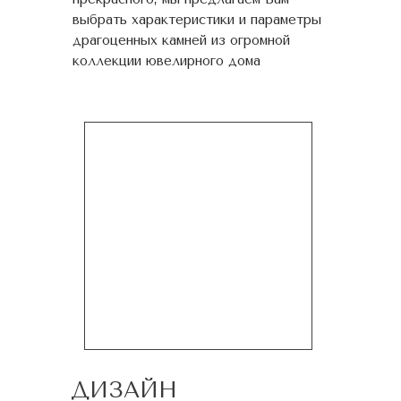
выбрать характеристики и параметры
драгоценных камней из огромной
коллекции ювелирного дома
ДИЗАЙН