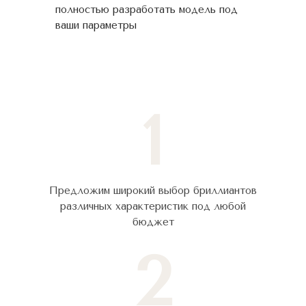
полностью разработать модель под
ваши параметры
1
Предложим широкий выбор бриллиантов
различных характеристик под любой
бюджет
2