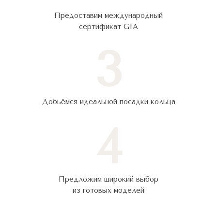
Предоставим международный
сертификат GIA
3
Добьёмся идеальной посадки кольца
4
Предложим широкий выбор
из готовых моделей