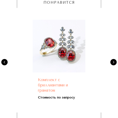
ПОНРАВИТСЯ
Комплект с
бриллиантами и
гранатом
Стоимость по запросу