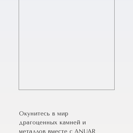
Окунитесь в мир
драгоценных камней и
металлов вместе с ANUAR