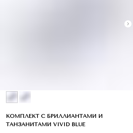
КОМПЛЕКТ С БРИЛЛИАНТАМИ И
ТАНЗАНИТАМИ VIVID BLUE