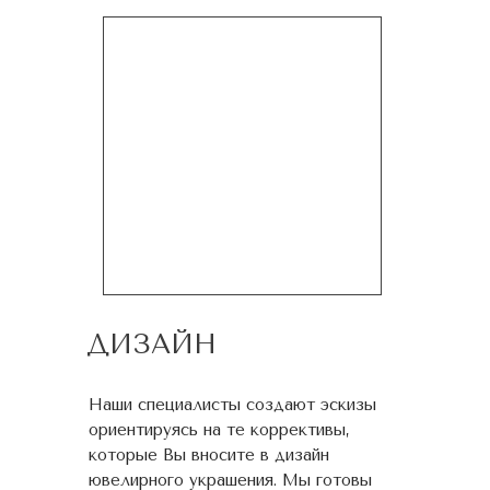
ДИЗАЙН
Наши специалисты создают эскизы
ориентируясь на те коррективы,
которые Вы вносите в дизайн
ювелирного украшения. Мы готовы