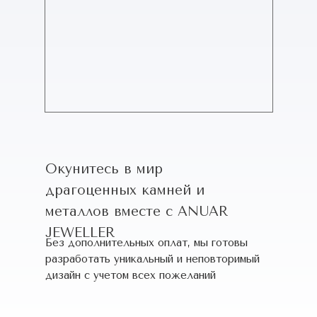
Окунитесь в мир
драгоценных камней и
металлов вместе с ANUAR
JEWELLER
Без дополнительных оплат, мы готовы
разработать уникальный и неповторимый
дизайн c учетом всех пожеланий