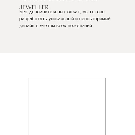
JEWELLER
Без дополнительных оплат, мы готовы
разработать уникальный и неповторимый
дизайн c учетом всех пожеланий