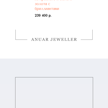
золота с
бриллиантами
239 400 р.