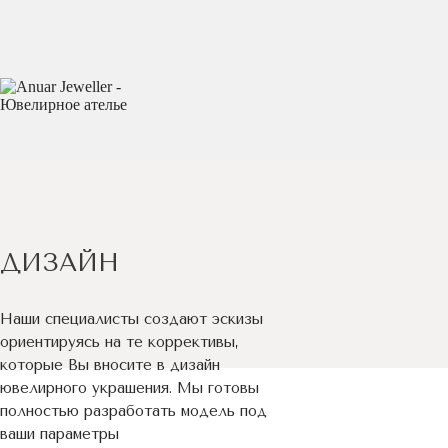
ДИЗАЙН
Наши специалисты создают эскизы
ориентируясь на те коррективы,
которые Вы вносите в дизайн
ювелирного украшения. Мы готовы
полностью разработать модель под
ваши параметры