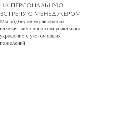
НА ПЕРСОНАЛЬНУЮ
ВСТРЕЧУ С МЕНЕДЖЕРОМ
Мы подберем украшения из
наличия, либо воплотим уникальное
украшение с учетом ваших
пожеланий
ЗАПИСАТЬСЯ