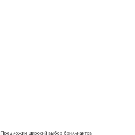
Предложим широкий выбор бриллиантов