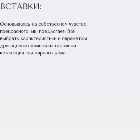
ВСТАВКИ:
Основываясь на собственном чувстве
прекрасного, мы предлагаем Вам
выбрать характеристики и параметры
драгоценных камней из огромной
коллекции ювелирного дома