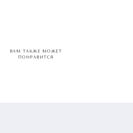
ВАМ ТАКЖЕ МОЖЕТ
ПОНРАВИТСЯ