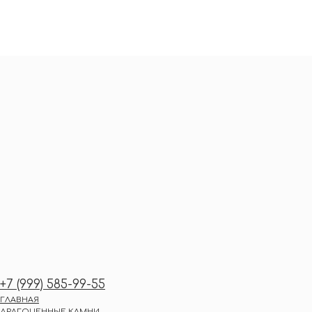
+7 (999) 585-99-55
ГЛАВНАЯ
ДРАГОЦЕННЫЕ КАМНИ