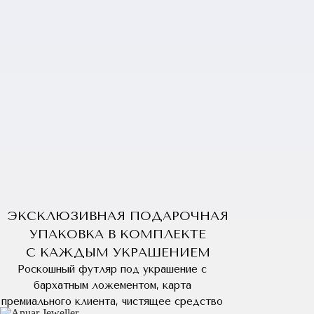
ЭКСКЛЮЗИВНАЯ ПОДАРОЧНАЯ
УПАКОВКА В КОМПЛЕКТЕ
С КАЖДЫМ УКРАШЕНИЕМ
Роскошный футляр под украшение с
бархатным ложементом, карта
премиального клиента, чистящее средство