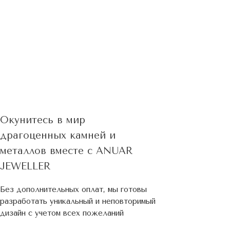
Окунитесь в мир
драгоценных камней и
металлов вместе с ANUAR
JEWELLER
Без дополнительных оплат, мы готовы
разработать уникальный и неповторимый
дизайн c учетом всех пожеланий