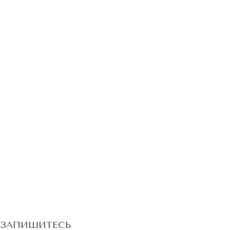
ЗАПИШИТЕСЬ