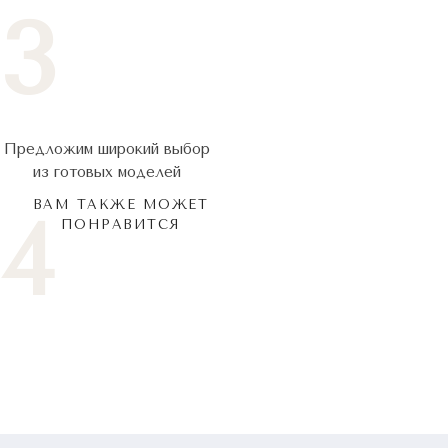
3
Предложим широкий выбор
из готовых моделей
ВАМ ТАКЖЕ МОЖЕТ
4
ПОНРАВИТСЯ