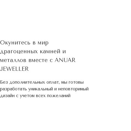
Окунитесь в мир
драгоценных камней и
металлов вместе с ANUAR
JEWELLER
Без дополнительных оплат, мы готовы
разработать уникальный и неповторимый
дизайн c учетом всех пожеланий