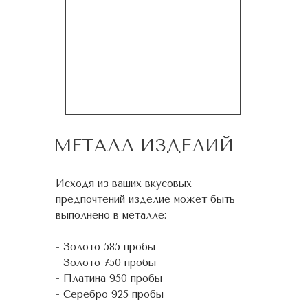
МЕТАЛЛ ИЗДЕЛИЙ
Исходя из ваших вкусовых
предпочтений изделие может быть
выполнено в металле:
- Золото 585 пробы
- Золото 750 пробы
- Платина 950 пробы
- Серебро 925 пробы