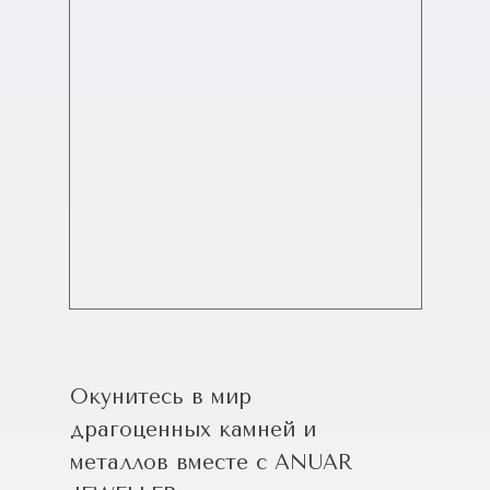
Окунитесь в мир
драгоценных камней и
металлов вместе с ANUAR