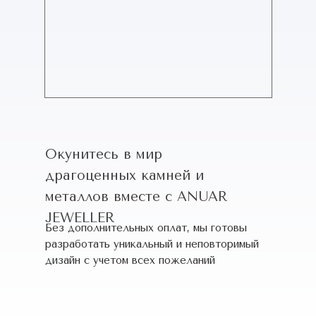
Окунитесь в мир
драгоценных камней и
металлов вместе с ANUAR
JEWELLER
Без дополнительных оплат, мы готовы
разработать уникальный и неповторимый
дизайн c учетом всех пожеланий