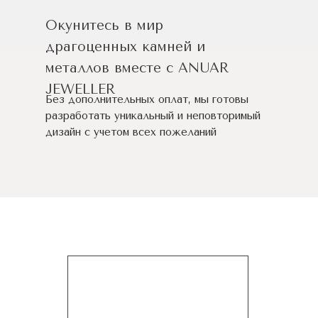
Окунитесь в мир
драгоценных камней и
металлов вместе с ANUAR
JEWELLER
Без дополнительных оплат, мы готовы
разработать уникальный и неповторимый
дизайн c учетом всех пожеланий