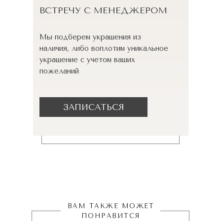
ВСТРЕЧУ С МЕНЕДЖЕРОМ
Мы подберем украшения из
наличия, либо воплотим уникальное
украшение с учетом ваших
пожеланий
ЗАПИСАТЬСЯ
ВАМ ТАКЖЕ МОЖЕТ
ПОНРАВИТСЯ