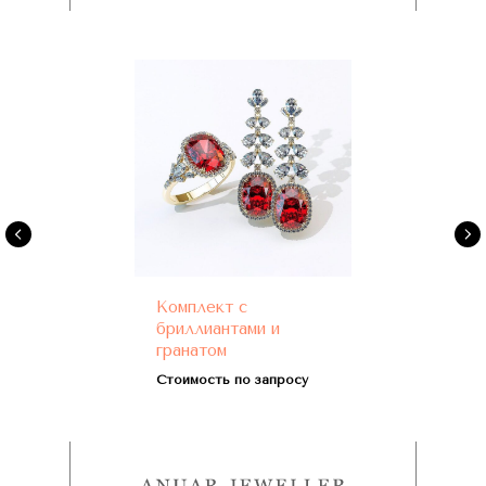
Комплект с
бриллиантами и
гранатом
Стоимость по запросу