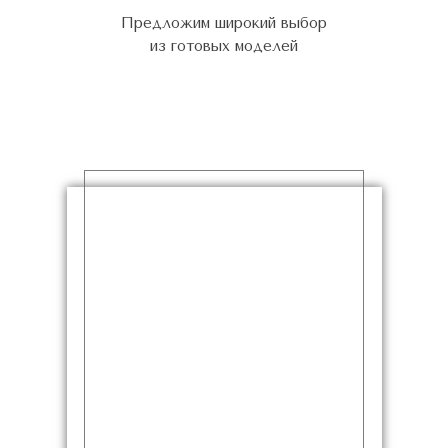
Предложим широкий выбор
из готовых моделей