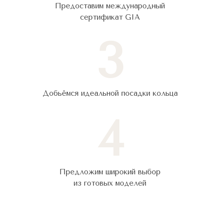
Предоставим международный
сертификат GIA
3
Добьёмся идеальной посадки кольца
4
Предложим широкий выбор
из готовых моделей