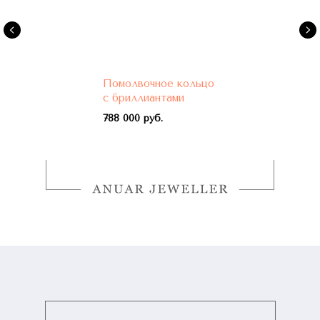
Помолвочное кольцо
с бриллиантами
788 000 руб.