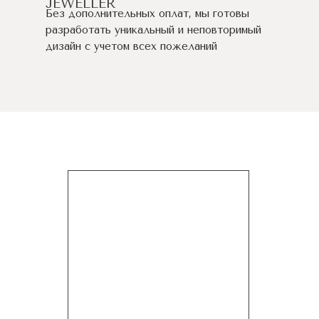
JEWELLER
Без дополнительных оплат, мы готовы
разработать уникальный и неповторимый
дизайн c учетом всех пожеланий