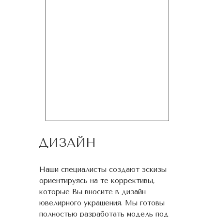
ДИЗАЙН
Наши специалисты создают эскизы
ориентируясь на те коррективы,
которые Вы вносите в дизайн
ювелирного украшения. Мы готовы
полностью разработать модель под