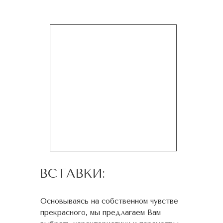
ВСТАВКИ:
Основываясь на собственном чувстве
прекрасного, мы предлагаем Вам