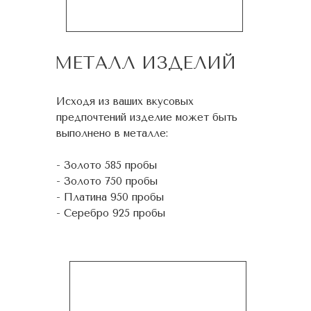
МЕТАЛЛ ИЗДЕЛИЙ
Исходя из ваших вкусовых
предпочтений изделие может быть
выполнено в металле:
- Золото 585 пробы
- Золото 750 пробы
- Платина 950 пробы
- Серебро 925 пробы