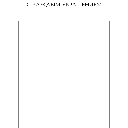
С КАЖДЫМ УКРАШЕНИЕМ