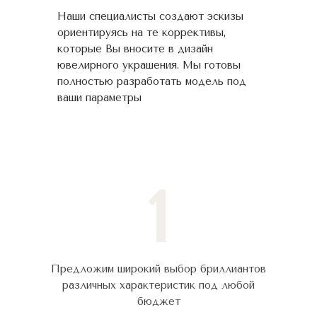
Наши специалисты создают эскизы
ориентируясь на те коррективы,
которые Вы вносите в дизайн
ювелирного украшения. Мы готовы
полностью разработать модель под
ваши параметры
1
Предложим широкий выбор бриллиантов
различных характеристик под любой
бюджет