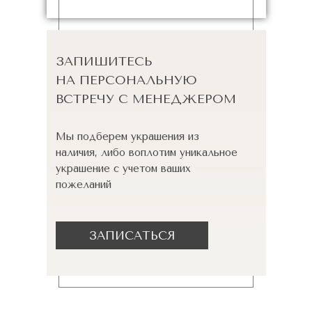
ЗАПИШИТЕСЬ
НА ПЕРСОНАЛЬНУЮ
ВСТРЕЧУ С МЕНЕДЖЕРОМ
Мы подберем украшения из
наличия, либо воплотим уникальное
украшение с учетом ваших
пожеланий
ЗАПИСАТЬСЯ