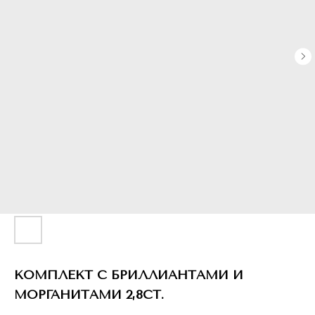
КОМПЛЕКТ С БРИЛЛИАНТАМИ И
МОРГАНИТАМИ 2,8CT.