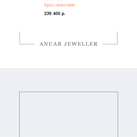
бриллиантами
239 400 р.