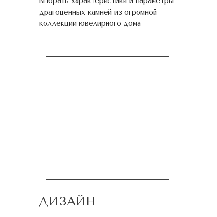
выбрать характеристики и параметры
драгоценных камней из огромной
коллекции ювелирного дома
ДИЗАЙН