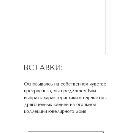
ВСТАВКИ:
Основываясь на собственном чувстве
прекрасного, мы предлагаем Вам
выбрать характеристики и параметры
драгоценных камней из огромной
коллекции ювелирного дома