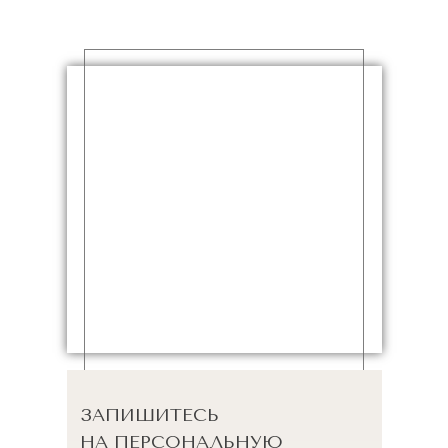
ЗАПИШИТЕСЬ
НА ПЕРСОНАЛЬНУЮ