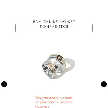
ВАМ ТАКЖЕ МОЖЕТ
ПОНРАВИТСЯ
Обручальные кольца
из красного и белого
золота с