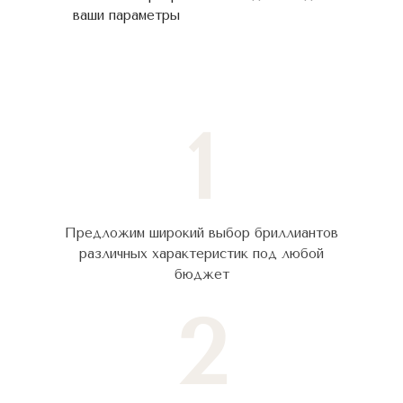
ваши параметры
1
Предложим широкий выбор бриллиантов
различных характеристик под любой
бюджет
2