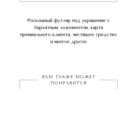
Роскошный футляр под украшение с
бархатным ложементом, карта
премиального клиента, чистящее средство
и многое другое
ВАМ ТАКЖЕ МОЖЕТ
ПОНРАВИТСЯ