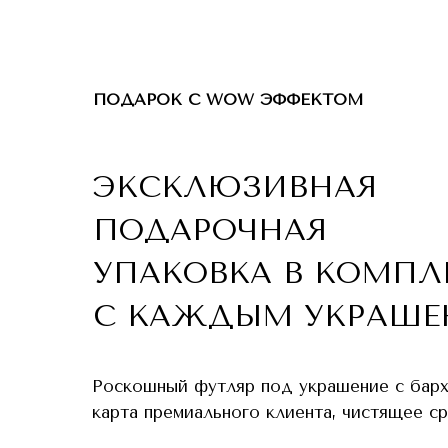
ПОДАРОК С WOW ЭФФЕКТОМ
ЭКСКЛЮЗИВНАЯ
ПОДАРОЧНАЯ
УПАКОВКА В КОМПЛ
С КАЖДЫМ УКРАШЕ
Роскошный футляр под украшение с бар
карта премиального клиента, чистящее с