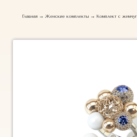
→
→
Главная
Женские комплекты
Комплект с жемчуг