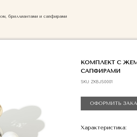
ом, бриллиантами и сапфирами
КОМПЛЕКТ С ЖЕМ
САПФИРАМИ
SKU:
ZKBJS0001
ОФОРМИТЬ ЗАКА
Характеристика: