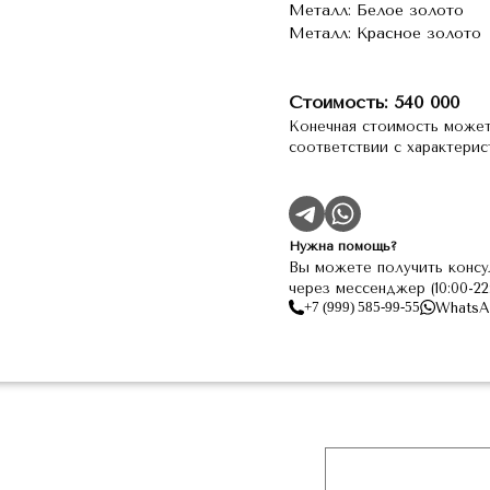
Металл: Белое золото
Металл: Красное золото
Стоимость: 540 000
Конечная стоимость может
соответствии с характери
Нужна помощь?
Вы можете получить консу
через мессенджер (10:00-2
+7 (999) 585-99-55
WhatsA