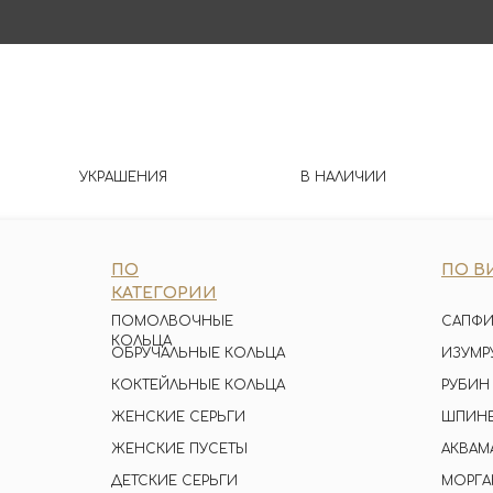
УКРАШЕНИЯ
В НАЛИЧИИ
ПО
ПО В
КАТЕГОРИИ
ПОМОЛВОЧНЫЕ
САПФИ
КОЛЬЦА
ОБРУЧАЛЬНЫЕ КОЛЬЦА
ИЗУМР
КОКТЕЙЛЬНЫЕ КОЛЬЦА
РУБИН
ЖЕНСКИЕ СЕРЬГИ
ШПИН
ЖЕНСКИЕ ПУСЕТЫ
АКВАМ
ДЕТСКИЕ СЕРЬГИ
МОРГА