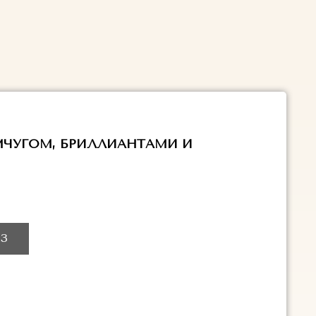
ЧУГОМ, БРИЛЛИАНТАМИ И
З