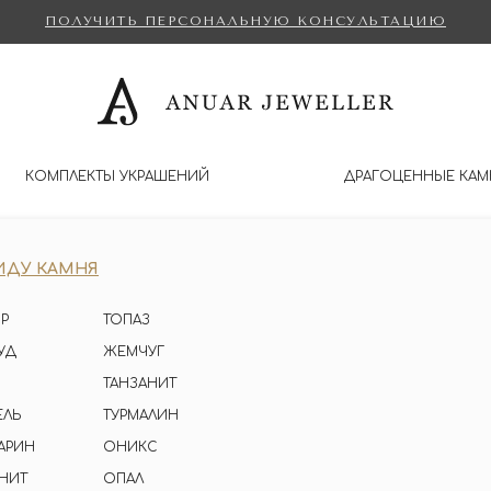
ПОЛУЧИТЬ ПЕРСОНАЛЬНУЮ КОНСУЛЬТАЦИЮ
КОМПЛЕКТЫ УКРАШЕНИЙ
ДРАГОЦЕННЫЕ КАМ
ИДУ КАМНЯ
Р
ТОПАЗ
УД
ЖЕМЧУГ
ТАНЗАНИТ
ЕЛЬ
ТУРМАЛИН
АРИН
ОНИКС
НИТ
ОПАЛ