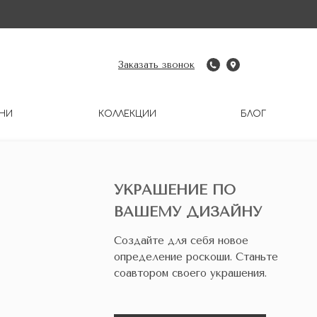
Заказать звонок
НИ
КОЛЛЕКЦИИ
БЛОГ
УКРАШЕНИЕ ПО
ВАШЕМУ ДИЗАЙНУ
Создайте для себя новое
определение роскоши. Станьте
соавтором своего украшения.