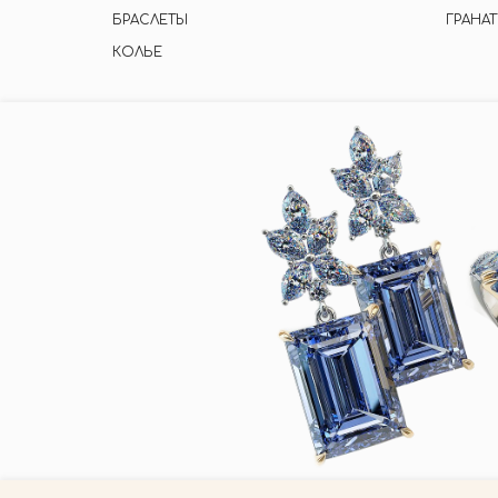
БРАСЛЕТЫ
ГРАНАТ
КОЛЬЕ