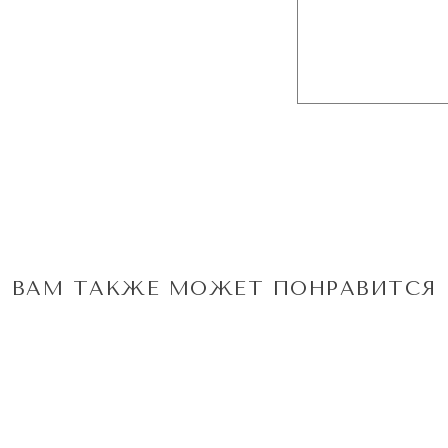
ВАМ ТАКЖЕ МОЖЕТ ПОНРАВИТСЯ