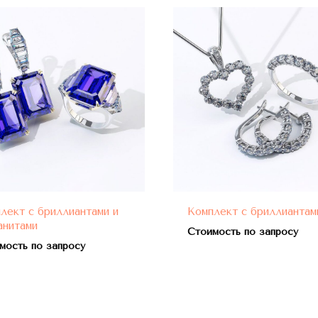
лект с бриллиантами и
Комплект с бриллиантам
анитами
Стоимость по запросу
мость по запросу