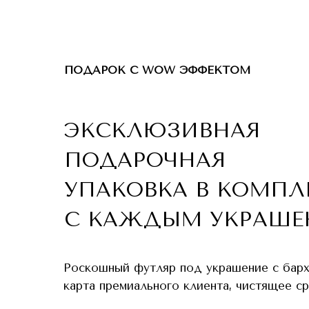
ПОДАРОК С WOW ЭФФЕКТОМ
ЭКСКЛЮЗИВНАЯ
ПОДАРОЧНАЯ
УПАКОВКА В КОМПЛ
С КАЖДЫМ УКРАШЕ
Роскошный футляр под украшение с бар
карта премиального клиента, чистящее с