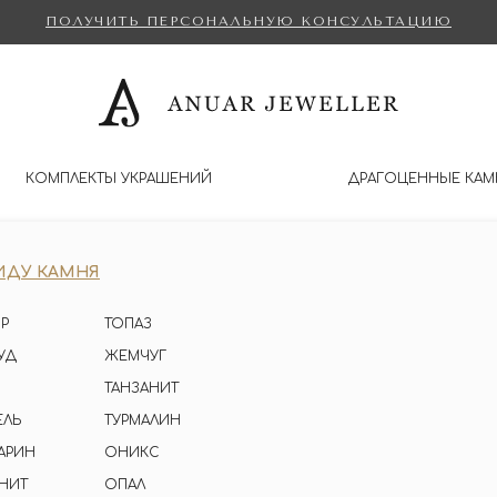
ПОЛУЧИТЬ ПЕРСОНАЛЬНУЮ КОНСУЛЬТАЦИЮ
КОМПЛЕКТЫ УКРАШЕНИЙ
ДРАГОЦЕННЫЕ КАМ
ИДУ КАМНЯ
Р
ТОПАЗ
УД
ЖЕМЧУГ
ТАНЗАНИТ
ЕЛЬ
ТУРМАЛИН
АРИН
ОНИКС
НИТ
ОПАЛ