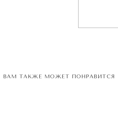
ВАМ ТАКЖЕ МОЖЕТ ПОНРАВИТСЯ