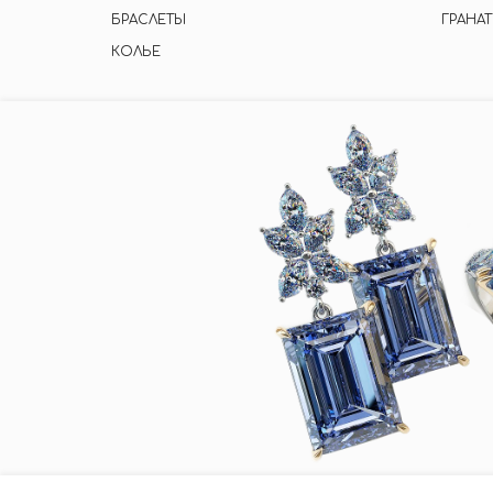
БРАСЛЕТЫ
ГРАНАТ
КОЛЬЕ