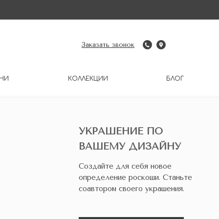
Заказать звонок
НИ
КОЛЛЕКЦИИ
БЛОГ
УКРАШЕНИЕ ПО
ВАШЕМУ ДИЗАЙНУ
Создайте для себя новое
определение роскоши. Станьте
соавтором своего украшения.