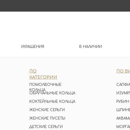
УКРАШЕНИЯ
В НАЛИЧИИ
ПО
ПО В
КАТЕГОРИИ
ПОМОЛВОЧНЫЕ
САПФИ
КОЛЬЦА
ОБРУЧАЛЬНЫЕ КОЛЬЦА
ИЗУМР
КОКТЕЙЛЬНЫЕ КОЛЬЦА
РУБИН
ЖЕНСКИЕ СЕРЬГИ
ШПИН
ЖЕНСКИЕ ПУСЕТЫ
АКВАМ
ДЕТСКИЕ СЕРЬГИ
МОРГА