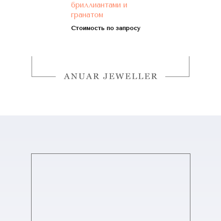
бриллиантами и
гранатом
Стоимость по запросу