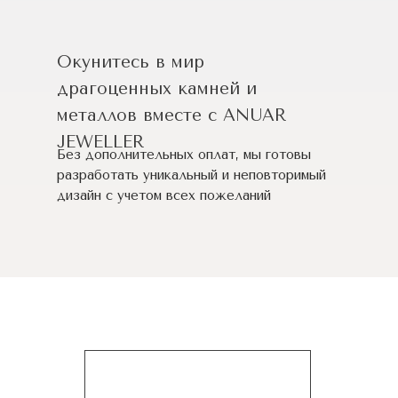
Окунитесь в мир
драгоценных камней и
металлов вместе с ANUAR
JEWELLER
Без дополнительных оплат, мы готовы
разработать уникальный и неповторимый
дизайн c учетом всех пожеланий