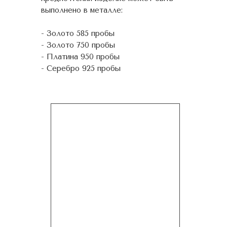
выполнено в металле:
- Золото 585 пробы
- Золото 750 пробы
- Платина 950 пробы
- Серебро 925 пробы