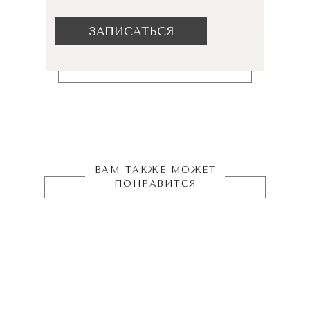
ЗАПИСАТЬСЯ
ВАМ ТАКЖЕ МОЖЕТ
ПОНРАВИТСЯ