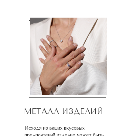
МЕТАЛЛ ИЗДЕЛИЙ
Исходя из ваших вкусовых
предпочтений изделие может быть