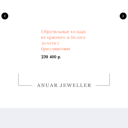
Обручальные кольца
из красного и белого
золота с
бриллиантами
239 400 р.