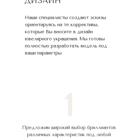
ДИЗАЙН
Наши специалисты создают эскизы
ориентируясь на те коррективы,
которые Вы вносите в дизайн
ювелирного украшения. Мы готовы
полностью разработать модель под
ваши параметры
1
Предложим широкий выбор бриллиантов
различных характеристик под любой