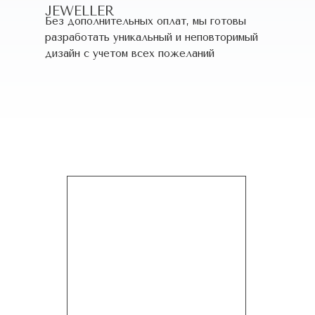
JEWELLER
Без дополнительных оплат, мы готовы
разработать уникальный и неповторимый
дизайн c учетом всех пожеланий