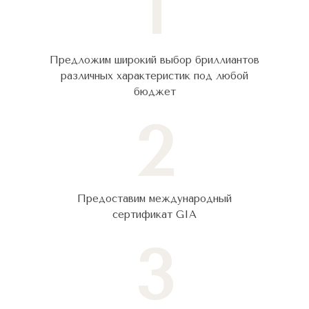
1
Предложим широкий выбор бриллиантов
различных характеристик под любой
бюджет
2
Предоставим международный
сертификат GIA
3