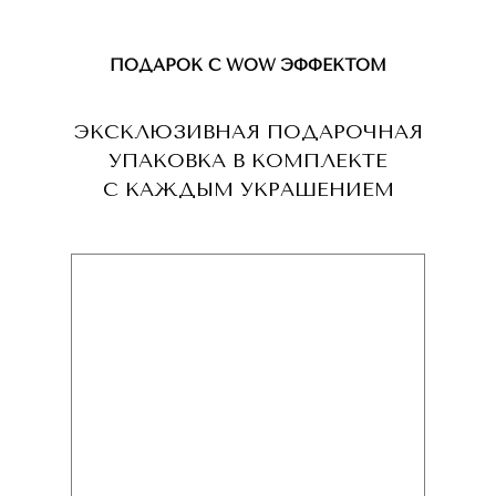
ПОДАРОК С WOW ЭФФЕКТОМ
ЭКСКЛЮЗИВНАЯ ПОДАРОЧНАЯ
УПАКОВКА В КОМПЛЕКТЕ
С КАЖДЫМ УКРАШЕНИЕМ