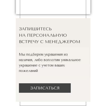
ЗАПИШИТЕСЬ
НА ПЕРСОНАЛЬНУЮ
ВСТРЕЧУ С МЕНЕДЖЕРОМ
Мы подберем украшения из
наличия, либо воплотим уникальное
украшение с учетом ваших
пожеланий
ЗАПИСАТЬСЯ