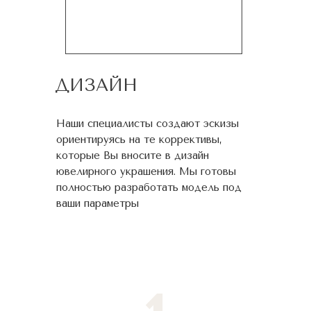
ДИЗАЙН
Наши специалисты создают эскизы
ориентируясь на те коррективы,
которые Вы вносите в дизайн
ювелирного украшения. Мы готовы
полностью разработать модель под
ваши параметры