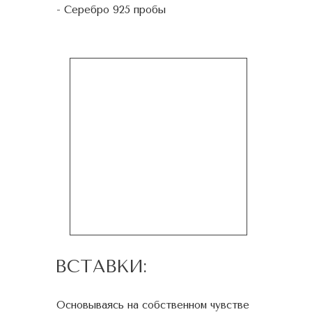
- Серебро 925 пробы
ВСТАВКИ:
Основываясь на собственном чувстве