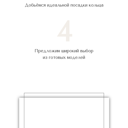
Добьёмся идеальной посадки кольца
4
Предложим широкий выбор
из готовых моделей