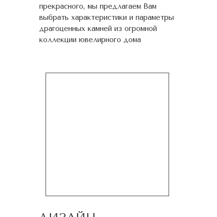
прекрасного, мы предлагаем Вам
выбрать характеристики и параметры
драгоценных камней из огромной
коллекции ювелирного дома