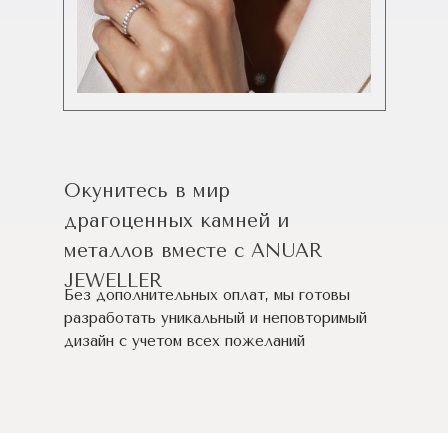
Окунитесь в мир
драгоценных камней и
металлов вместе с ANUAR
JEWELLER
Без дополнительных оплат, мы готовы
разработать уникальный и неповторимый
дизайн c учетом всех пожеланий