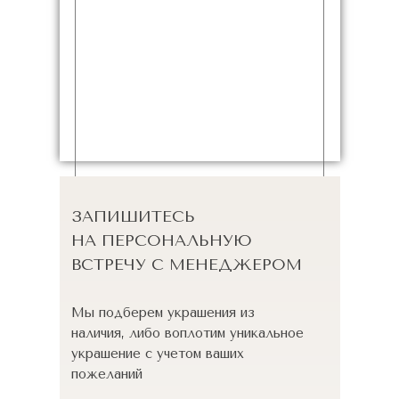
ЗАПИШИТЕСЬ
НА ПЕРСОНАЛЬНУЮ
ВСТРЕЧУ С МЕНЕДЖЕРОМ
Мы подберем украшения из
наличия, либо воплотим уникальное
украшение с учетом ваших
пожеланий