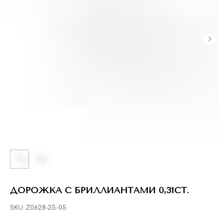
ДОРОЖКА С БРИЛЛИАНТАМИ 0,31CT.
SKU:
Z0628-25-05