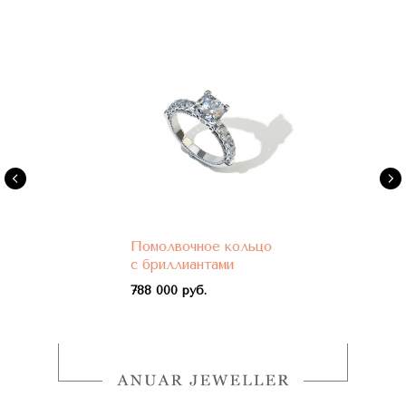
Помолвочное кольцо
с бриллиантами
788 000 руб.