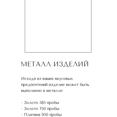
МЕТАЛЛ ИЗДЕЛИЙ
Исходя из ваших вкусовых
предпочтений изделие может быть
выполнено в металле:
- Золото 585 пробы
- Золото 750 пробы
- Платина 950 пробы