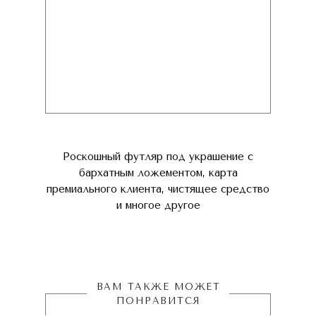
Роскошный футляр под украшение с
бархатным ложементом, карта
премиального клиента, чистящее средство
и многое другое
ВАМ ТАКЖЕ МОЖЕТ
ПОНРАВИТСЯ