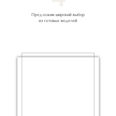
Предложим широкий выбор
из готовых моделей