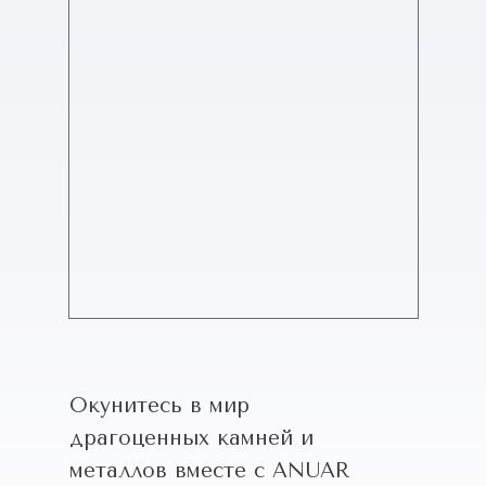
Окунитесь в мир
драгоценных камней и
металлов вместе с ANUAR