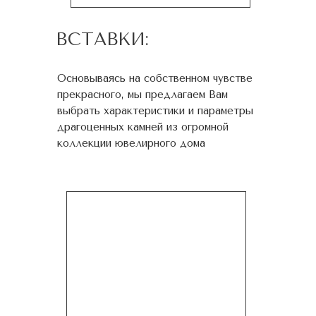
ВСТАВКИ:
Основываясь на собственном чувстве
прекрасного, мы предлагаем Вам
выбрать характеристики и параметры
драгоценных камней из огромной
коллекции ювелирного дома