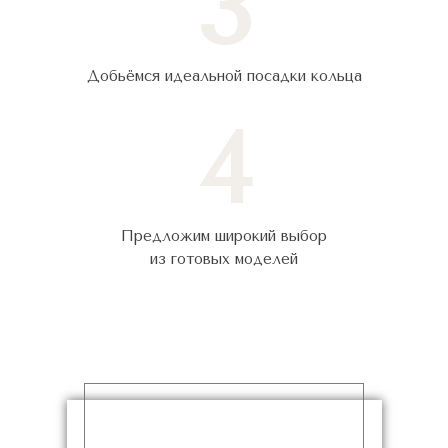
3
Добьёмся идеальной посадки кольца
4
Предложим широкий выбор
из готовых моделей