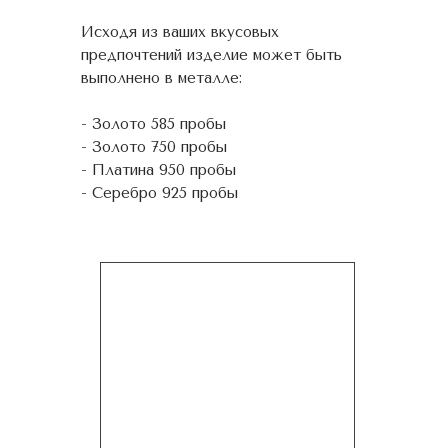
Исходя из ваших вкусовых
предпочтений изделие может быть
выполнено в металле:
- Золото 585 пробы
- Золото 750 пробы
- Платина 950 пробы
- Серебро 925 пробы