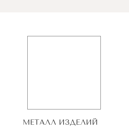
МЕТАЛЛ ИЗДЕЛИЙ