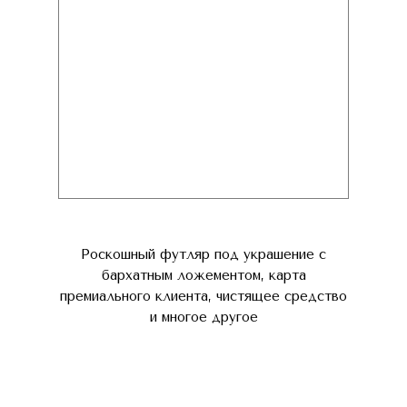
Роскошный футляр под украшение с
бархатным ложементом, карта
премиального клиента, чистящее средство
и многое другое