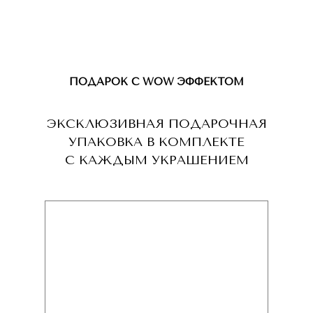
ПОДАРОК С WOW ЭФФЕКТОМ
ЭКСКЛЮЗИВНАЯ ПОДАРОЧНАЯ
УПАКОВКА В КОМПЛЕКТЕ
С КАЖДЫМ УКРАШЕНИЕМ