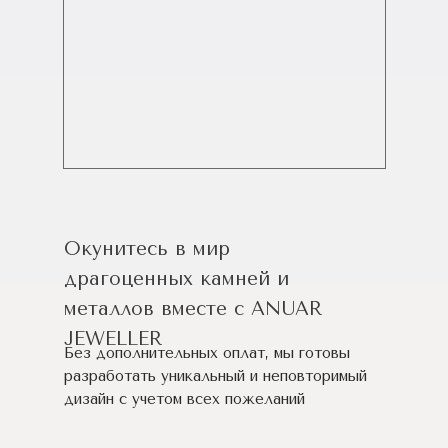
Окунитесь в мир
драгоценных камней и
металлов вместе с ANUAR
JEWELLER
Без дополнительных оплат, мы готовы
разработать уникальный и неповторимый
дизайн c учетом всех пожеланий