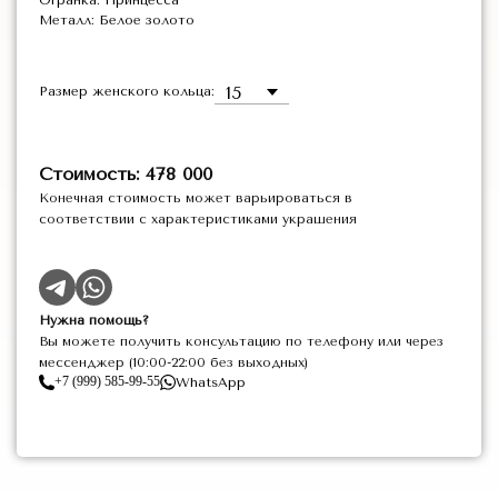
Огранка: Принцесса
Металл: Белое золото
Размер женского кольца:
Стоимость: 478 000
Конечная стоимость может варьироваться в
соответствии с характеристиками украшения
Нужна помощь?
Вы можете получить консультацию по телефону или через
мессенджер (10:00-22:00 без выходных)
+7 (999) 585-99-55
WhatsApp