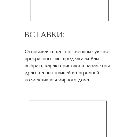
ВСТАВКИ:
Основываясь на собственном чувстве
прекрасного, мы предлагаем Вам
выбрать характеристики и параметры
драгоценных камней из огромной
коллекции ювелирного дома