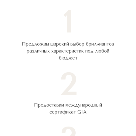
1
Предложим широкий выбор бриллиантов
различных характеристик под любой
бюджет
2
Предоставим международный
сертификат GIA