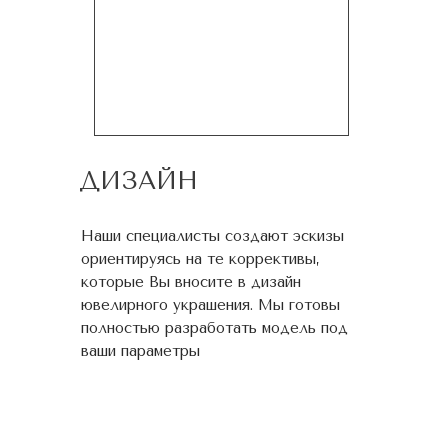
ДИЗАЙН
Наши специалисты создают эскизы
ориентируясь на те коррективы,
которые Вы вносите в дизайн
ювелирного украшения. Мы готовы
полностью разработать модель под
ваши параметры