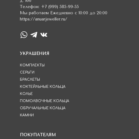
д. 166
Телефон:
+7 (999) 585-99-55
Мы работаем
Ежедневно с 10:00 до 20:00
https://anuarjeweller.ru/
УКРАШЕНИЯ
КОМПЛЕКТЫ
СЕРЬГИ
БРАСЛЕТЫ
КОКТЕЙЛЬНЫЕ КОЛЬЦА
КОЛЬЕ
ПОМОЛВОЧНЫЕ КОЛЬЦА
ОБРУЧАЛЬНЫЕ КОЛЬЦА
КАМНИ
ПОКУПАТЕЛЯМ