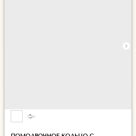
ПОМОЛВОЧНОЕ КОЛЬЦО С