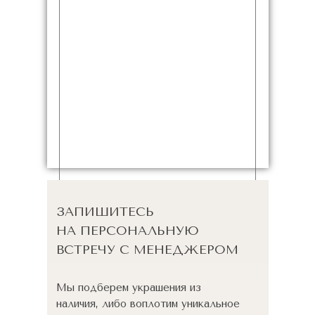
ЗАПИШИТЕСЬ
НА ПЕРСОНАЛЬНУЮ
ВСТРЕЧУ С МЕНЕДЖЕРОМ
Мы подберем украшения из
наличия, либо воплотим уникальное