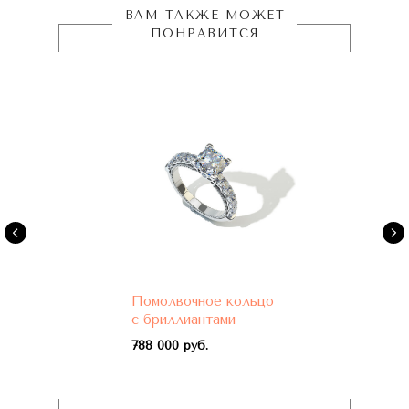
ВАМ ТАКЖЕ МОЖЕТ
ПОНРАВИТСЯ
Помолвочное кольцо
с бриллиантами
788 000 руб.