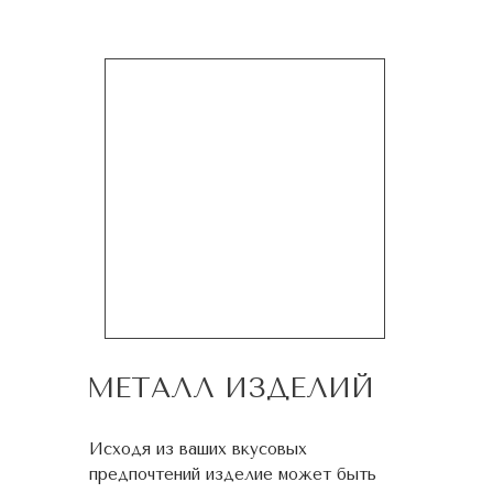
МЕТАЛЛ ИЗДЕЛИЙ
Исходя из ваших вкусовых
предпочтений изделие может быть