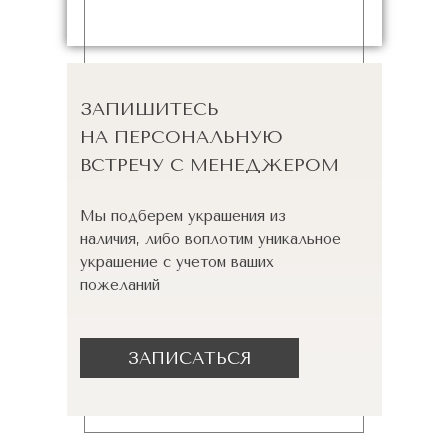
ЗАПИШИТЕСЬ
НА ПЕРСОНАЛЬНУЮ
ВСТРЕЧУ С МЕНЕДЖЕРОМ
Мы подберем украшения из
наличия, либо воплотим уникальное
украшение с учетом ваших
пожеланий
ЗАПИСАТЬСЯ