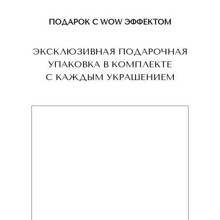
ПОДАРОК С WOW ЭФФЕКТОМ
ЭКСКЛЮЗИВНАЯ ПОДАРОЧНАЯ
УПАКОВКА В КОМПЛЕКТЕ
С КАЖДЫМ УКРАШЕНИЕМ