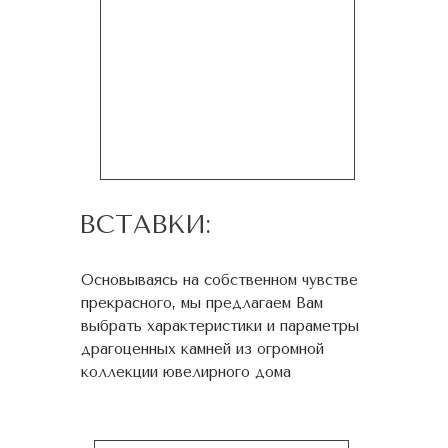
ВСТАВКИ:
Основываясь на собственном чувстве
прекрасного, мы предлагаем Вам
выбрать характеристики и параметры
драгоценных камней из огромной
коллекции ювелирного дома