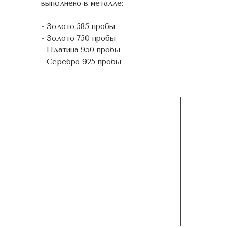
выполнено в металле:
- Золото 585 пробы
- Золото 750 пробы
- Платина 950 пробы
- Серебро 925 пробы