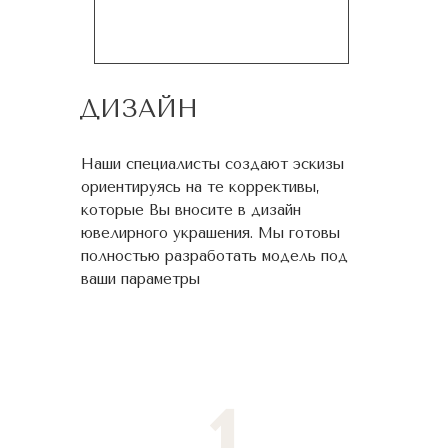
ДИЗАЙН
Наши специалисты создают эскизы
ориентируясь на те коррективы,
которые Вы вносите в дизайн
ювелирного украшения. Мы готовы
полностью разработать модель под
ваши параметры