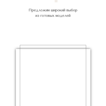
Предложим широкий выбор
из готовых моделей