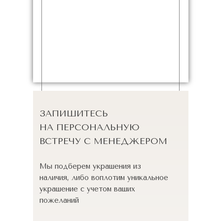
ЗАПИШИТЕСЬ
НА ПЕРСОНАЛЬНУЮ
ВСТРЕЧУ С МЕНЕДЖЕРОМ
Мы подберем украшения из
наличия, либо воплотим уникальное
украшение с учетом ваших
пожеланий