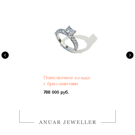
Помолвочное кольцо
с бриллиантами
788 000 руб.