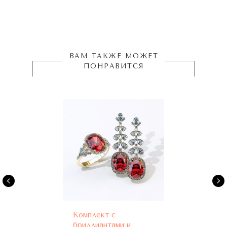
ВАМ ТАКЖЕ МОЖЕТ
ПОНРАВИТСЯ
Комплект с
бриллиантами и