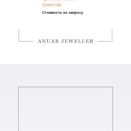
гранатом
Стоимость по запросу