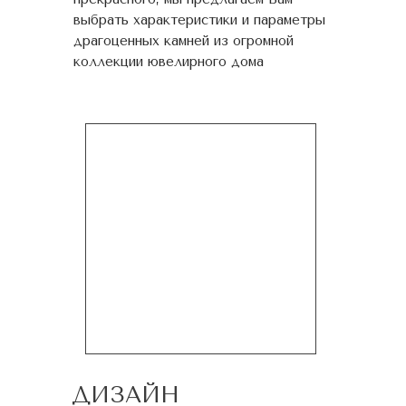
выбрать характеристики и параметры
драгоценных камней из огромной
коллекции ювелирного дома
ДИЗАЙН