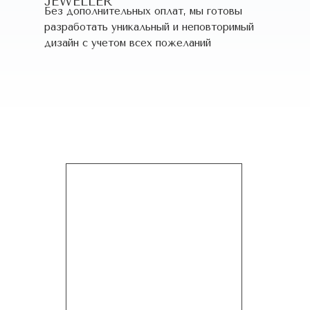
JEWELLER
Без дополнительных оплат, мы готовы
разработать уникальный и неповторимый
дизайн c учетом всех пожеланий