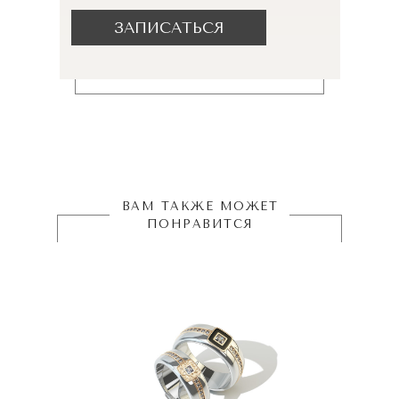
ЗАПИСАТЬСЯ
ВАМ ТАКЖЕ МОЖЕТ
ПОНРАВИТСЯ