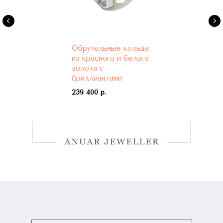
Обручальные кольца
из красного и белого
золота с
бриллиантами
239 400 р.