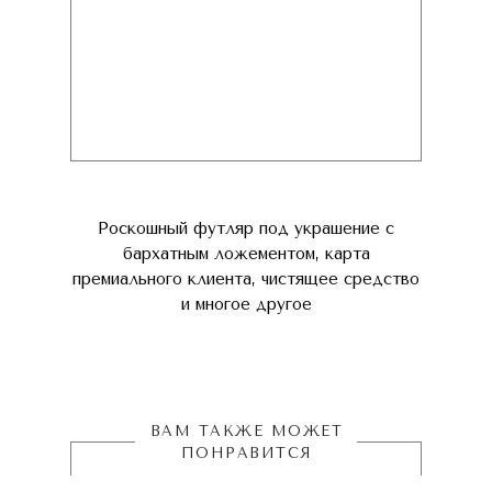
Роскошный футляр под украшение с
бархатным ложементом, карта
премиального клиента, чистящее средство
и многое другое
ВАМ ТАКЖЕ МОЖЕТ
ПОНРАВИТСЯ