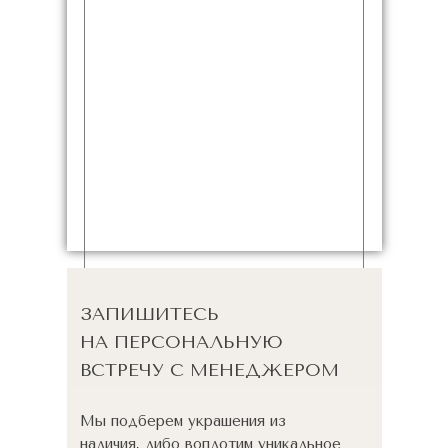
ЗАПИШИТЕСЬ
НА ПЕРСОНАЛЬНУЮ
ВСТРЕЧУ С МЕНЕДЖЕРОМ
Мы подберем украшения из
наличия, либо воплотим уникальное