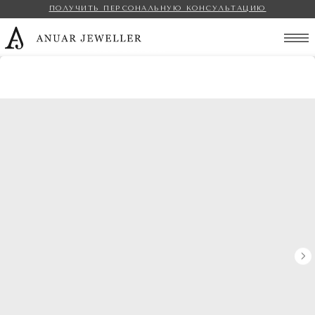
ПОЛУЧИТЬ ПЕРСОНАЛЬНУЮ КОНСУЛЬТАЦИЮ
Anuar Jeweller