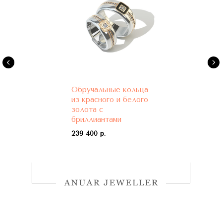
Обручальные кольца
из красного и белого
золота с
бриллиантами
239 400 р.