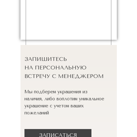
ЗАПИШИТЕСЬ
НА ПЕРСОНАЛЬНУЮ
ВСТРЕЧУ С МЕНЕДЖЕРОМ
Мы подберем украшения из
наличия, либо воплотим уникальное
украшение с учетом ваших
пожеланий
ЗАПИСАТЬСЯ