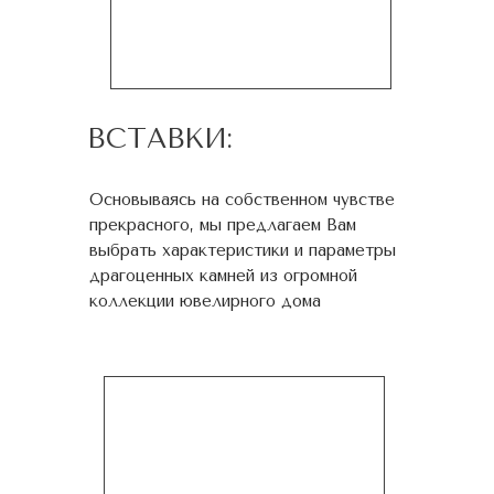
ВСТАВКИ:
Основываясь на собственном чувстве
прекрасного, мы предлагаем Вам
выбрать характеристики и параметры
драгоценных камней из огромной
коллекции ювелирного дома