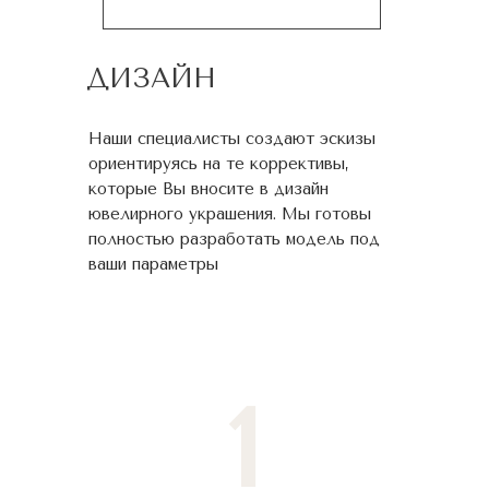
ДИЗАЙН
Наши специалисты создают эскизы
ориентируясь на те коррективы,
которые Вы вносите в дизайн
ювелирного украшения. Мы готовы
полностью разработать модель под
ваши параметры
1