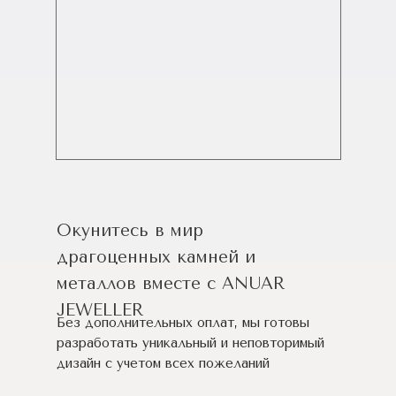
Окунитесь в мир
драгоценных камней и
металлов вместе с ANUAR
JEWELLER
Без дополнительных оплат, мы готовы
разработать уникальный и неповторимый
дизайн c учетом всех пожеланий