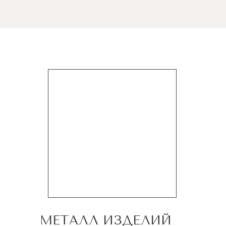
МЕТАЛЛ ИЗДЕЛИЙ