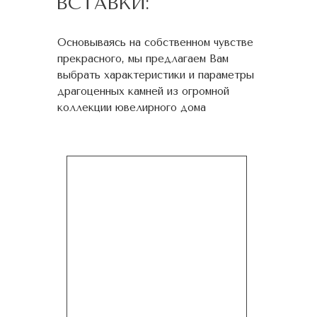
ВСТАВКИ:
Основываясь на собственном чувстве
прекрасного, мы предлагаем Вам
выбрать характеристики и параметры
драгоценных камней из огромной
коллекции ювелирного дома