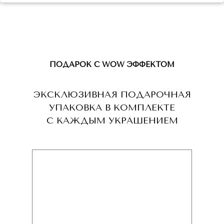
ПОДАРОК С WOW ЭФФЕКТОМ
ЭКСКЛЮЗИВНАЯ ПОДАРОЧНАЯ
УПАКОВКА В КОМПЛЕКТЕ
С КАЖДЫМ УКРАШЕНИЕМ