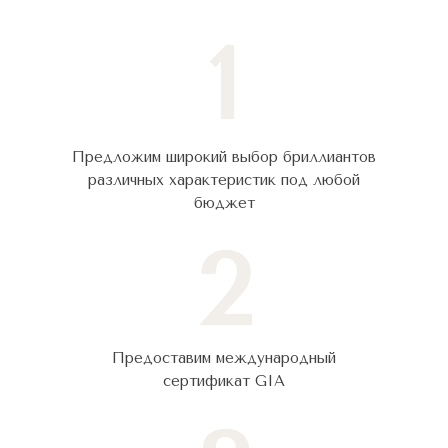
1
Предложим широкий выбор бриллиантов
различных характеристик под любой
бюджет
2
Предоставим международный
сертификат GIA