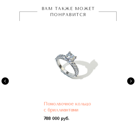
ВАМ ТАКЖЕ МОЖЕТ
ПОНРАВИТСЯ
Помолвочное кольцо
с бриллиантами
788 000 руб.