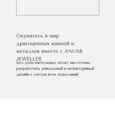
Окунитесь в мир
драгоценных камней и
металлов вместе с ANUAR
JEWELLER
Без дополнительных оплат, мы готовы
разработать уникальный и неповторимый
дизайн c учетом всех пожеланий