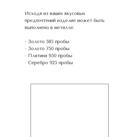
Исходя из ваших вкусовых
предпочтений изделие может быть
выполнено в металле:
- Золото 585 пробы
- Золото 750 пробы
- Платина 950 пробы
- Серебро 925 пробы