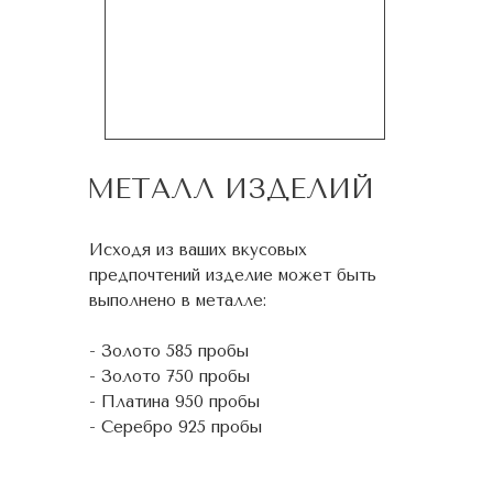
МЕТАЛЛ ИЗДЕЛИЙ
Исходя из ваших вкусовых
предпочтений изделие может быть
выполнено в металле:
- Золото 585 пробы
- Золото 750 пробы
- Платина 950 пробы
- Серебро 925 пробы