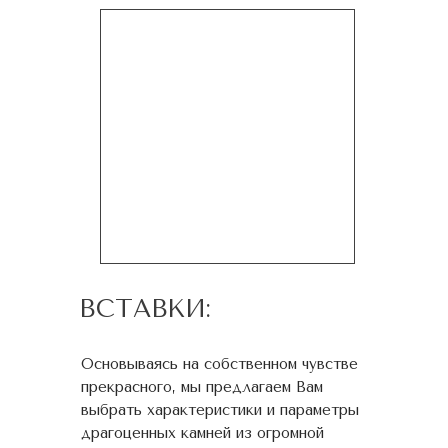
ВСТАВКИ:
Основываясь на собственном чувстве
прекрасного, мы предлагаем Вам
выбрать характеристики и параметры
драгоценных камней из огромной