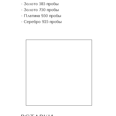
- Золото 585 пробы
- Золото 750 пробы
- Платина 950 пробы
- Серебро 925 пробы