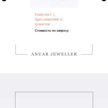
Комплект с
бриллиантами и
гранатом
Стоимость по запросу