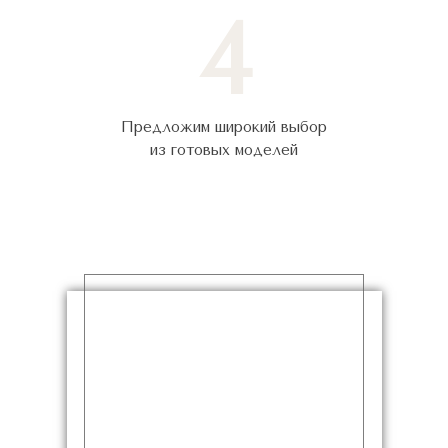
4
Предложим широкий выбор
из готовых моделей