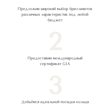
Предложим широкий выбор бриллиантов
различных характеристик под любой
бюджет
2
Предоставим международный
сертификат GIA
3
Добьёмся идеальной посадки кольца