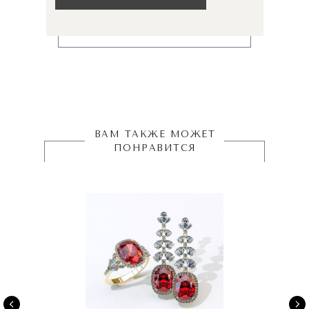
ВАМ ТАКЖЕ МОЖЕТ
ПОНРАВИТСЯ