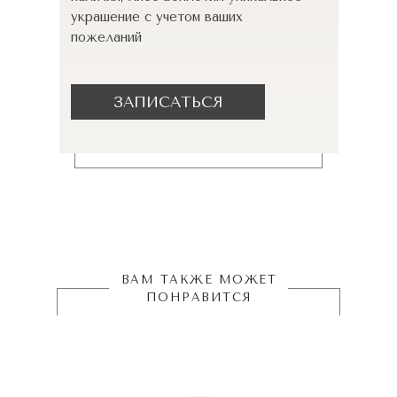
украшение с учетом ваших
пожеланий
ЗАПИСАТЬСЯ
ВАМ ТАКЖЕ МОЖЕТ
ПОНРАВИТСЯ