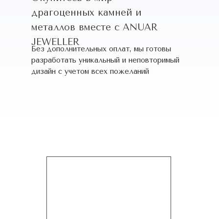
драгоценных камней и
металлов вместе с ANUAR
JEWELLER
Без дополнительных оплат, мы готовы
разработать уникальный и неповторимый
дизайн c учетом всех пожеланий