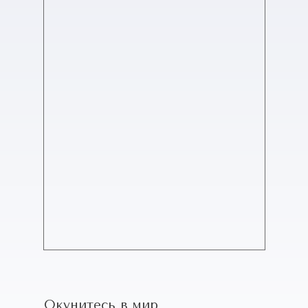
Окунитесь в мир