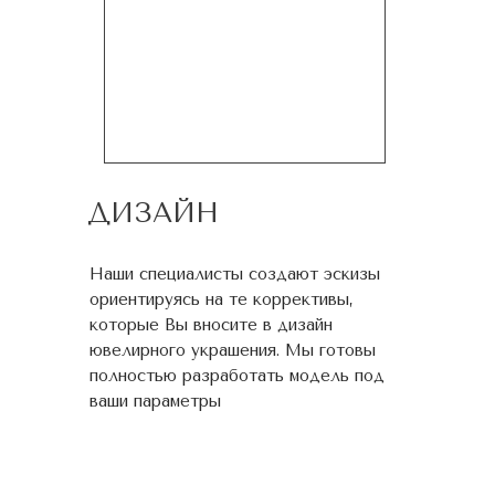
ДИЗАЙН
Наши специалисты создают эскизы
ориентируясь на те коррективы,
которые Вы вносите в дизайн
ювелирного украшения. Мы готовы
полностью разработать модель под
ваши параметры