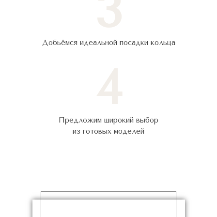
3
Добьёмся идеальной посадки кольца
4
Предложим широкий выбор
из готовых моделей