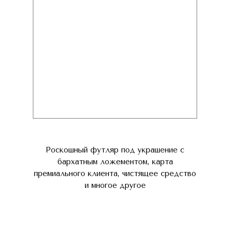
Роскошный футляр под украшение с
бархатным ложементом, карта
премиального клиента, чистящее средство
и многое другое