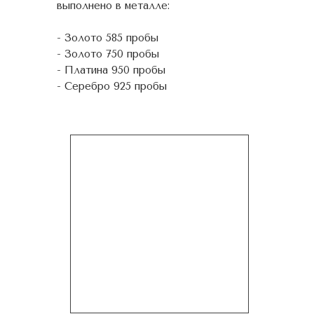
выполнено в металле:
- Золото 585 пробы
- Золото 750 пробы
- Платина 950 пробы
- Серебро 925 пробы