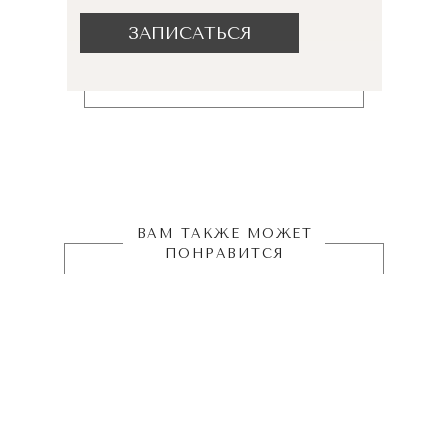
ЗАПИСАТЬСЯ
ВАМ ТАКЖЕ МОЖЕТ
ПОНРАВИТСЯ