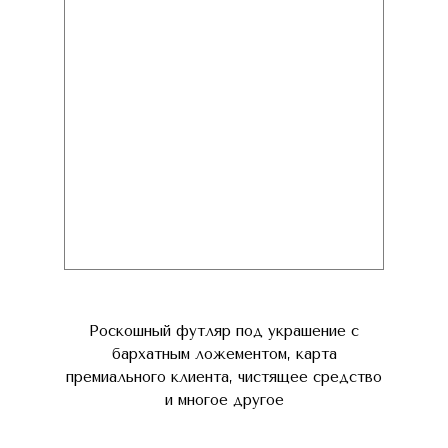
Роскошный футляр под украшение с
бархатным ложементом, карта
премиального клиента, чистящее средство
и многое другое