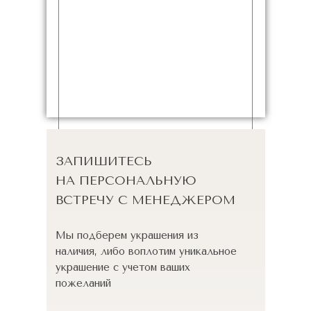
ЗАПИШИТЕСЬ
НА ПЕРСОНАЛЬНУЮ
ВСТРЕЧУ С МЕНЕДЖЕРОМ
Мы подберем украшения из
наличия, либо воплотим уникальное
украшение с учетом ваших
пожеланий