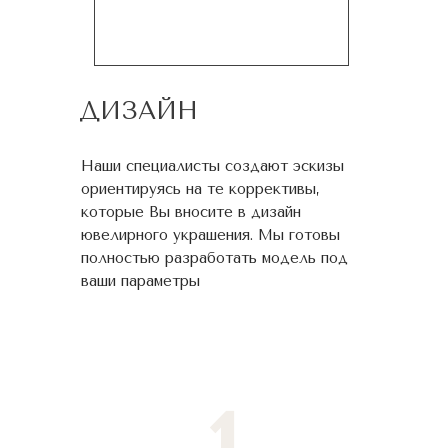
ДИЗАЙН
Наши специалисты создают эскизы
ориентируясь на те коррективы,
которые Вы вносите в дизайн
ювелирного украшения. Мы готовы
полностью разработать модель под
ваши параметры