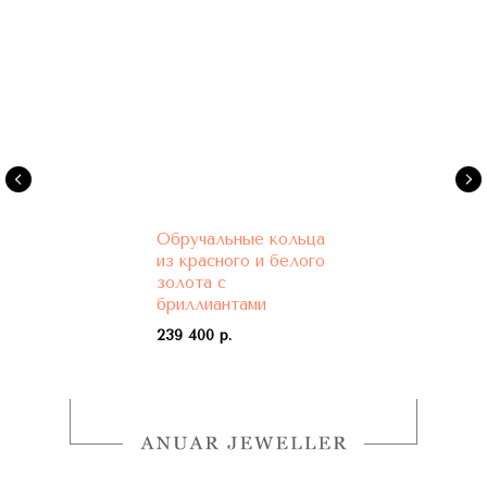
Обручальные кольца
из красного и белого
золота с
бриллиантами
239 400 р.