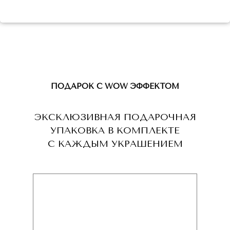
ПОДАРОК С WOW ЭФФЕКТОМ
ЭКСКЛЮЗИВНАЯ ПОДАРОЧНАЯ
УПАКОВКА В КОМПЛЕКТЕ
С КАЖДЫМ УКРАШЕНИЕМ