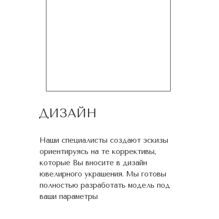
ДИЗАЙН
Наши специалисты создают эскизы
ориентируясь на те коррективы,
которые Вы вносите в дизайн
ювелирного украшения. Мы готовы
полностью разработать модель под
ваши параметры