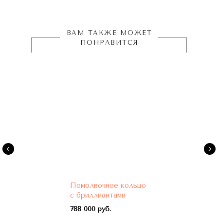
ВАМ ТАКЖЕ МОЖЕТ
ПОНРАВИТСЯ
Помолвочное кольцо
с бриллиантами
788 000 руб.