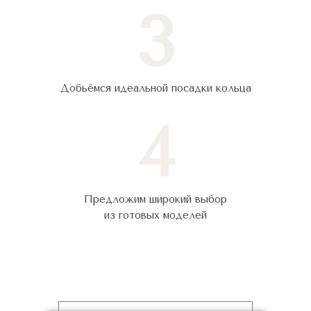
3
Добьёмся идеальной посадки кольца
4
Предложим широкий выбор
из готовых моделей