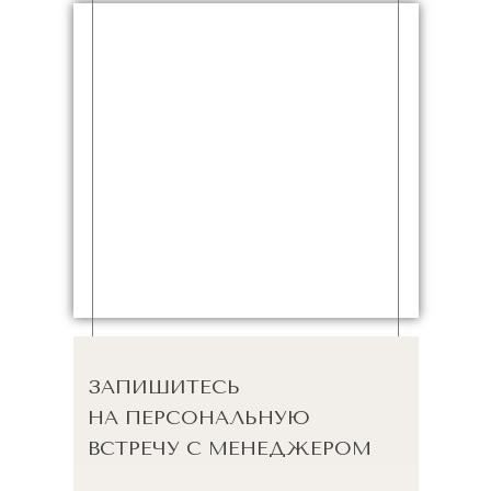
ЗАПИШИТЕСЬ
НА ПЕРСОНАЛЬНУЮ
ВСТРЕЧУ С МЕНЕДЖЕРОМ