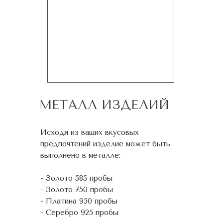
МЕТАЛЛ ИЗДЕЛИЙ
Исходя из ваших вкусовых
предпочтений изделие может быть
выполнено в металле:
- Золото 585 пробы
- Золото 750 пробы
- Платина 950 пробы
- Серебро 925 пробы