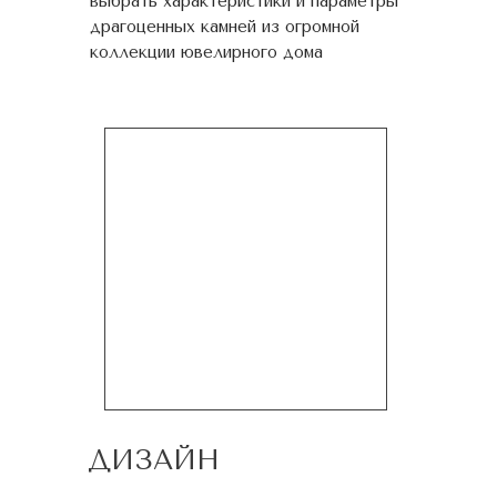
выбрать характеристики и параметры
драгоценных камней из огромной
коллекции ювелирного дома
ДИЗАЙН