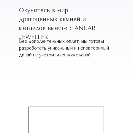
Окунитесь в мир
драгоценных камней и
металлов вместе с ANUAR
JEWELLER
Без дополнительных оплат, мы готовы
разработать уникальный и неповторимый
дизайн c учетом всех пожеланий