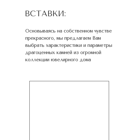
ВСТАВКИ:
Основываясь на собственном чувстве
прекрасного, мы предлагаем Вам
выбрать характеристики и параметры
драгоценных камней из огромной
коллекции ювелирного дома