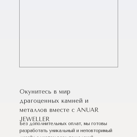
Окунитесь в мир
драгоценных камней и
металлов вместе с ANUAR
JEWELLER
Без дополнительных оплат, мы готовы
разработать уникальный и неповторимый