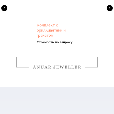
Комплект с
бриллиантами и
гранатом
Стоимость по запросу