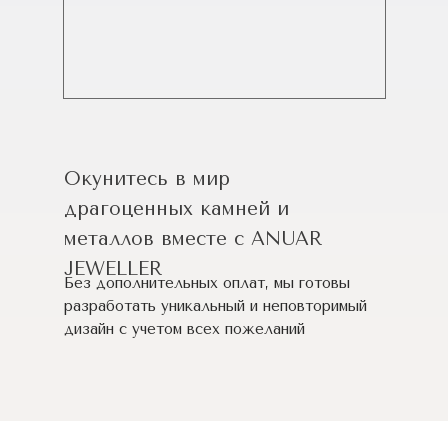
Окунитесь в мир
драгоценных камней и
металлов вместе с ANUAR
JEWELLER
Без дополнительных оплат, мы готовы
разработать уникальный и неповторимый
дизайн c учетом всех пожеланий