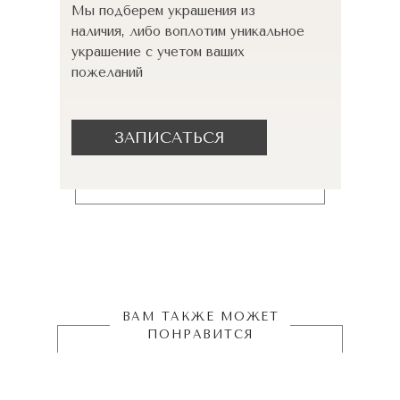
Мы подберем украшения из
наличия, либо воплотим уникальное
украшение с учетом ваших
пожеланий
ЗАПИСАТЬСЯ
ВАМ ТАКЖЕ МОЖЕТ
ПОНРАВИТСЯ