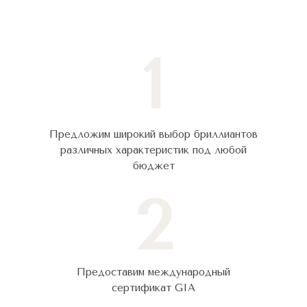
1
Предложим широкий выбор бриллиантов
различных характеристик под любой
бюджет
2
Предоставим международный
сертификат GIA