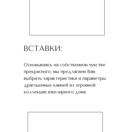
ВСТАВКИ:
Основываясь на собственном чувстве
прекрасного, мы предлагаем Вам
выбрать характеристики и параметры
драгоценных камней из огромной
коллекции ювелирного дома