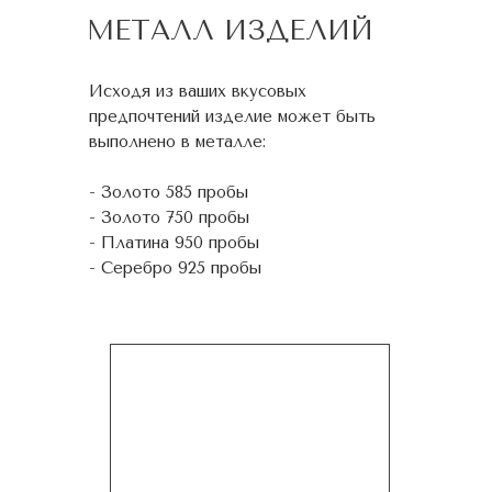
МЕТАЛЛ ИЗДЕЛИЙ
Исходя из ваших вкусовых
предпочтений изделие может быть
выполнено в металле:
- Золото 585 пробы
- Золото 750 пробы
- Платина 950 пробы
- Серебро 925 пробы