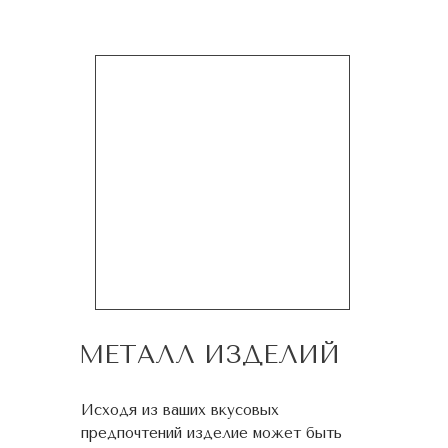
МЕТАЛЛ ИЗДЕЛИЙ
Исходя из ваших вкусовых
предпочтений изделие может быть