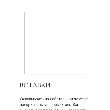
ВСТАВКИ:
Основываясь на собственном чувстве
прекрасного, мы предлагаем Вам