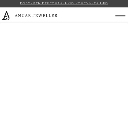
ПОЛУЧИТЬ ПЕРСОНАЛЬНУЮ КОНСУЛЬТАЦИЮ
Anuar Jeweller