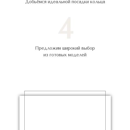
Добьёмся идеальной посадки кольца
4
Предложим широкий выбор
из готовых моделей