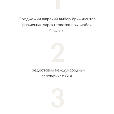
1
Предложим широкий выбор бриллиантов
различных характеристик под любой
бюджет
2
Предоставим международный
сертификат GIA
3