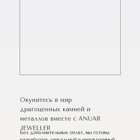
Окунитесь в мир
драгоценных камней и
металлов вместе с ANUAR
JEWELLER
Без дополнительных оплат, мы готовы
разработать уникальный и неповторимый