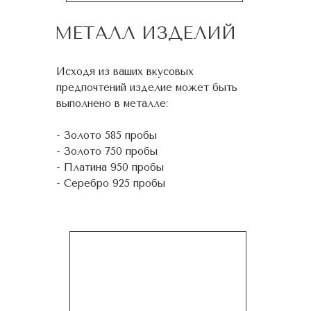
МЕТАЛЛ ИЗДЕЛИЙ
Исходя из ваших вкусовых
предпочтений изделие может быть
выполнено в металле:
- Золото 585 пробы
- Золото 750 пробы
- Платина 950 пробы
- Серебро 925 пробы