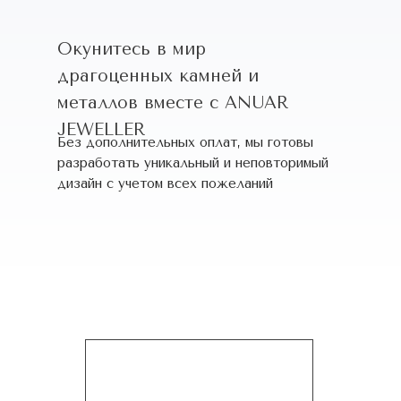
Окунитесь в мир
драгоценных камней и
металлов вместе с ANUAR
JEWELLER
Без дополнительных оплат, мы готовы
разработать уникальный и неповторимый
дизайн c учетом всех пожеланий