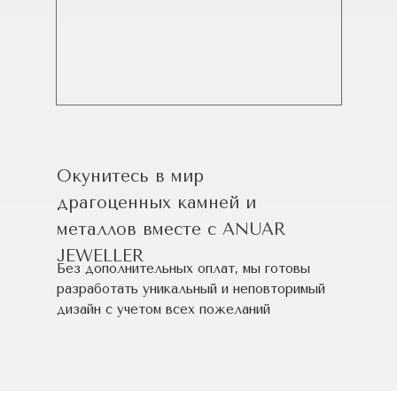
Окунитесь в мир
драгоценных камней и
металлов вместе с ANUAR
JEWELLER
Без дополнительных оплат, мы готовы
разработать уникальный и неповторимый
дизайн c учетом всех пожеланий