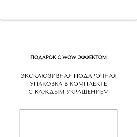
ПОДАРОК С WOW ЭФФЕКТОМ
ЭКСКЛЮЗИВНАЯ ПОДАРОЧНАЯ
УПАКОВКА В КОМПЛЕКТЕ
С КАЖДЫМ УКРАШЕНИЕМ