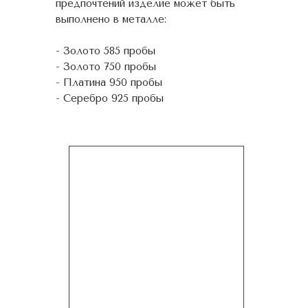
предпочтений изделие может быть
выполнено в металле:
- Золото 585 пробы
- Золото 750 пробы
- Платина 950 пробы
- Серебро 925 пробы