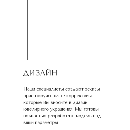
ДИЗАЙН
Наши специалисты создают эскизы
ориентируясь на те коррективы,
которые Вы вносите в дизайн
ювелирного украшения. Мы готовы
полностью разработать модель под
ваши параметры