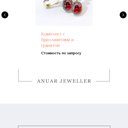
Комплект с
бриллиантами и
гранатом
Стоимость по запросу