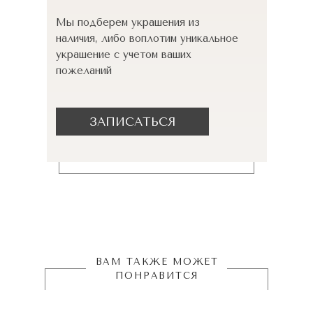
Мы подберем украшения из
наличия, либо воплотим уникальное
украшение с учетом ваших
пожеланий
ЗАПИСАТЬСЯ
ВАМ ТАКЖЕ МОЖЕТ
ПОНРАВИТСЯ