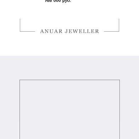
788 000 руб.