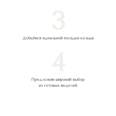
3
Добьёмся идеальной посадки кольца
4
Предложим широкий выбор
из готовых моделей