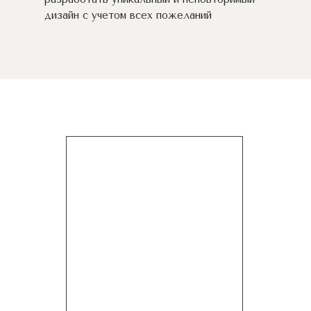
дизайн c учетом всех пожеланий