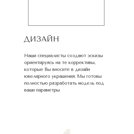
ДИЗАЙН
Наши специалисты создают эскизы
ориентируясь на те коррективы,
которые Вы вносите в дизайн
ювелирного украшения. Мы готовы
полностью разработать модель под
ваши параметры