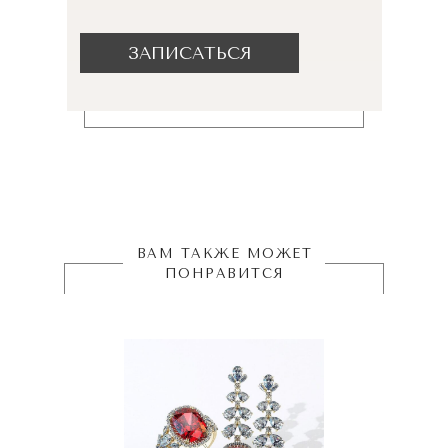
ЗАПИСАТЬСЯ
ВАМ ТАКЖЕ МОЖЕТ
ПОНРАВИТСЯ