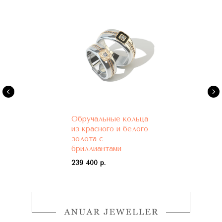
Обручальные кольца
из красного и белого
золота с
бриллиантами
239 400 р.