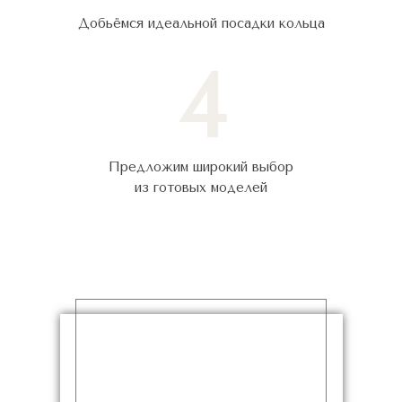
Добьёмся идеальной посадки кольца
4
Предложим широкий выбор
из готовых моделей