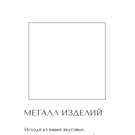
МЕТАЛЛ ИЗДЕЛИЙ
Исходя из ваших вкусовых