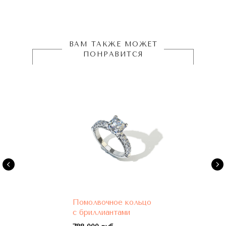
ВАМ ТАКЖЕ МОЖЕТ
ПОНРАВИТСЯ
Помолвочное кольцо
с бриллиантами