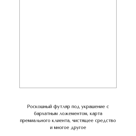
Роскошный футляр под украшение с
бархатным ложементом, карта
премиального клиента, чистящее средство
и многое другое