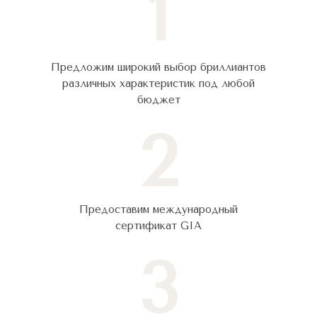
1
Предложим широкий выбор бриллиантов
различных характеристик под любой
бюджет
2
Предоставим международный
сертификат GIA
3