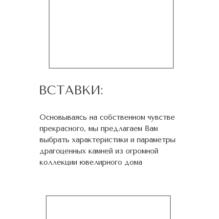
ВСТАВКИ:
Основываясь на собственном чувстве
прекрасного, мы предлагаем Вам
выбрать характеристики и параметры
драгоценных камней из огромной
коллекции ювелирного дома