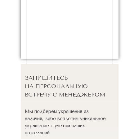
ЗАПИШИТЕСЬ
НА ПЕРСОНАЛЬНУЮ
ВСТРЕЧУ С МЕНЕДЖЕРОМ
Мы подберем украшения из
наличия, либо воплотим уникальное
украшение с учетом ваших
пожеланий