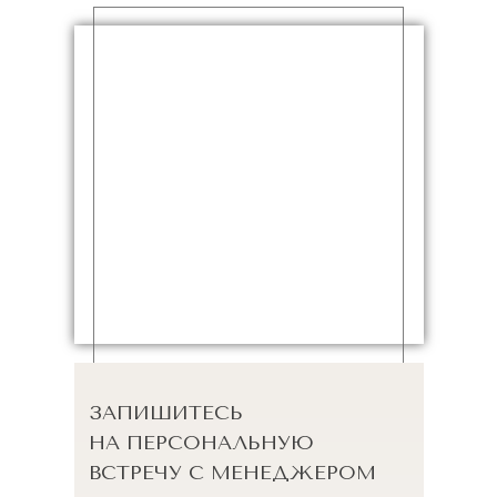
ЗАПИШИТЕСЬ
НА ПЕРСОНАЛЬНУЮ
ВСТРЕЧУ С МЕНЕДЖЕРОМ