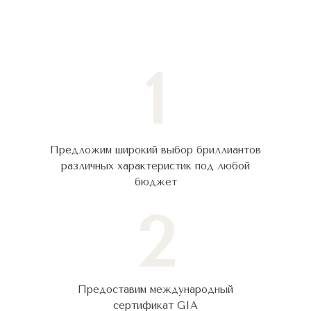
1
Предложим широкий выбор бриллиантов
различных характеристик под любой
бюджет
2
Предоставим международный
сертификат GIA