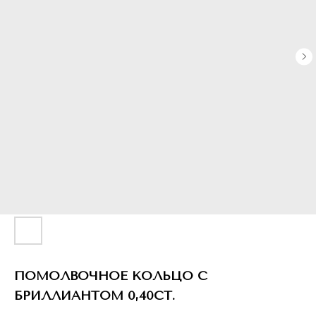
ПОМОЛВОЧНОЕ КОЛЬЦО С
БРИЛЛИАНТОМ 0,40CT.