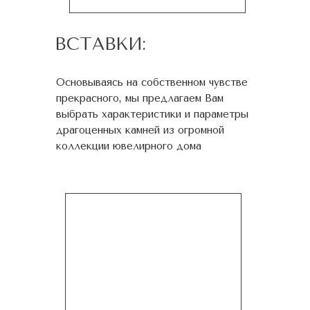
ВСТАВКИ:
Основываясь на собственном чувстве
прекрасного, мы предлагаем Вам
выбрать характеристики и параметры
драгоценных камней из огромной
коллекции ювелирного дома