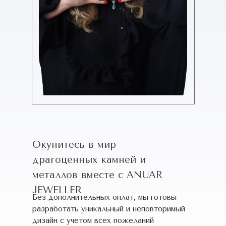
Окунитесь в мир
драгоценных камней и
металлов вместе с ANUAR
JEWELLER
Без дополнительных оплат, мы готовы
разработать уникальный и неповторимый
дизайн c учетом всех пожеланий