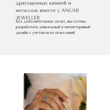
драгоценных камней и
металлов вместе с ANUAR
JEWELLER
Без дополнительных оплат, мы готовы
разработать уникальный и неповторимый
дизайн c учетом всех пожеланий