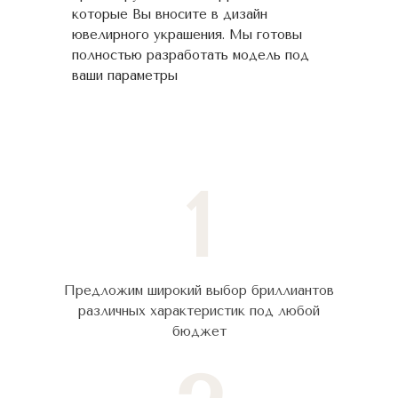
которые Вы вносите в дизайн
ювелирного украшения. Мы готовы
полностью разработать модель под
ваши параметры
1
Предложим широкий выбор бриллиантов
различных характеристик под любой
бюджет