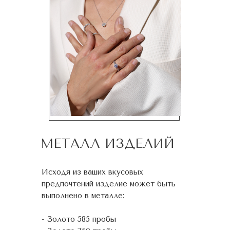
МЕТАЛЛ ИЗДЕЛИЙ
Исходя из ваших вкусовых
предпочтений изделие может быть
выполнено в металле:
- Золото 585 пробы