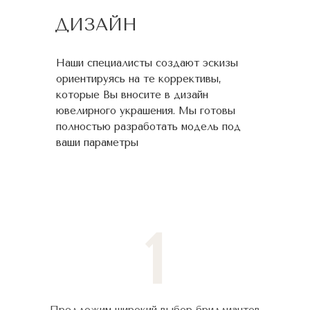
ДИЗАЙН
Наши специалисты создают эскизы
ориентируясь на те коррективы,
которые Вы вносите в дизайн
ювелирного украшения. Мы готовы
полностью разработать модель под
ваши параметры
1