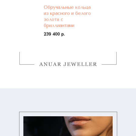
Обручальные кольца
из красного и белого
золота с
бриллиантами
239 400 р.