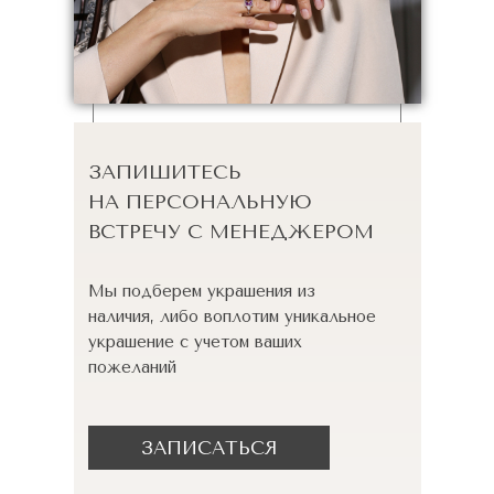
ЗАПИШИТЕСЬ
НА ПЕРСОНАЛЬНУЮ
ВСТРЕЧУ С МЕНЕДЖЕРОМ
Мы подберем украшения из
наличия, либо воплотим уникальное
украшение с учетом ваших
пожеланий
ЗАПИСАТЬСЯ