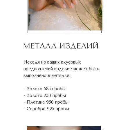
МЕТАЛЛ ИЗДЕЛИЙ
Исходя из ваших вкусовых
предпочтений изделие может быть
выполнено в металле:
- Золото 585 пробы
- Золото 750 пробы
- Платина 950 пробы
- Серебро 925 пробы