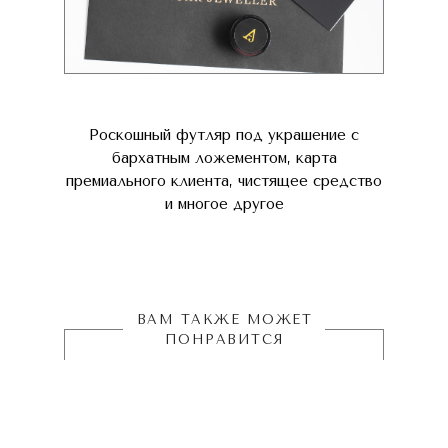
Роскошный футляр под украшение с
бархатным ложементом, карта
премиального клиента, чистящее средство
и многое другое
ВАМ ТАКЖЕ МОЖЕТ
ПОНРАВИТСЯ