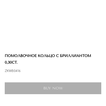
ПОМОЛВОЧНОЕ КОЛЬЦО С БРИЛЛИАНТОМ
0,30CT.
ZKWB0416
BUY NOW