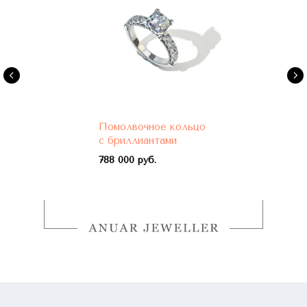
Помолвочное кольцо
с бриллиантами
788 000 руб.