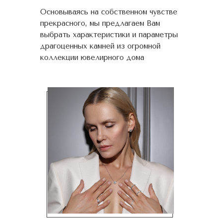
Основываясь на собственном чувстве
прекрасного, мы предлагаем Вам
выбрать характеристики и параметры
драгоценных камней из огромной
коллекции ювелирного дома