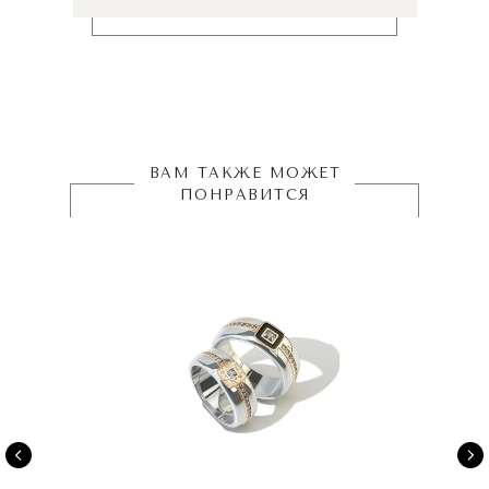
ВАМ ТАКЖЕ МОЖЕТ
ПОНРАВИТСЯ