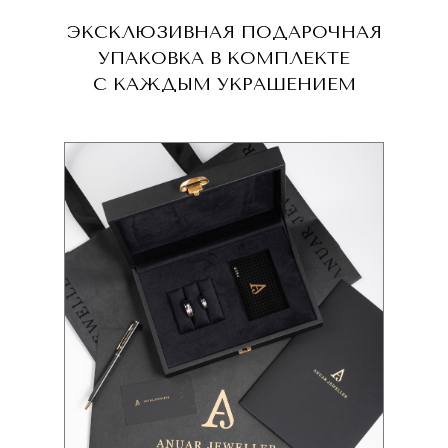
ЭКСКЛЮЗИВНАЯ ПОДАРОЧНАЯ
УПАКОВКА В КОМПЛЕКТЕ
С КАЖДЫМ УКРАШЕНИЕМ