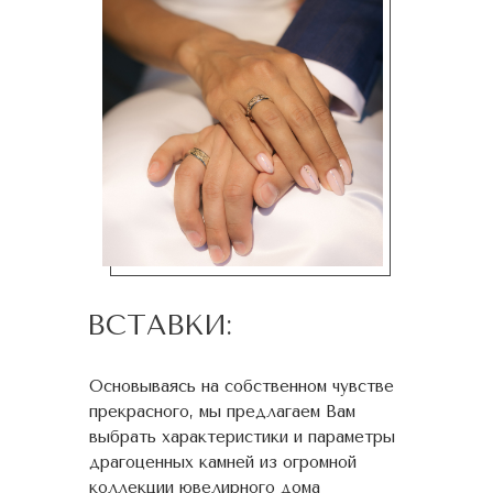
ВСТАВКИ:
Основываясь на собственном чувстве
прекрасного, мы предлагаем Вам
выбрать характеристики и параметры
драгоценных камней из огромной
коллекции ювелирного дома