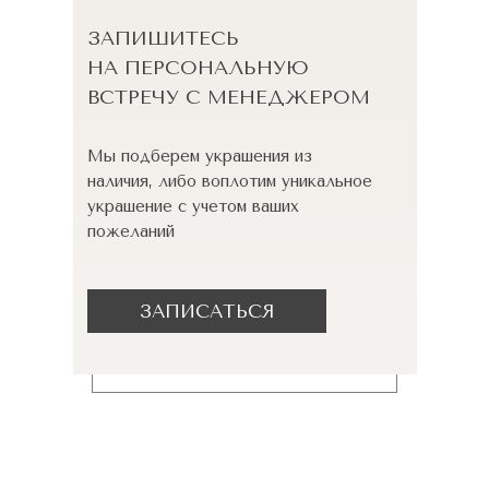
ЗАПИШИТЕСЬ
НА ПЕРСОНАЛЬНУЮ
ВСТРЕЧУ С МЕНЕДЖЕРОМ
Мы подберем украшения из
наличия, либо воплотим уникальное
украшение с учетом ваших
пожеланий
ЗАПИСАТЬСЯ