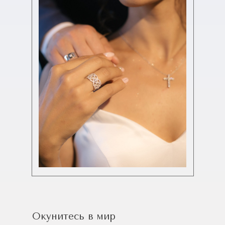
Окунитесь в мир