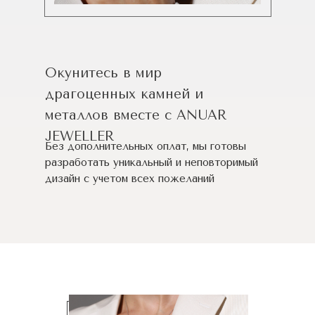
Окунитесь в мир
драгоценных камней и
металлов вместе с ANUAR
JEWELLER
Без дополнительных оплат, мы готовы
разработать уникальный и неповторимый
дизайн c учетом всех пожеланий