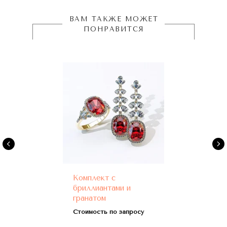
ВАМ ТАКЖЕ МОЖЕТ
ПОНРАВИТСЯ
Комплект с
бриллиантами и
гранатом
Стоимость по запросу