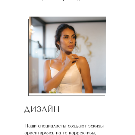
ДИЗАЙН
Наши специалисты создают эскизы
ориентируясь на те коррективы,