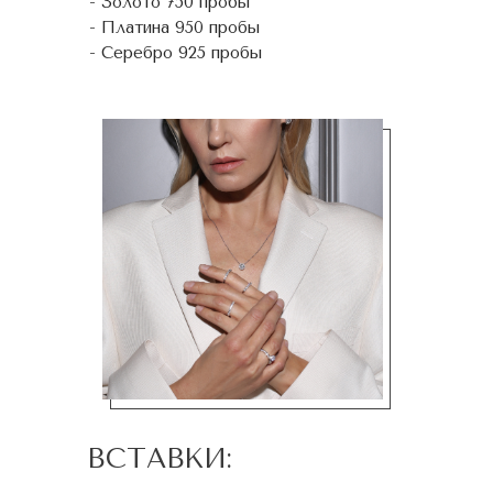
- Золото 750 пробы
- Платина 950 пробы
- Серебро 925 пробы
ВСТАВКИ: