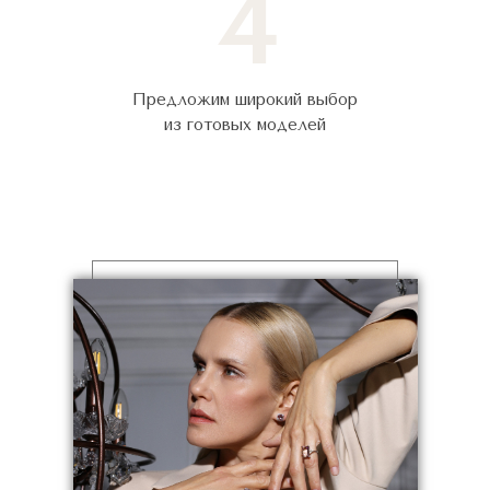
4
Предложим широкий выбор
из готовых моделей