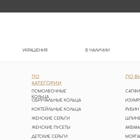
УКРАШЕНИЯ
В НАЛИЧИИ
ПО
ПО В
КАТЕГОРИИ
ПОМОЛВОЧНЫЕ
САПФИ
КОЛЬЦА
ОБРУЧАЛЬНЫЕ КОЛЬЦА
ИЗУМР
КОКТЕЙЛЬНЫЕ КОЛЬЦА
РУБИН
ЖЕНСКИЕ СЕРЬГИ
ШПИН
ЖЕНСКИЕ ПУСЕТЫ
АКВАМ
ДЕТСКИЕ СЕРЬГИ
МОРГА