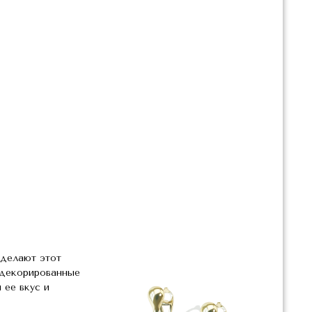
 делают этот
 декорированные
 ее вкус и