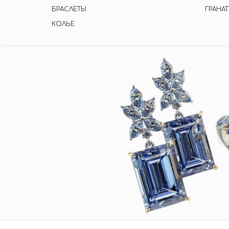
БРАСЛЕТЫ
ГРАНАТ
КОЛЬЕ