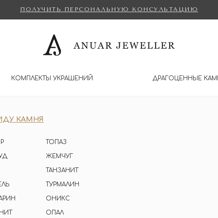
ПОЛУЧИТЬ ПЕРСОНАЛЬНУЮ КОНСУЛЬТАЦИЮ
КОМПЛЕКТЫ УКРАШЕНИЙ
ДРАГОЦЕННЫЕ КАМ
ИДУ КАМНЯ
Р
ТОПАЗ
УД
ЖЕМЧУГ
ТАНЗАНИТ
ЕЛЬ
ТУРМАЛИН
АРИН
ОНИКС
НИТ
ОПАЛ