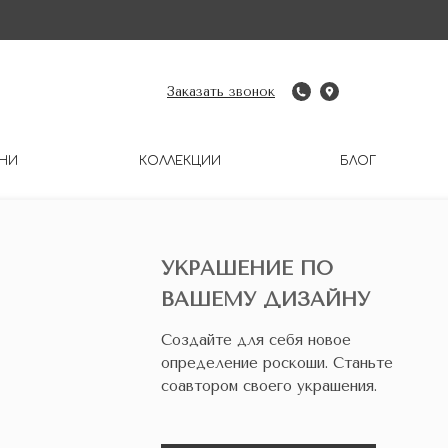
Заказать звонок
НИ
КОЛЛЕКЦИИ
БЛОГ
УКРАШЕНИЕ ПО
ВАШЕМУ ДИЗАЙНУ
Создайте для себя новое
определение роскоши. Станьте
соавтором своего украшения.