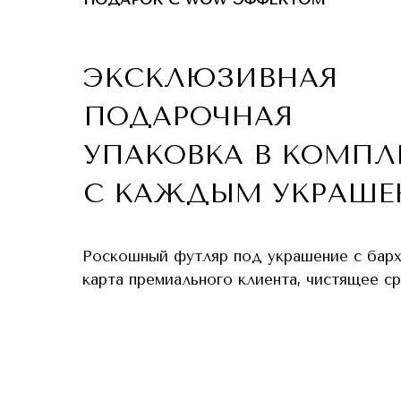
ЭКСКЛЮЗИВНАЯ
ПОДАРОЧНАЯ
УПАКОВКА В КОМПЛ
С КАЖДЫМ УКРАШЕ
Роскошный футляр под украшение с бар
карта премиального клиента, чистящее с