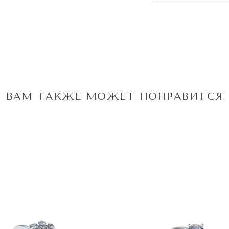
ВАМ ТАКЖЕ МОЖЕТ ПОНРАВИТСЯ