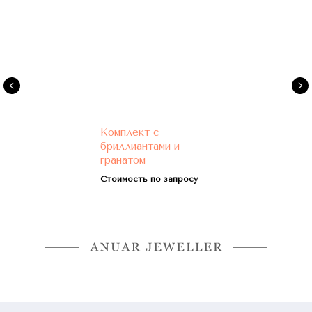
Комплект с
бриллиантами и
гранатом
Стоимость по запросу