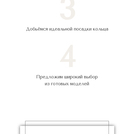
3
Добьёмся идеальной посадки кольца
4
Предложим широкий выбор
из готовых моделей