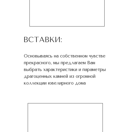
ВСТАВКИ:
Основываясь на собственном чувстве
прекрасного, мы предлагаем Вам
выбрать характеристики и параметры
драгоценных камней из огромной
коллекции ювелирного дома