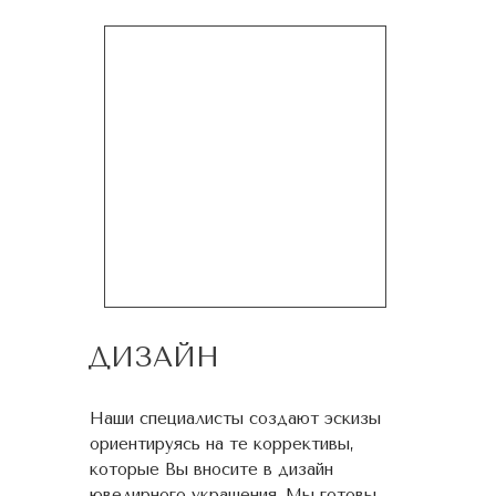
ДИЗАЙН
Наши специалисты создают эскизы
ориентируясь на те коррективы,
которые Вы вносите в дизайн
ювелирного украшения. Мы готовы