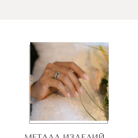
МЕТАЛЛ ИЗДЕЛИЙ