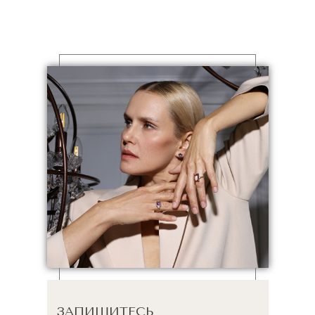
ЗАПИШИТЕСЬ