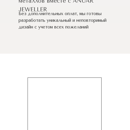
металлов вместе с ANUAR
JEWELLER
Без дополнительных оплат, мы готовы
разработать уникальный и неповторимый
дизайн c учетом всех пожеланий