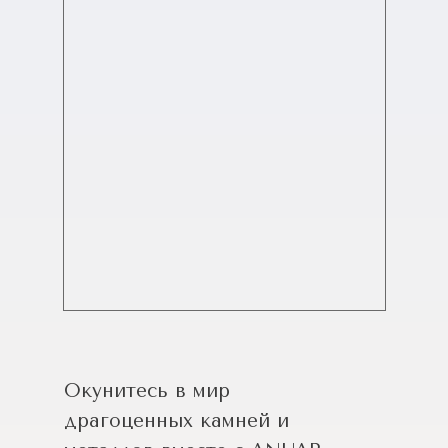
Окунитесь в мир
драгоценных камней и