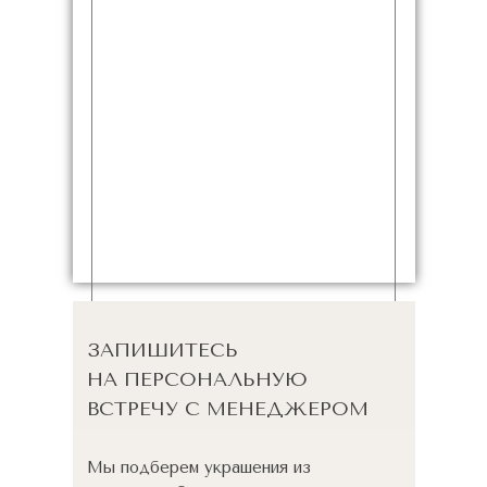
ЗАПИШИТЕСЬ
НА ПЕРСОНАЛЬНУЮ
ВСТРЕЧУ С МЕНЕДЖЕРОМ
Мы подберем украшения из