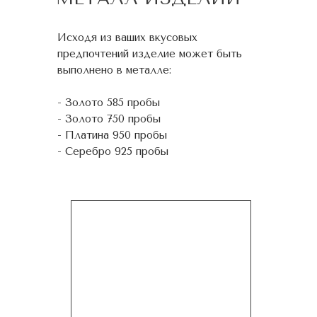
Исходя из ваших вкусовых
предпочтений изделие может быть
выполнено в металле:
- Золото 585 пробы
- Золото 750 пробы
- Платина 950 пробы
- Серебро 925 пробы