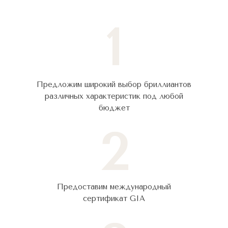
1
Предложим широкий выбор бриллиантов
различных характеристик под любой
бюджет
2
Предоставим международный
сертификат GIA