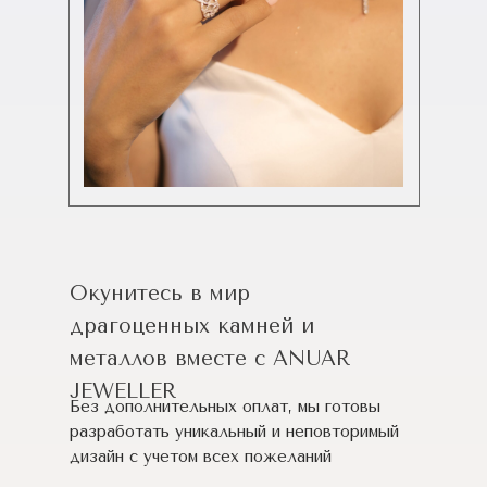
Окунитесь в мир
драгоценных камней и
металлов вместе с ANUAR
JEWELLER
Без дополнительных оплат, мы готовы
разработать уникальный и неповторимый
дизайн c учетом всех пожеланий