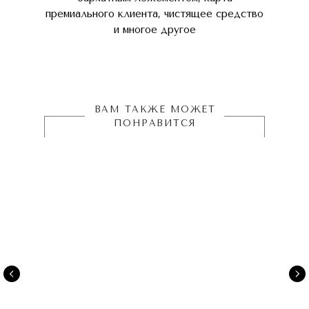
премиального клиента, чистящее средство
и многое другое
ВАМ ТАКЖЕ МОЖЕТ
ПОНРАВИТСЯ