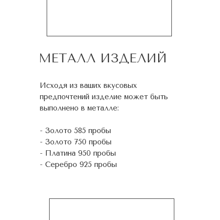
МЕТАЛЛ ИЗДЕЛИЙ
Исходя из ваших вкусовых
предпочтений изделие может быть
выполнено в металле:
- Золото 585 пробы
- Золото 750 пробы
- Платина 950 пробы
- Серебро 925 пробы