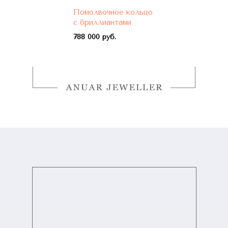
Помолвочное кольцо
с бриллиантами
788 000 руб.