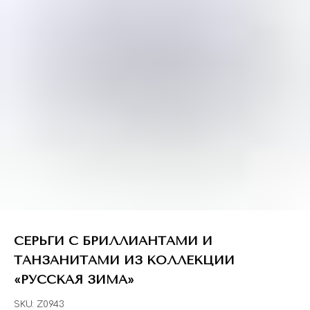
СЕРЬГИ С БРИЛЛИАНТАМИ И
ТАНЗАНИТАМИ ИЗ КОЛЛЕКЦИИ
«РУССКАЯ ЗИМА»
SKU:
Z0943