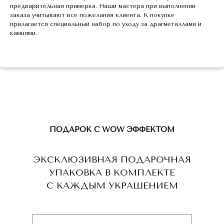
предварительная примерка. Наши мастера при выполнении
заказа учитывают все пожелания клиента. К покупке
прилагается специальный набор по уходу за драгметаллами и
камнями.
ПОДАРОК С WOW ЭФФЕКТОМ
ЭКСКЛЮЗИВНАЯ ПОДАРОЧНАЯ
УПАКОВКА В КОМПЛЕКТЕ
С КАЖДЫМ УКРАШЕНИЕМ