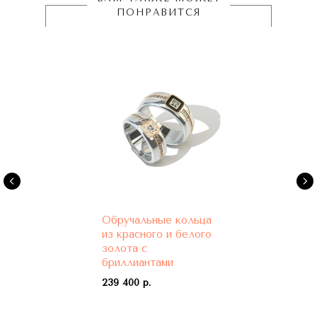
ПОНРАВИТСЯ
Обручальные кольца
из красного и белого
золота с
бриллиантами
239 400 р.