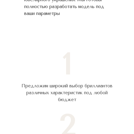
полностью разработать модель под
ваши параметры
1
Предложим широкий выбор бриллиантов
различных характеристик под любой
бюджет
2