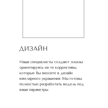
ДИЗАЙН
Наши специалисты создают эскизы
ориентируясь на те коррективы,
которые Вы вносите в дизайн
ювелирного украшения. Мы готовы
полностью разработать модель под
ваши параметры