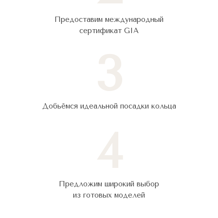
Предоставим международный
сертификат GIA
3
Добьёмся идеальной посадки кольца
4
Предложим широкий выбор
из готовых моделей