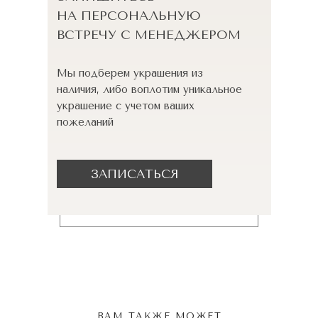
НА ПЕРСОНАЛЬНУЮ
ВСТРЕЧУ С МЕНЕДЖЕРОМ
Мы подберем украшения из
наличия, либо воплотим уникальное
украшение с учетом ваших
пожеланий
ЗАПИСАТЬСЯ
ВАМ ТАКЖЕ МОЖЕТ