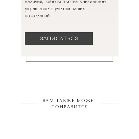
наличия, либо воплотим уникальное
украшение с учетом ваших
пожеланий
ЗАПИСАТЬСЯ
ВАМ ТАКЖЕ МОЖЕТ
ПОНРАВИТСЯ