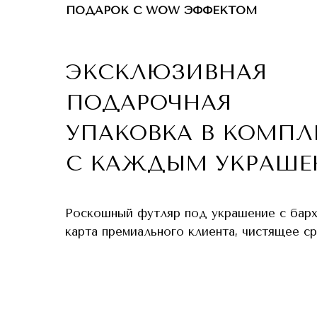
ПОДАРОК С WOW ЭФФЕКТОМ
ЭКСКЛЮЗИВНАЯ
ПОДАРОЧНАЯ
УПАКОВКА В КОМПЛ
С КАЖДЫМ УКРАШЕ
Роскошный футляр под украшение с бар
карта премиального клиента, чистящее с