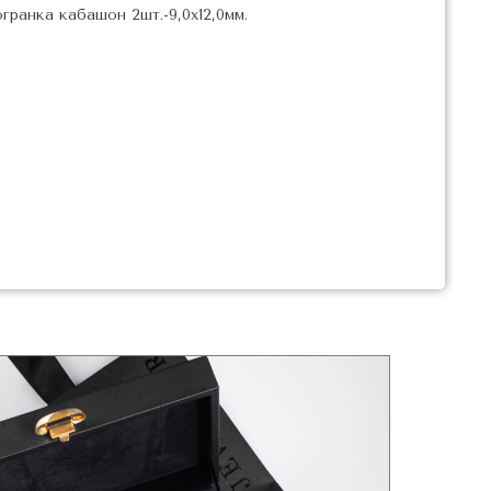
гранка кабашон 2шт.-9,0х12,0мм.