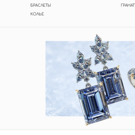
БРАСЛЕТЫ
ГРАНАТ
КОЛЬЕ