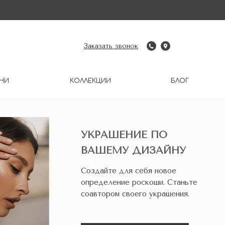
Заказать звонок
НИ
КОЛЛЕКЦИИ
БЛОГ
УКРАШЕНИЕ ПО
ВАШЕМУ ДИЗАЙНУ
Создайте для себя новое
определение роскоши. Станьте
соавтором своего украшения.