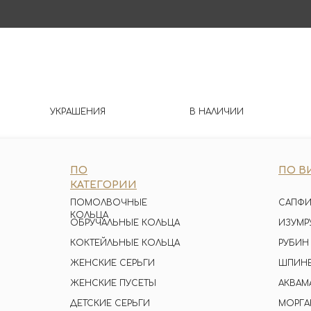
УКРАШЕНИЯ
В НАЛИЧИИ
ПО
ПО В
КАТЕГОРИИ
ПОМОЛВОЧНЫЕ
САПФИ
КОЛЬЦА
ОБРУЧАЛЬНЫЕ КОЛЬЦА
ИЗУМР
КОКТЕЙЛЬНЫЕ КОЛЬЦА
РУБИН
ЖЕНСКИЕ СЕРЬГИ
ШПИН
ЖЕНСКИЕ ПУСЕТЫ
АКВАМ
ДЕТСКИЕ СЕРЬГИ
МОРГА