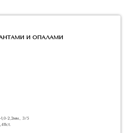
ИАНТАМИ И ОПАЛАМИ
т.-1,0-2,2мм., 3/5
411ct.