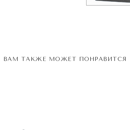
ВАМ ТАКЖЕ МОЖЕТ ПОНРАВИТСЯ