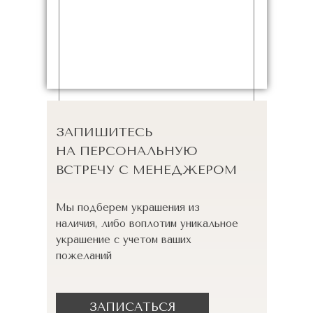
ЗАПИШИТЕСЬ
НА ПЕРСОНАЛЬНУЮ
ВСТРЕЧУ С МЕНЕДЖЕРОМ
Мы подберем украшения из
наличия, либо воплотим уникальное
украшение с учетом ваших
пожеланий
ЗАПИСАТЬСЯ