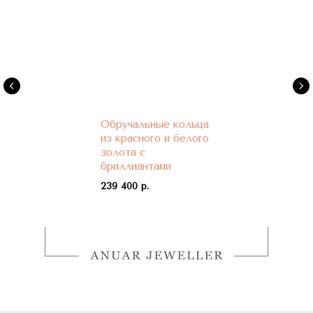
Обручальные кольца
из красного и белого
золота с
бриллиантами
239 400 р.