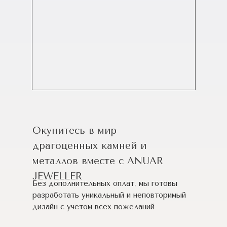
Окунитесь в мир
драгоценных камней и
металлов вместе с ANUAR
JEWELLER
Без дополнительных оплат, мы готовы
разработать уникальный и неповторимый
дизайн c учетом всех пожеланий