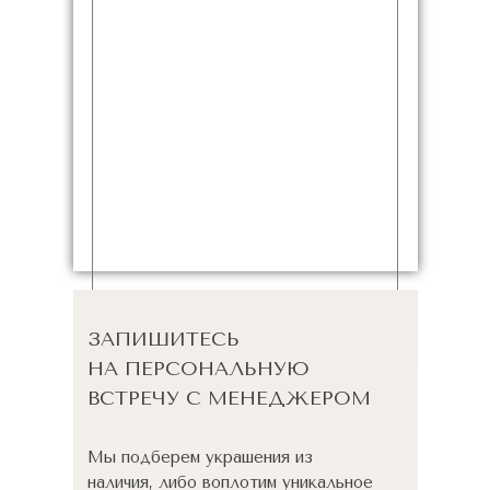
ЗАПИШИТЕСЬ
НА ПЕРСОНАЛЬНУЮ
ВСТРЕЧУ С МЕНЕДЖЕРОМ
Мы подберем украшения из
наличия, либо воплотим уникальное