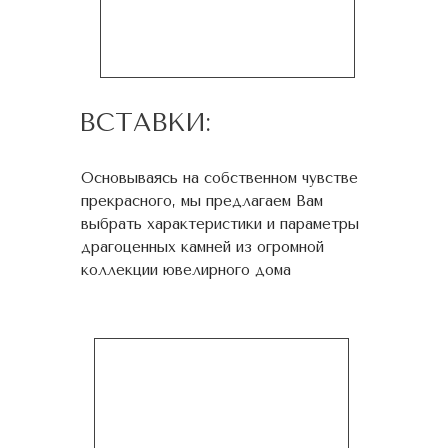
ВСТАВКИ:
Основываясь на собственном чувстве
прекрасного, мы предлагаем Вам
выбрать характеристики и параметры
драгоценных камней из огромной
коллекции ювелирного дома