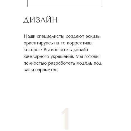
ДИЗАЙН
Наши специалисты создают эскизы
ориентируясь на те коррективы,
которые Вы вносите в дизайн
ювелирного украшения. Мы готовы
полностью разработать модель под
ваши параметры
1