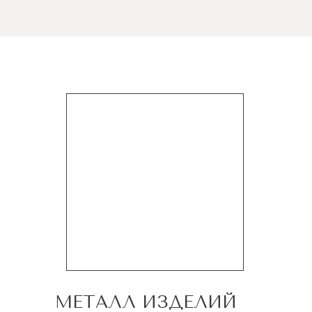
МЕТАЛЛ ИЗДЕЛИЙ