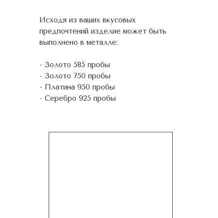
Исходя из ваших вкусовых
предпочтений изделие может быть
выполнено в металле:
- Золото 585 пробы
- Золото 750 пробы
- Платина 950 пробы
- Серебро 925 пробы