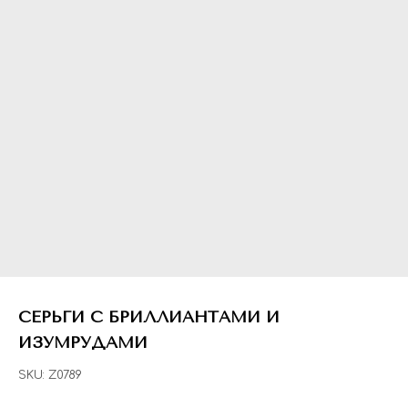
СЕРЬГИ С БРИЛЛИАНТАМИ И
ИЗУМРУДАМИ
SKU:
Z0789