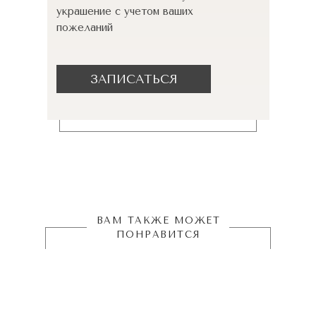
украшение с учетом ваших
пожеланий
ЗАПИСАТЬСЯ
ВАМ ТАКЖЕ МОЖЕТ
ПОНРАВИТСЯ