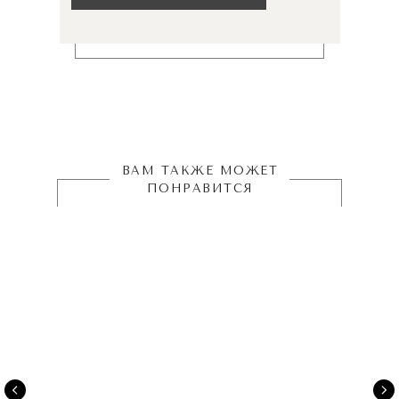
ВАМ ТАКЖЕ МОЖЕТ
ПОНРАВИТСЯ