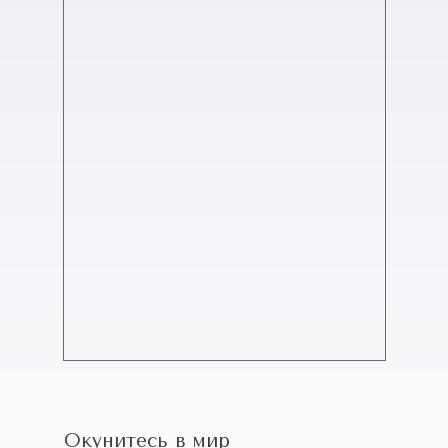
Окунитесь в мир