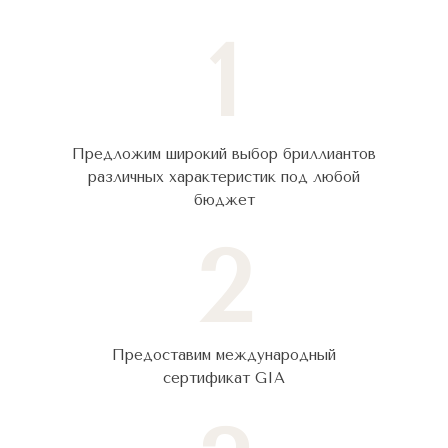
1
Предложим широкий выбор бриллиантов
различных характеристик под любой
бюджет
2
Предоставим международный
сертификат GIA