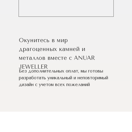
Окунитесь в мир
драгоценных камней и
металлов вместе с ANUAR
JEWELLER
Без дополнительных оплат, мы готовы
разработать уникальный и неповторимый
дизайн c учетом всех пожеланий