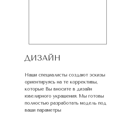
ДИЗАЙН
Наши специалисты создают эскизы
ориентируясь на те коррективы,
которые Вы вносите в дизайн
ювелирного украшения. Мы готовы
полностью разработать модель под
ваши параметры