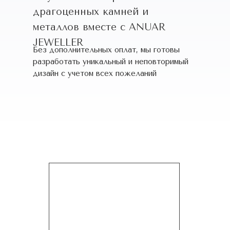
драгоценных камней и
металлов вместе с ANUAR
JEWELLER
Без дополнительных оплат, мы готовы
разработать уникальный и неповторимый
дизайн c учетом всех пожеланий