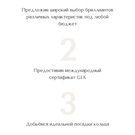
Предложим широкий выбор бриллиантов
различных характеристик под любой
бюджет
2
Предоставим международный
сертификат GIA
3
Добьёмся идеальной посадки кольца