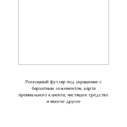
Роскошный футляр под украшение с
бархатным ложементом, карта
премиального клиента, чистящее средство
и многое другое