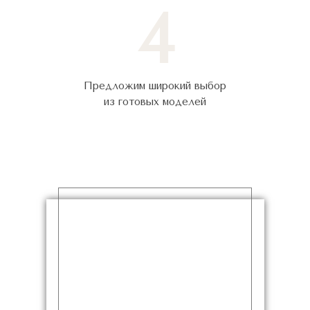
4
Предложим широкий выбор
из готовых моделей