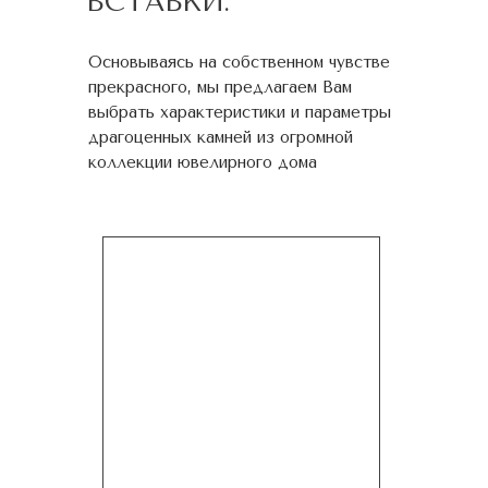
ВСТАВКИ:
Основываясь на собственном чувстве
прекрасного, мы предлагаем Вам
выбрать характеристики и параметры
драгоценных камней из огромной
коллекции ювелирного дома