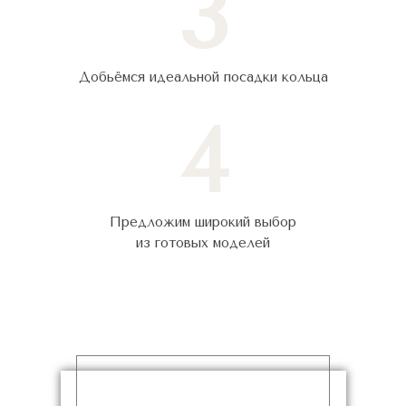
3
Добьёмся идеальной посадки кольца
4
Предложим широкий выбор
из готовых моделей