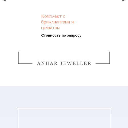
Комплект с
бриллиантами и
гранатом
Стоимость по запросу