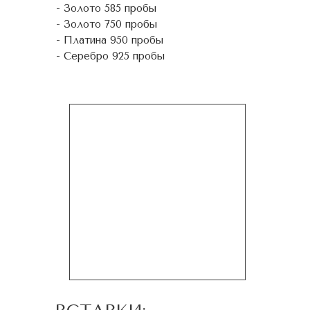
- Золото 585 пробы
- Золото 750 пробы
- Платина 950 пробы
- Серебро 925 пробы