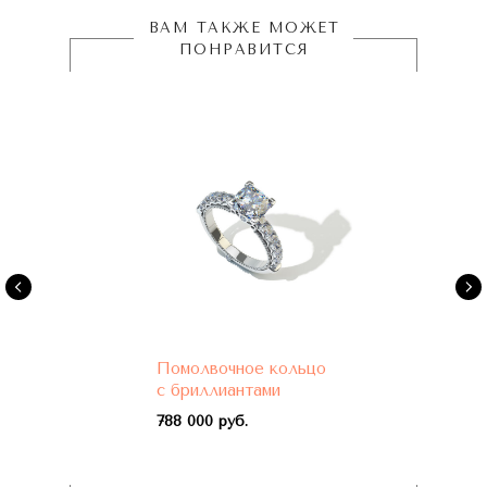
ВАМ ТАКЖЕ МОЖЕТ
ПОНРАВИТСЯ
Помолвочное кольцо
с бриллиантами
788 000 руб.