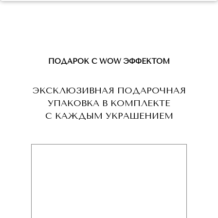
ПОДАРОК С WOW ЭФФЕКТОМ
ЭКСКЛЮЗИВНАЯ ПОДАРОЧНАЯ
УПАКОВКА В КОМПЛЕКТЕ
С КАЖДЫМ УКРАШЕНИЕМ