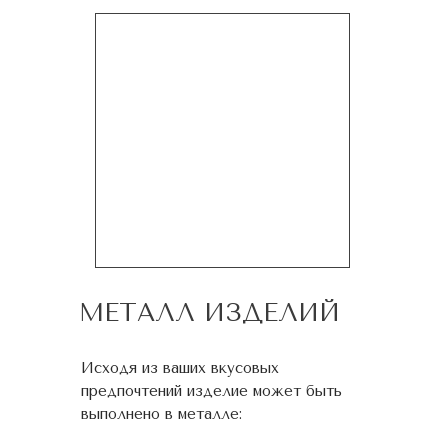
МЕТАЛЛ ИЗДЕЛИЙ
Исходя из ваших вкусовых
предпочтений изделие может быть
выполнено в металле: