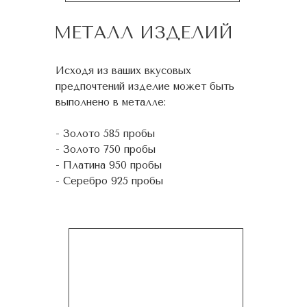
МЕТАЛЛ ИЗДЕЛИЙ
Исходя из ваших вкусовых
предпочтений изделие может быть
выполнено в металле:
- Золото 585 пробы
- Золото 750 пробы
- Платина 950 пробы
- Серебро 925 пробы