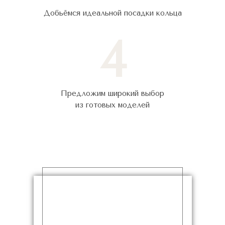
Добьёмся идеальной посадки кольца
4
Предложим широкий выбор
из готовых моделей