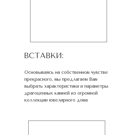
ВСТАВКИ:
Основываясь на собственном чувстве
прекрасного, мы предлагаем Вам
выбрать характеристики и параметры
драгоценных камней из огромной
коллекции ювелирного дома