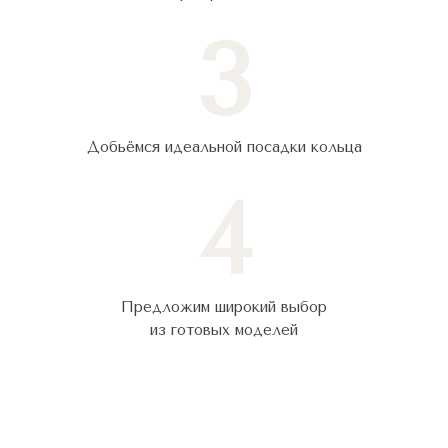
3
Добьёмся идеальной посадки кольца
4
Предложим широкий выбор
из готовых моделей