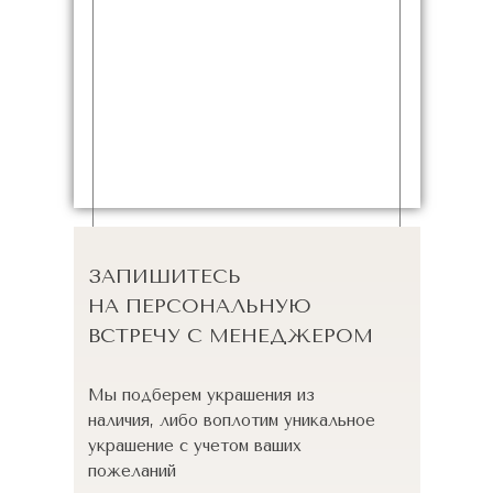
ЗАПИШИТЕСЬ
НА ПЕРСОНАЛЬНУЮ
ВСТРЕЧУ С МЕНЕДЖЕРОМ
Мы подберем украшения из
наличия, либо воплотим уникальное
украшение с учетом ваших
пожеланий