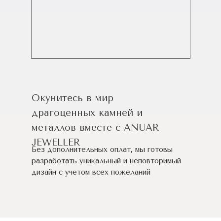
Окунитесь в мир
драгоценных камней и
металлов вместе с ANUAR
JEWELLER
Без дополнительных оплат, мы готовы
разработать уникальный и неповторимый
дизайн c учетом всех пожеланий