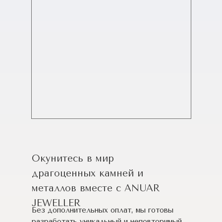
Окунитесь в мир
драгоценных камней и
металлов вместе с ANUAR
JEWELLER
Без дополнительных оплат, мы готовы
разработать уникальный и неповторимый