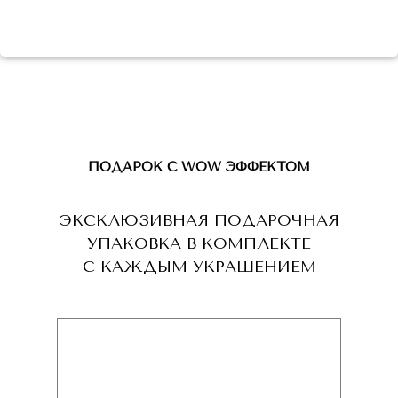
ПОДАРОК С WOW ЭФФЕКТОМ
ЭКСКЛЮЗИВНАЯ ПОДАРОЧНАЯ
УПАКОВКА В КОМПЛЕКТЕ
С КАЖДЫМ УКРАШЕНИЕМ