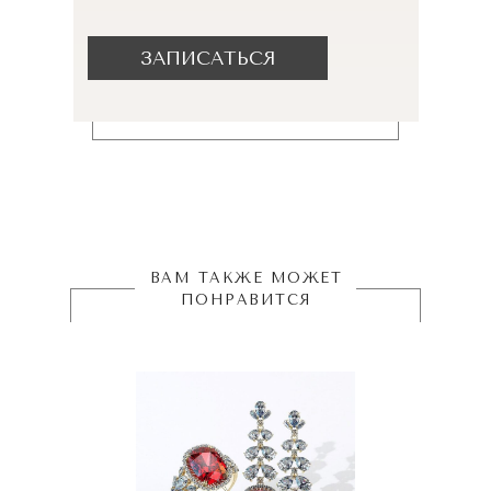
ЗАПИСАТЬСЯ
ВАМ ТАКЖЕ МОЖЕТ
ПОНРАВИТСЯ