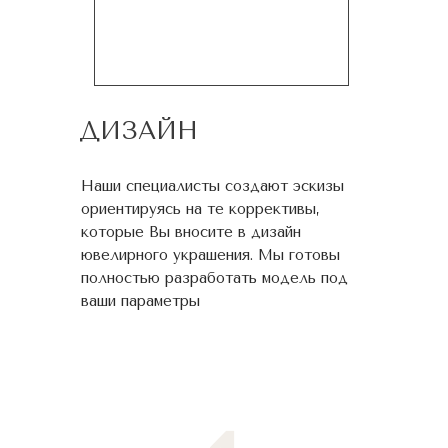
ДИЗАЙН
Наши специалисты создают эскизы
ориентируясь на те коррективы,
которые Вы вносите в дизайн
ювелирного украшения. Мы готовы
полностью разработать модель под
ваши параметры