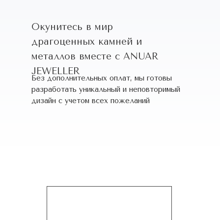
Окунитесь в мир
драгоценных камней и
металлов вместе с ANUAR
JEWELLER
Без дополнительных оплат, мы готовы
разработать уникальный и неповторимый
дизайн c учетом всех пожеланий