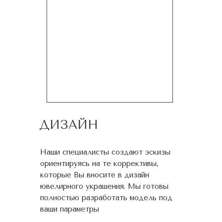
ДИЗАЙН
Наши специалисты создают эскизы
ориентируясь на те коррективы,
которые Вы вносите в дизайн
ювелирного украшения. Мы готовы
полностью разработать модель под
ваши параметры