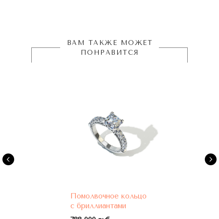
ВАМ ТАКЖЕ МОЖЕТ
ПОНРАВИТСЯ
Помолвочное кольцо
с бриллиантами