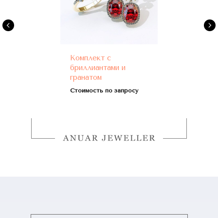
Комплект с
бриллиантами и
гранатом
Стоимость по запросу