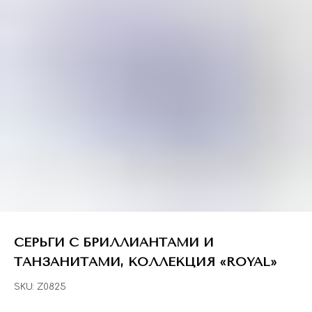
СЕРЬГИ С БРИЛЛИАНТАМИ И
ТАНЗАНИТАМИ, КОЛЛЕКЦИЯ «ROYAL»
SKU:
Z0825