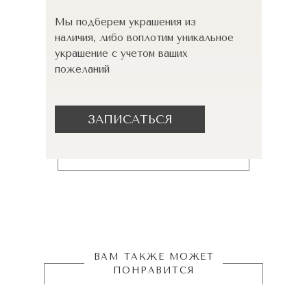
Мы подберем украшения из
наличия, либо воплотим уникальное
украшение с учетом ваших
пожеланий
ЗАПИСАТЬСЯ
ВАМ ТАКЖЕ МОЖЕТ
ПОНРАВИТСЯ