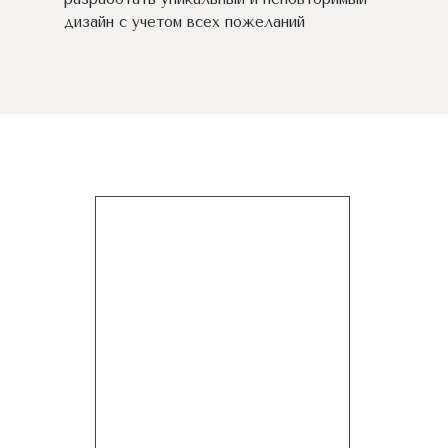
дизайн c учетом всех пожеланий