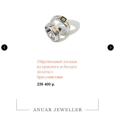
Обручальные кольца
из красного и белого
золота с
бриллиантами
239 400 р.