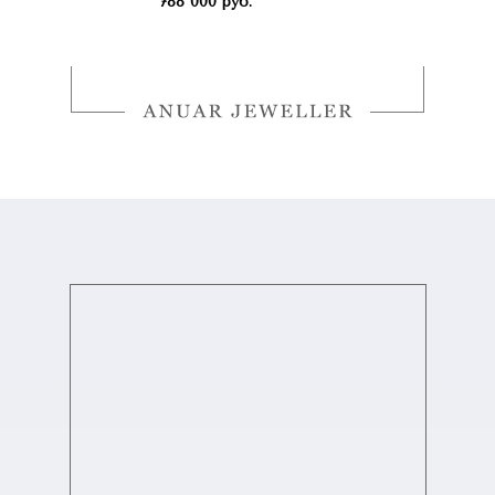
788 000 руб.