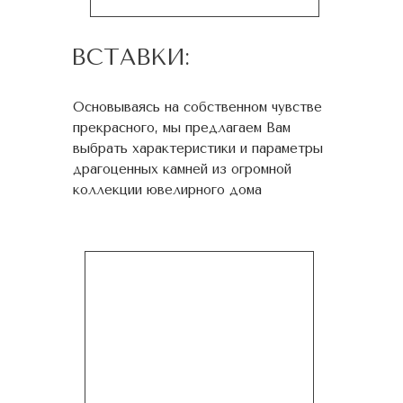
ВСТАВКИ:
Основываясь на собственном чувстве
прекрасного, мы предлагаем Вам
выбрать характеристики и параметры
драгоценных камней из огромной
коллекции ювелирного дома