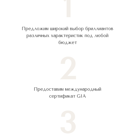
1
Предложим широкий выбор бриллиантов
различных характеристик под любой
бюджет
2
Предоставим международный
сертификат GIA
3