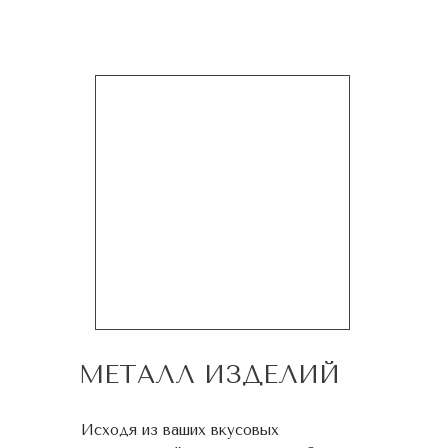
МЕТАЛЛ ИЗДЕЛИЙ
Исходя из ваших вкусовых