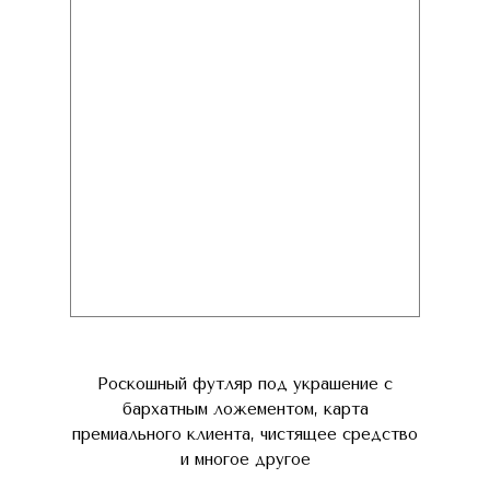
Роскошный футляр под украшение с
бархатным ложементом, карта
премиального клиента, чистящее средство
и многое другое