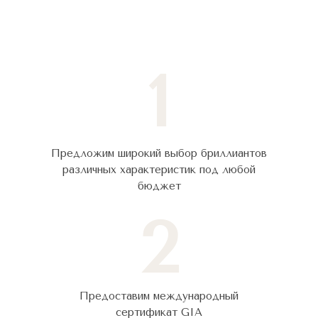
1
Предложим широкий выбор бриллиантов
различных характеристик под любой
бюджет
2
Предоставим международный
сертификат GIA