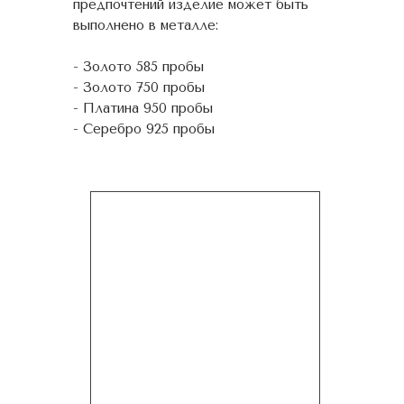
предпочтений изделие может быть
выполнено в металле:
- Золото 585 пробы
- Золото 750 пробы
- Платина 950 пробы
- Серебро 925 пробы