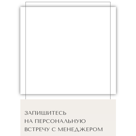
ЗАПИШИТЕСЬ
НА ПЕРСОНАЛЬНУЮ
ВСТРЕЧУ С МЕНЕДЖЕРОМ