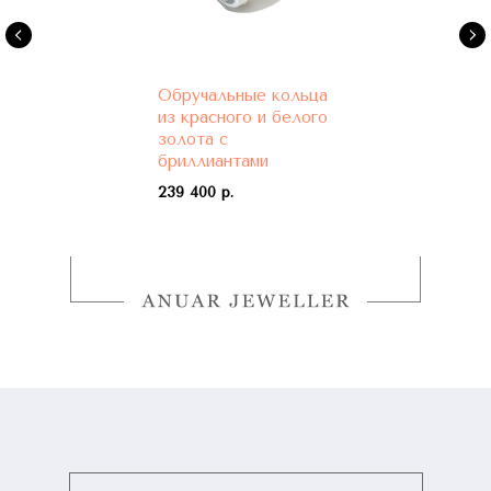
Обручальные кольца
из красного и белого
золота с
бриллиантами
239 400 р.