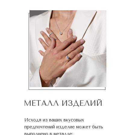
МЕТАЛЛ ИЗДЕЛИЙ
Исходя из ваших вкусовых
предпочтений изделие может быть
выполнено в металле: