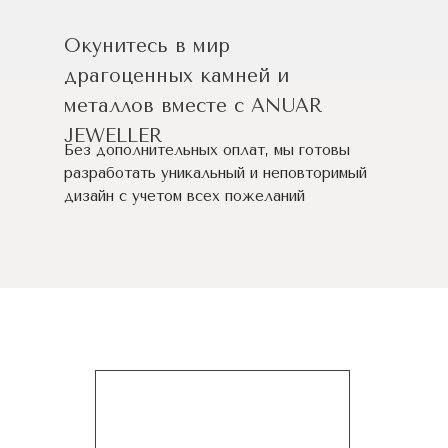
Окунитесь в мир
драгоценных камней и
металлов вместе с ANUAR
JEWELLER
Без дополнительных оплат, мы готовы
разработать уникальный и неповторимый
дизайн c учетом всех пожеланий