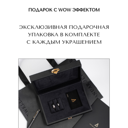
ПОДАРОК С WOW ЭФФЕКТОМ
ЭКСКЛЮЗИВНАЯ ПОДАРОЧНАЯ
УПАКОВКА В КОМПЛЕКТЕ
С КАЖДЫМ УКРАШЕНИЕМ