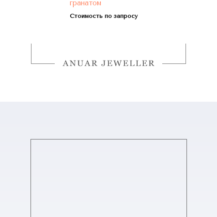
гранатом
Стоимость по запросу