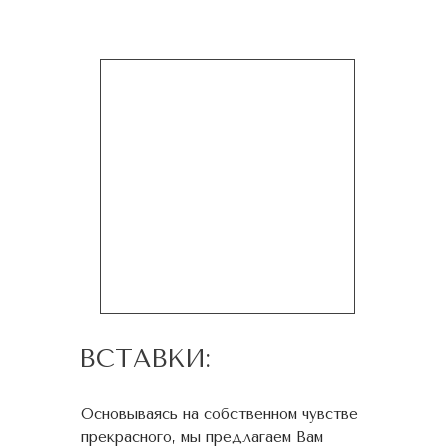
ВСТАВКИ:
Основываясь на собственном чувстве
прекрасного, мы предлагаем Вам