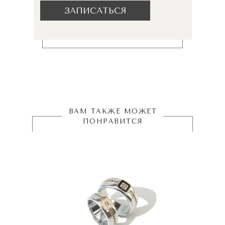
ЗАПИСАТЬСЯ
ВАМ ТАКЖЕ МОЖЕТ
ПОНРАВИТСЯ