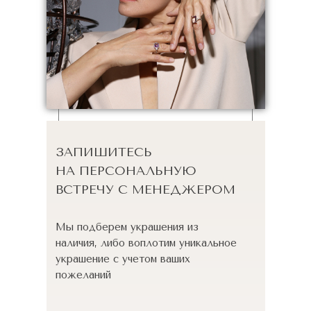
ЗАПИШИТЕСЬ
НА ПЕРСОНАЛЬНУЮ
ВСТРЕЧУ С МЕНЕДЖЕРОМ
Мы подберем украшения из
наличия, либо воплотим уникальное
украшение с учетом ваших
пожеланий