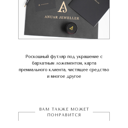
Роскошный футляр под украшение с
бархатным ложементом, карта
премиального клиента, чистящее средство
и многое другое
ВАМ ТАКЖЕ МОЖЕТ
ПОНРАВИТСЯ