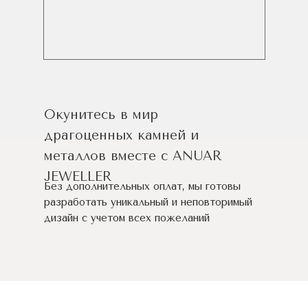
Окунитесь в мир
драгоценных камней и
металлов вместе с ANUAR
JEWELLER
Без дополнительных оплат, мы готовы
разработать уникальный и неповторимый
дизайн c учетом всех пожеланий