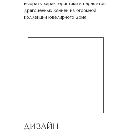
выбрать характеристики и параметры
драгоценных камней из огромной
коллекции ювелирного дома
ДИЗАЙН