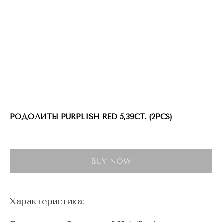
РОДОЛИТЫ PURPLISH RED 5,39CT. (2PCS)
BUY NOW
Характеристика: