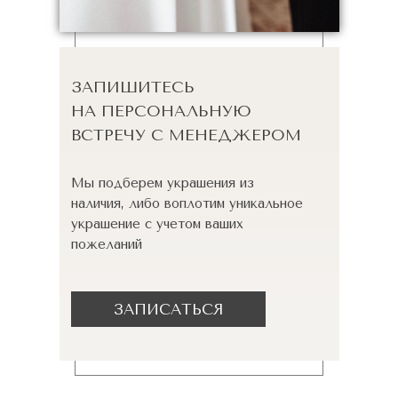
ЗАПИШИТЕСЬ
НА ПЕРСОНАЛЬНУЮ
ВСТРЕЧУ С МЕНЕДЖЕРОМ
Мы подберем украшения из
наличия, либо воплотим уникальное
украшение с учетом ваших
пожеланий
ЗАПИСАТЬСЯ