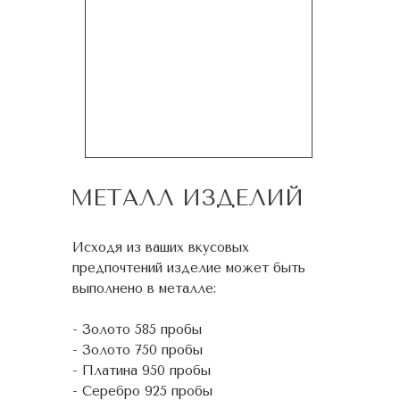
МЕТАЛЛ ИЗДЕЛИЙ
Исходя из ваших вкусовых
предпочтений изделие может быть
выполнено в металле:
- Золото 585 пробы
- Золото 750 пробы
- Платина 950 пробы
- Серебро 925 пробы