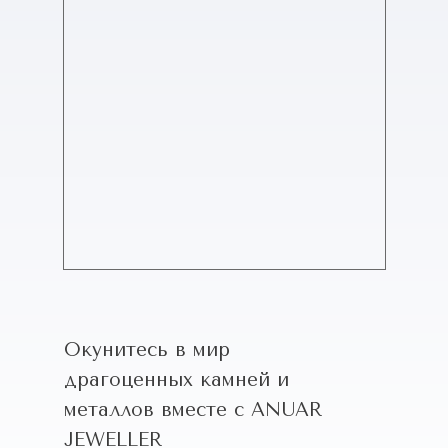
Окунитесь в мир
драгоценных камней и
металлов вместе с ANUAR
JEWELLER