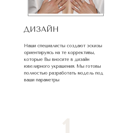
ДИЗАЙН
Наши специалисты создают эскизы
ориентируясь на те коррективы,
которые Вы вносите в дизайн
ювелирного украшения. Мы готовы
полностью разработать модель под
ваши параметры
1