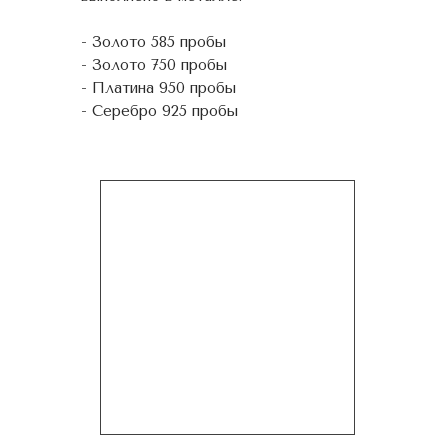
- Золото 585 пробы
- Золото 750 пробы
- Платина 950 пробы
- Серебро 925 пробы