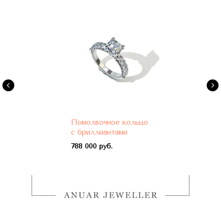
Помолвочное кольцо
с бриллиантами
788 000 руб.