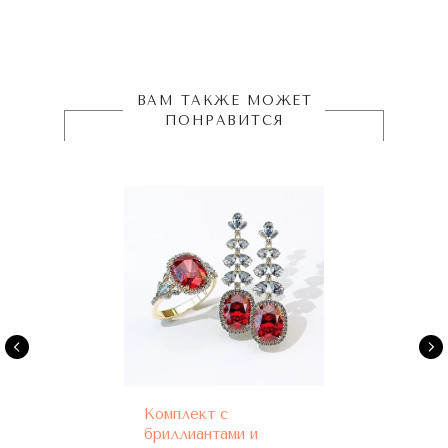
ВАМ ТАКЖЕ МОЖЕТ
ПОНРАВИТСЯ
Комплект с
бриллиантами и