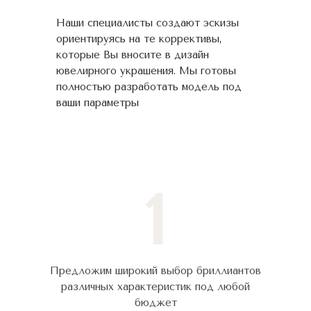
Наши специалисты создают эскизы
ориентируясь на те коррективы,
которые Вы вносите в дизайн
ювелирного украшения. Мы готовы
полностью разработать модель под
ваши параметры
1
Предложим широкий выбор бриллиантов
различных характеристик под любой
бюджет