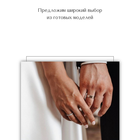
Предложим широкий выбор
из готовых моделей