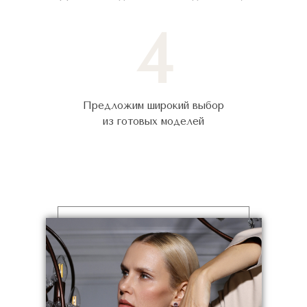
4
Предложим широкий выбор
из готовых моделей