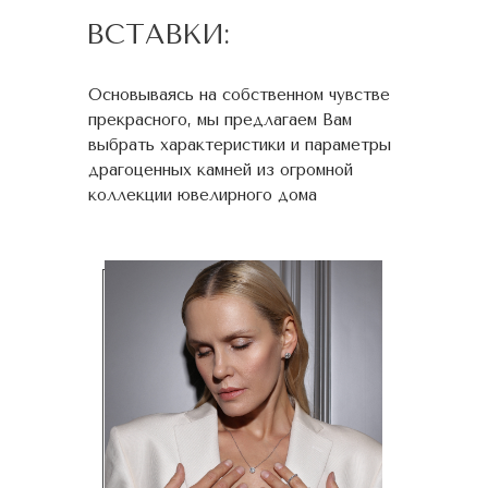
ВСТАВКИ:
Основываясь на собственном чувстве
прекрасного, мы предлагаем Вам
выбрать характеристики и параметры
драгоценных камней из огромной
коллекции ювелирного дома