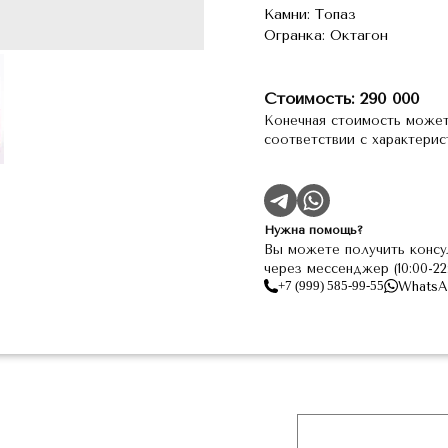
Камни: Топаз
Огранка: Октагон
Стоимость: 290 000
Конечная стоимость может
соответствии с характери
Нужна помощь?
Вы можете получить консу
через мессенджер (10:00-2
+7 (999) 585-99-55
WhatsA