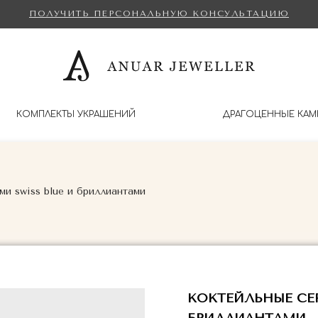
ПОЛУЧИТЬ ПЕРСОНАЛЬНУЮ КОНСУЛЬТАЦИЮ
КОМПЛЕКТЫ УКРАШЕНИЙ
ДРАГОЦЕННЫЕ КАМ
ми swiss blue и бриллиантами
КОКТЕЙЛЬНЫЕ СЕР