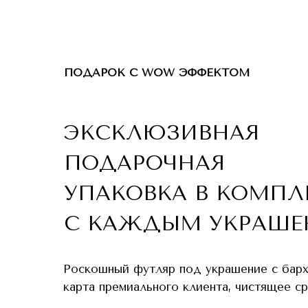
ПОДАРОК С WOW ЭФФЕКТОМ
ЭКСКЛЮЗИВНАЯ
ПОДАРОЧНАЯ
УПАКОВКА В КОМПЛ
С КАЖДЫМ УКРАШЕ
Роскошный футляр под украшение с бар
карта премиального клиента, чистящее с