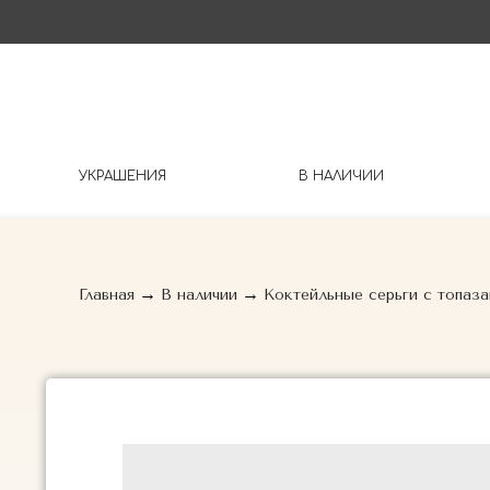
УКРАШЕНИЯ
В НАЛИЧИИ
→
→
Главная
В наличии
Коктейльные серьги с топаза