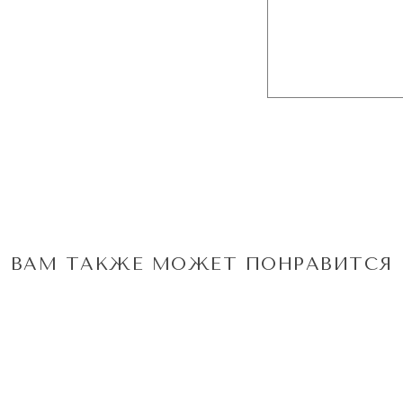
ВАМ ТАКЖЕ МОЖЕТ ПОНРАВИТСЯ