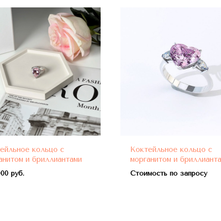
ейльное кольцо с
Коктейльное кольцо с
анитом и бриллиантами
морганитом и бриллиант
00 руб.
Стоимость по запросу