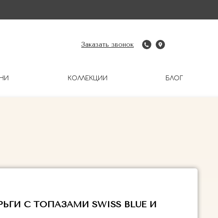
Заказать звонок
НИ
КОЛЛЕКЦИИ
БЛОГ
ЬГИ С ТОПАЗАМИ SWISS BLUE И