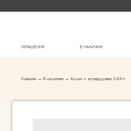
УКРАШЕНИЯ
В НАЛИЧИИ
→
→
Главная
В наличии
Колье с изумрудами 0,67ct