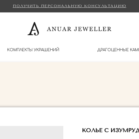
ПОЛУЧИТЬ ПЕРСОНАЛЬНУЮ КОНСУЛЬТАЦИЮ
КОМПЛЕКТЫ УКРАШЕНИЙ
ДРАГОЦЕННЫЕ КАМ
КОЛЬЕ С ИЗУМРУД