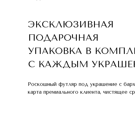
ЭКСКЛЮЗИВНАЯ
ПОДАРОЧНАЯ
УПАКОВКА В КОМПЛ
С КАЖДЫМ УКРАШЕ
Роскошный футляр под украшение с бар
карта премиального клиента, чистящее с