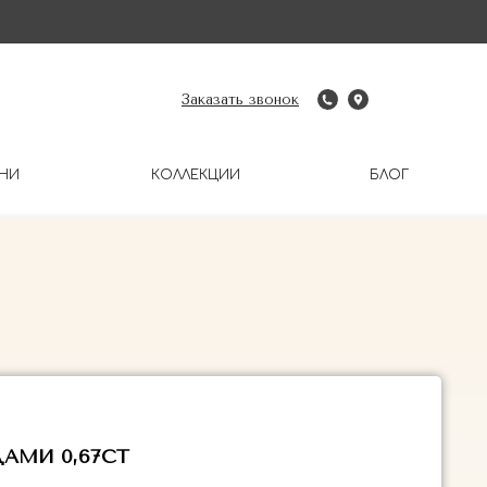
Заказать звонок
НИ
КОЛЛЕКЦИИ
БЛОГ
АМИ 0,67CT