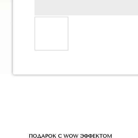
ПОДАРОК С WOW ЭФФЕКТОМ