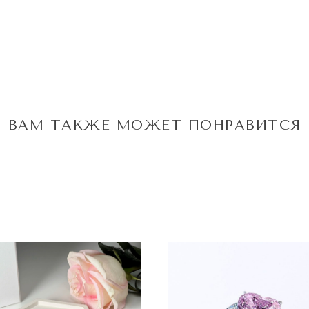
ВАМ ТАКЖЕ МОЖЕТ ПОНРАВИТСЯ