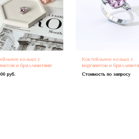
ейльное кольцо с
Коктейльное кольцо с
анитом и бриллиантами
морганитом и бриллиант
00 руб.
Стоимость по запросу